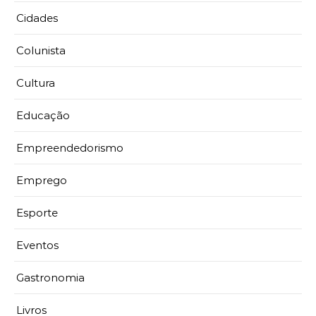
Cidades
Colunista
Cultura
Educação
Empreendedorismo
Emprego
Esporte
Eventos
Gastronomia
Livros