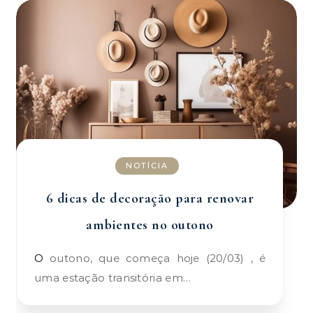
NOTÍCIA
6 dicas de decoração para renovar
ambientes no outono
O outono, que começa hoje (20/03) , é
uma estação transitória em…