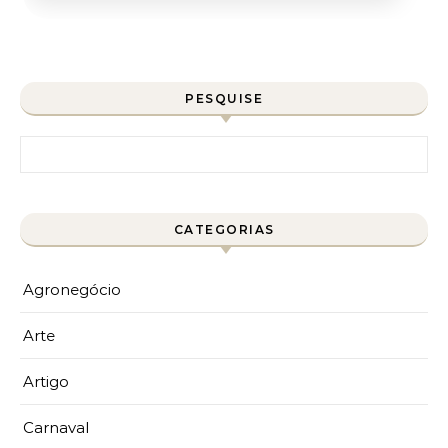
PESQUISE
Pesquisar por:
CATEGORIAS
Agronegócio
Arte
Artigo
Carnaval