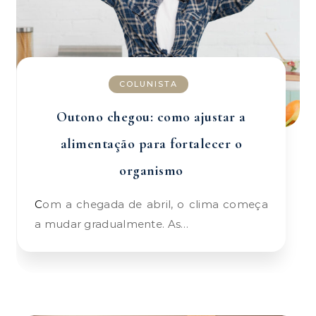
COLUNISTA
Outono chegou: como ajustar a
alimentação para fortalecer o
organismo
Com a chegada de abril, o clima começa
a mudar gradualmente. As…