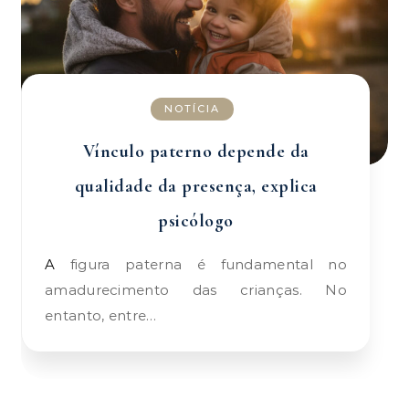
NOTÍCIA
Vínculo paterno depende da
qualidade da presença, explica
psicólogo
A figura paterna é fundamental no
amadurecimento das crianças. No
entanto, entre…