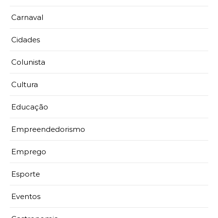
Carnaval
Cidades
Colunista
Cultura
Educação
Empreendedorismo
Emprego
Esporte
Eventos