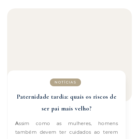
NOTÍCIAS
Paternidade tardia: quais os riscos de
ser pai mais velho?
Assim como as mulheres, homens
também devem ter cuidados ao terem