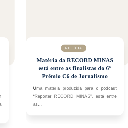
NOTÍCIA
Matéria da RECORD MINAS
está entre as finalistas do 6º
Prêmio C6 de Jornalismo
Uma matéria produzida para o podcast
“Repórter RECORD MINAS”, está entre
a
as…