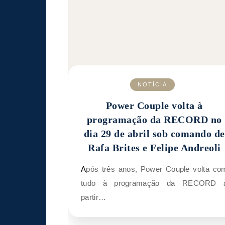
NOTÍCIA
Power Couple volta à
programação da RECORD no
dia 29 de abril sob comando de
Rafa Brites e Felipe Andreoli
Após três anos, Power Couple volta com
tudo à programação da RECORD 
partir…