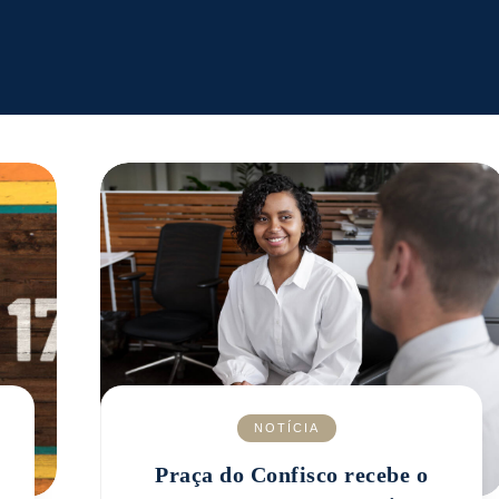
NOTÍCIA
Praça do Confisco recebe o