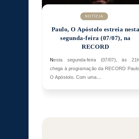
NOTÍCIA
Paulo, O Apóstolo estreia nest
segunda-feira (07/07), na
RECORD
Nesta segunda-feira (07/07), às 21h,
chega à programação da RECORD Paulo
O Apóstolo. Com uma…