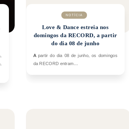
NOTÍCIA
a
Love & Dance estreia nos
domingos da RECORD, a partir
do dia 08 de junho
A partir do dia 08 de junho, os domingos
,
da RECORD entram…