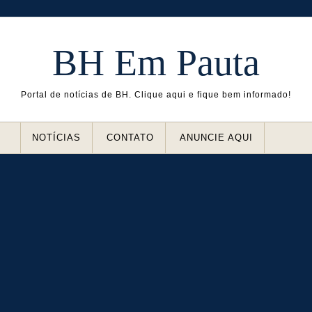
BH Em Pauta
Portal de notícias de BH. Clique aqui e fique bem informado!
NOTÍCIAS
CONTATO
ANUNCIE AQUI