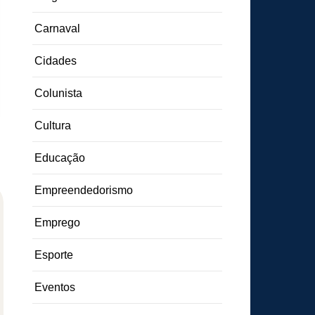
Carnaval
Cidades
Colunista
Cultura
Educação
Empreendedorismo
Emprego
Esporte
Eventos