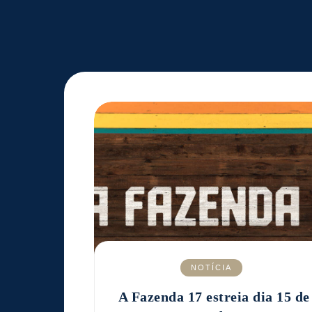
NOTÍCIA
A Fazenda 17 estreia dia 15 de