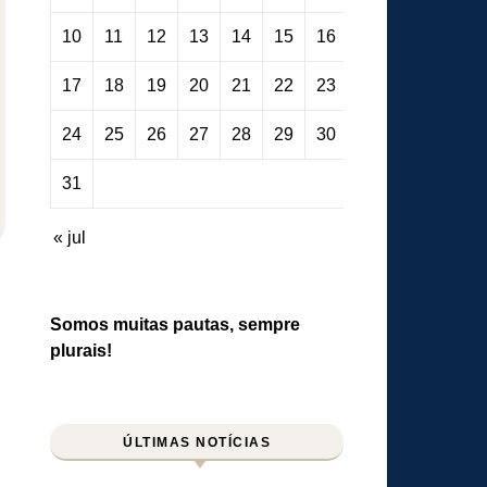
10
11
12
13
14
15
16
17
18
19
20
21
22
23
24
25
26
27
28
29
30
31
« jul
Somos muitas pautas, sempre
plurais!
ÚLTIMAS NOTÍCIAS