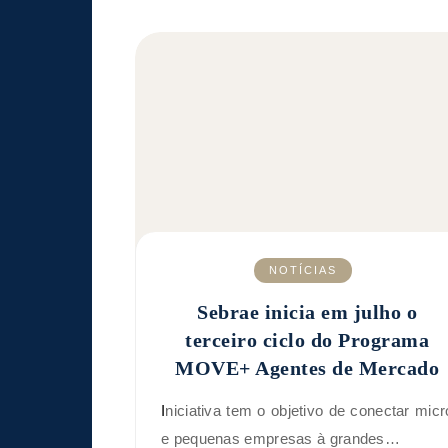
NOTÍCIAS
Sebrae inicia em julho o
terceiro ciclo do Programa
MOVE+ Agentes de Mercado
Iniciativa tem o objetivo de conectar micro
e pequenas empresas à grandes…