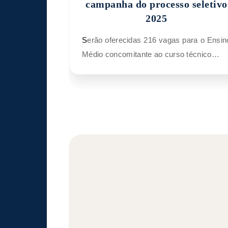
campanha do processo seletivo
2025
Serão oferecidas 216 vagas para o Ensino
Médio concomitante ao curso técnico…