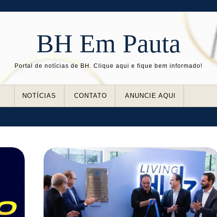
BH Em Pauta
Portal de notícias de BH. Clique aqui e fique bem informado!
NOTÍCIAS
CONTATO
ANUNCIE AQUI