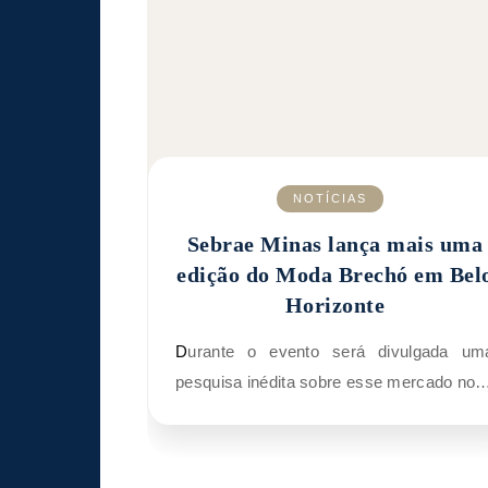
NOTÍCIAS
Sebrae Minas lança mais uma
edição do Moda Brechó em Bel
Horizonte
Durante o evento será divulgada uma
pesquisa inédita sobre esse mercado no