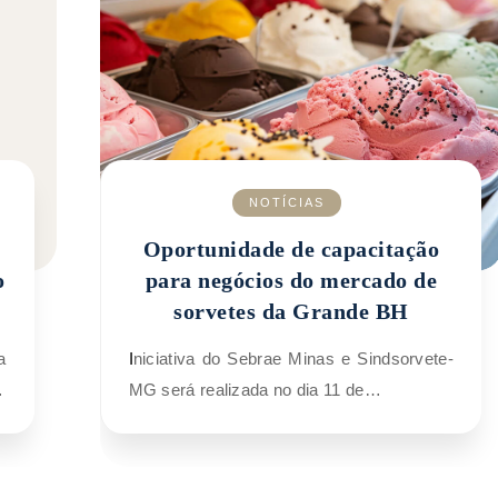
NOTÍCIAS
Oportunidade de capacitação
o
para negócios do mercado de
sorvetes da Grande BH
Iniciativa do Sebrae Minas e Sindsorvete-
…
MG será realizada no dia 11 de…