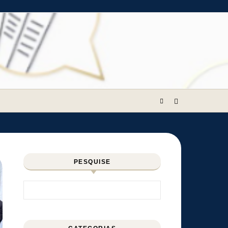
PESQUISE
Pesquisar por: