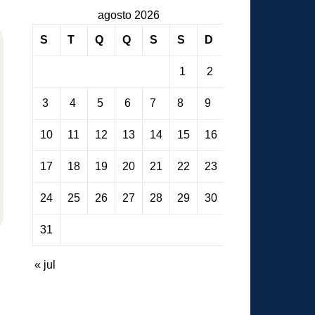
agosto 2026
S
T
Q
Q
S
S
D
1
2
3
4
5
6
7
8
9
10
11
12
13
14
15
16
17
18
19
20
21
22
23
24
25
26
27
28
29
30
31
« jul