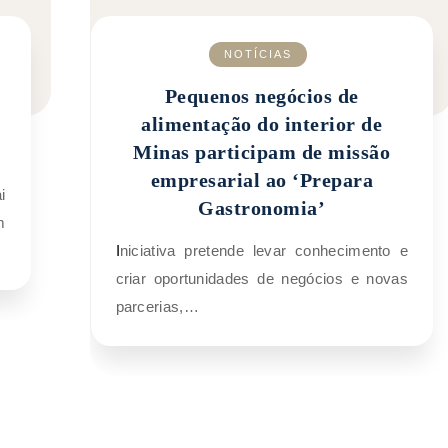
NOTÍCIAS
Pequenos negócios de
alimentação do interior de
Minas participam de missão
empresarial ao ‘Prepara
Gastronomia’
m
Iniciativa pretende levar conhecimento e
criar oportunidades de negócios e novas
parcerias,…