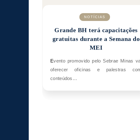
NOTÍCIAS
Grande BH terá capacitações
gratuitas durante a Semana do
MEI
Evento promovido pelo Sebrae Minas vai
oferecer oficinas e palestras co
conteúdos…