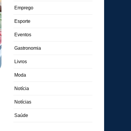
Emprego
Esporte
Eventos
Gastronomia
Livros
Moda
Notícia
Notícias
Saúde