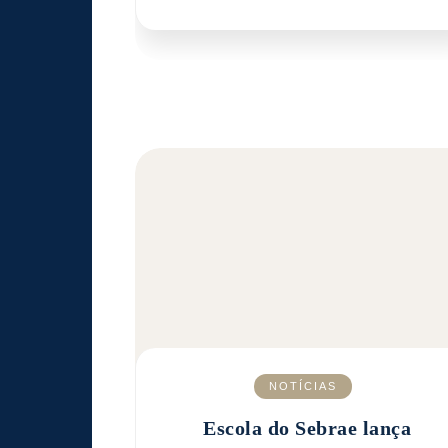
NOTÍCIAS
Escola do Sebrae lança