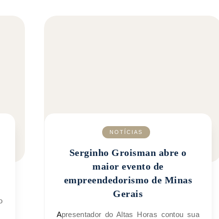
NOTÍCIAS
Serginho Groisman abre o
maior evento de
empreendedorismo de Minas
Gerais
Apresentador do Altas Horas contou sua