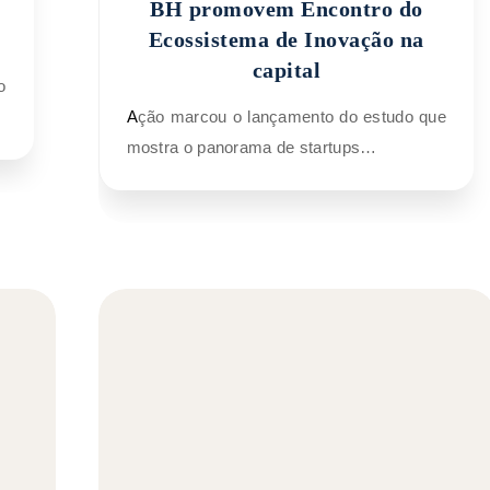
BH promovem Encontro do
Ecossistema de Inovação na
capital
Ação marcou o lançamento do estudo que
mostra o panorama de startups…