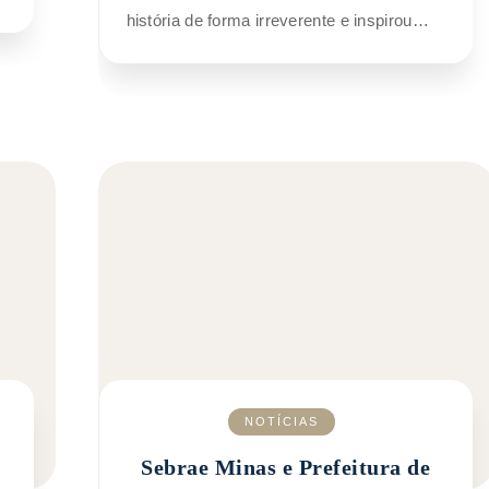
história de forma irreverente e inspirou…
NOTÍCIAS
Sebrae Minas e Prefeitura de