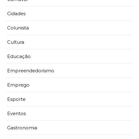
Cidades
Colunista
Cultura
Educação
Empreendedorismo
Emprego
Esporte
Eventos
Gastronomia