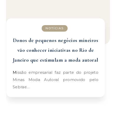
NOTÍCIAS
Donos de pequenos negócios mineiros
vão conhecer iniciativas no Rio de
Janeiro que estimulam a moda autoral
Missão empresarial faz parte do projeto
Minas Moda Autoral promovido pelo
Sebrae…