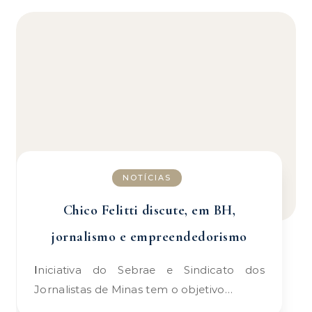
NOTÍCIAS
Chico Felitti discute, em BH,
jornalismo e empreendedorismo
Iniciativa do Sebrae e Sindicato dos
Jornalistas de Minas tem o objetivo…