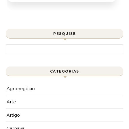
PESQUISE
Pesquisar por:
CATEGORIAS
Agronegócio
Arte
Artigo
Carnaval