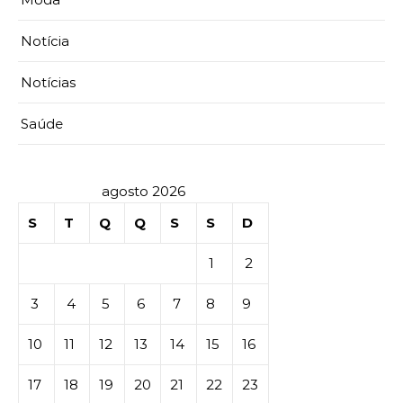
Notícia
Notícias
Saúde
agosto 2026
S
T
Q
Q
S
S
D
1
2
3
4
5
6
7
8
9
10
11
12
13
14
15
16
17
18
19
20
21
22
23