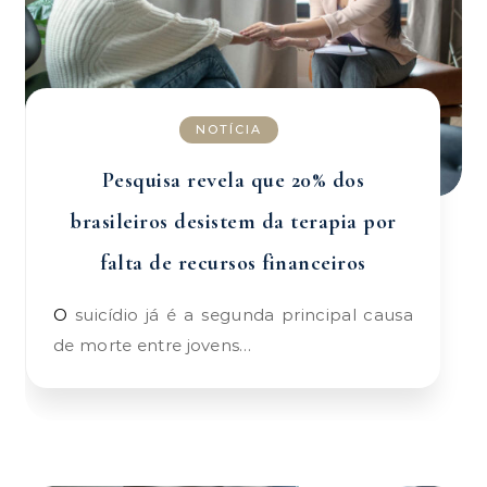
NOTÍCIA
Pesquisa revela que 20% dos
brasileiros desistem da terapia por
falta de recursos financeiros
O suicídio já é a segunda principal causa
de morte entre jovens…