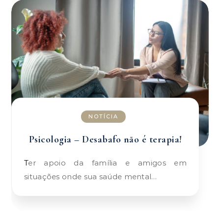
NOTÍCIA
Psicologia – Desabafo não é terapia!
Ter apoio da família e amigos em
situações onde sua saúde mental…