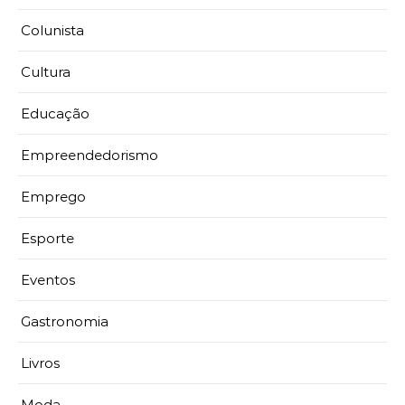
Colunista
Cultura
Educação
Empreendedorismo
Emprego
Esporte
Eventos
Gastronomia
Livros
Moda