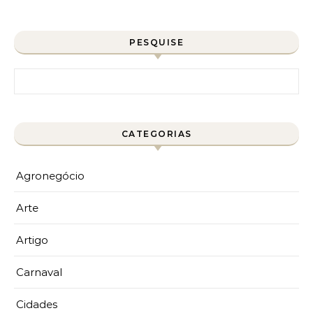
PESQUISE
Pesquisar por:
CATEGORIAS
Agronegócio
Arte
Artigo
Carnaval
Cidades