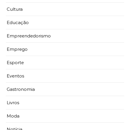
Cultura
Educação
Empreendedorismo
Emprego
Esporte
Eventos
Gastronomia
Livros
Moda
Notícia