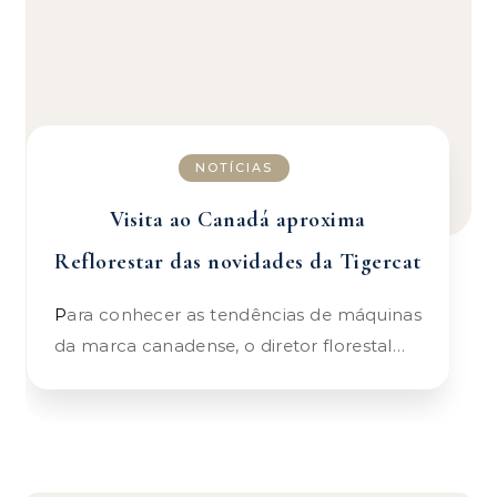
NOTÍCIAS
Visita ao Canadá aproxima
Reflorestar das novidades da Tigercat
Para conhecer as tendências de máquinas
da marca canadense, o diretor florestal…