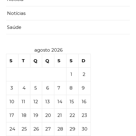
Notícias
Saúde
agosto 2026
S
T
Q
Q
S
S
D
1
2
3
4
5
6
7
8
9
10
11
12
13
14
15
16
17
18
19
20
21
22
23
24
25
26
27
28
29
30