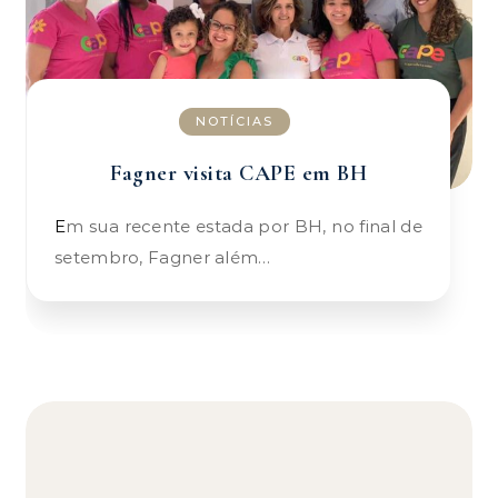
NOTÍCIAS
Fagner visita CAPE em BH
Em sua recente estada por BH, no final de
setembro, Fagner além…