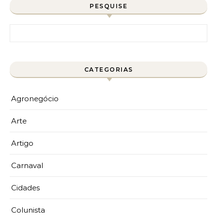
PESQUISE
Pesquisar por:
CATEGORIAS
Agronegócio
Arte
Artigo
Carnaval
Cidades
Colunista