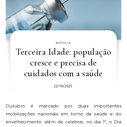
NOTÍCIA
Terceira Idade: população
cresce e precisa de
cuidados com a saúde
22/10/2025
Outubro é marcado por duas importantes
mobilizações nacionais em torno da saúde e do
envelhecimento: além de celebrar, no dia 1º, o Dia