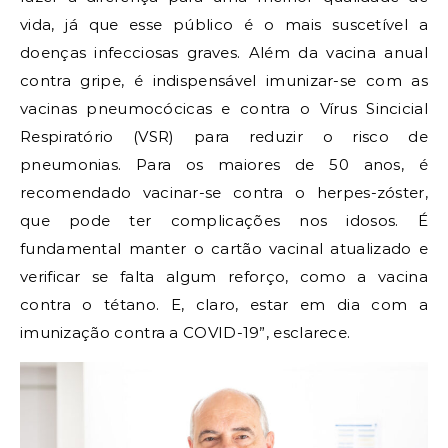
vida, já que esse público é o mais suscetível a
doenças infecciosas graves. Além da vacina anual
contra gripe, é indispensável imunizar-se com as
vacinas pneumocócicas e contra o Vírus Sincicial
Respiratório (VSR) para reduzir o risco de
pneumonias. Para os maiores de 50 anos, é
recomendado vacinar-se contra o herpes-zóster,
que pode ter complicações nos idosos. É
fundamental manter o cartão vacinal atualizado e
verificar se falta algum reforço, como a vacina
contra o tétano. E, claro, estar em dia com a
imunização contra a COVID-19”, esclarece.