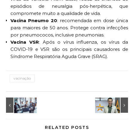
episódios de neuralgia pós-herpética, que
compromete muito a qualidade de vida.
Vacina Pneumo 20
: recomendada em dose única
para maiores de 50 anos. Protege contra infecções
por pneumococos, inclusive pneumonias.
Vacina VSR
: Após o vírus influenza, os vírus da
COVID-19 e VSR são os principais causadores de
Síndrome Respiratória Aguda Grave (SRAG).
vacinação
RELATED POSTS