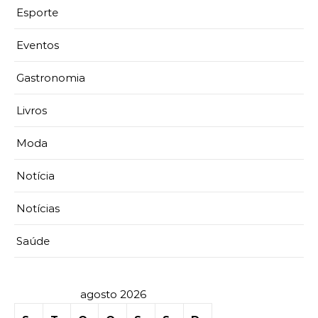
Esporte
Eventos
Gastronomia
Livros
Moda
Notícia
Notícias
Saúde
agosto 2026