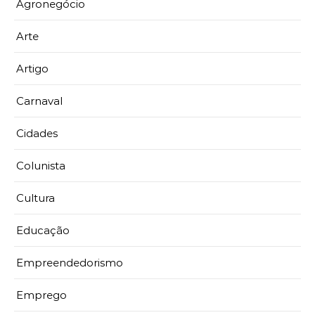
Agronegócio
Arte
Artigo
Carnaval
Cidades
Colunista
Cultura
Educação
Empreendedorismo
Emprego