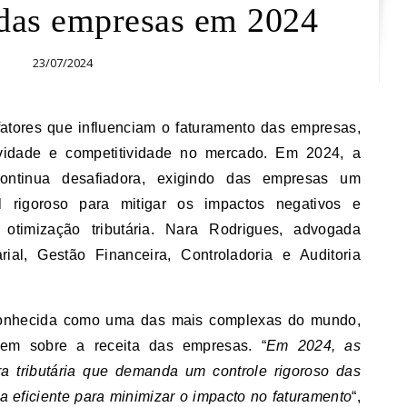
 das empresas em 2024
23/07/2024
tividade e competitividade no mercado. Em 2024, a
 continua desafiadora, exigindo das empresas um
al rigoroso para mitigar os impactos negativos e
 otimização tributária. Nara Rodrigues, advogada
rial, Gestão Financeira, Controladoria e Auditoria
reconhecida como uma das mais complexas do mundo,
idem sobre a receita das empresas. “
Em 2024, as
a tributária que demanda um controle rigoroso das
ia eficiente para minimizar o impacto no faturamento
“,