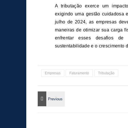
A tributação exerce um impacto
exigindo uma gestão cuidadosa e 
julho de 2024, as empresas deve
maneiras de otimizar sua carga fi
enfrentar esses desafios de
sustentabilidade e o crescimento 
Empresas
Faturamento
Tributação