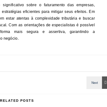
 significativo sobre o faturamento das empresas,
estratégias eficientes para mitigar seus efeitos. Em
m estar atentas à complexidade tributária e buscar
scal. Com as orientações de especialistas é possível
 forma mais segura e assertiva, garantindo a
do negócio.
RELATED POSTS