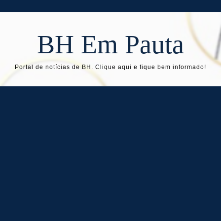
BH Em Pauta
Portal de notícias de BH. Clique aqui e fique bem informado!