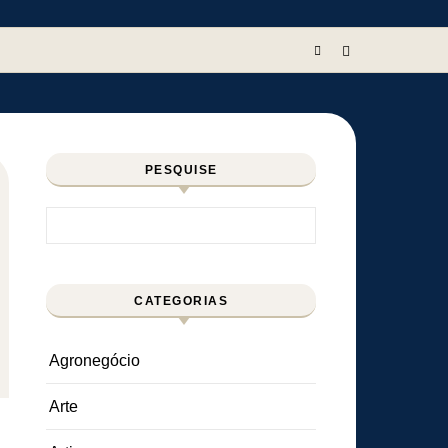
PESQUISE
Pesquisar por:
CATEGORIAS
Agronegócio
Arte