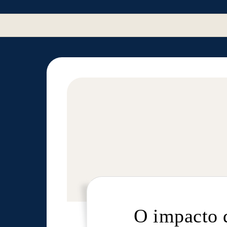
O impacto d