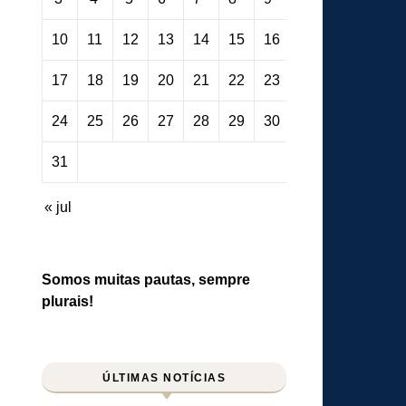
10
11
12
13
14
15
16
17
18
19
20
21
22
23
24
25
26
27
28
29
30
31
« jul
Somos muitas pautas, sempre
plurais!
ÚLTIMAS NOTÍCIAS