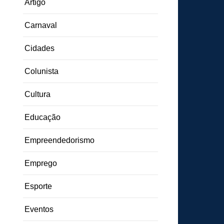
Artigo
Carnaval
Cidades
Colunista
Cultura
Educação
Empreendedorismo
Emprego
Esporte
Eventos