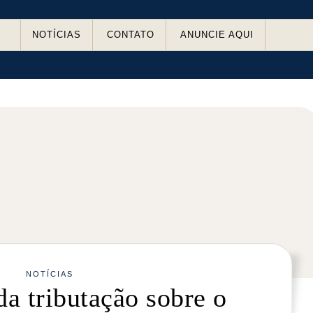
NOTÍCIAS
CONTATO
ANUNCIE AQUI
NOTÍCIAS
a tributação sobre o