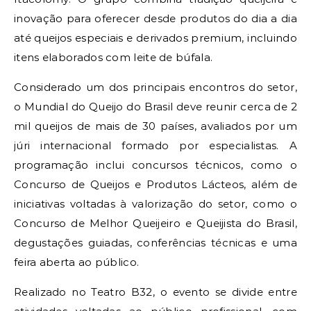
inovação para oferecer desde produtos do dia a dia
até queijos especiais e derivados premium, incluindo
itens elaborados com leite de búfala.
Considerado um dos principais encontros do setor,
o Mundial do Queijo do Brasil deve reunir cerca de 2
mil queijos de mais de 30 países, avaliados por um
júri internacional formado por especialistas. A
programação inclui concursos técnicos, como o
Concurso de Queijos e Produtos Lácteos, além de
iniciativas voltadas à valorização do setor, como o
Concurso de Melhor Queijeiro e Queijista do Brasil,
degustações guiadas, conferências técnicas e uma
feira aberta ao público.
Realizado no Teatro B32, o evento se divide entre