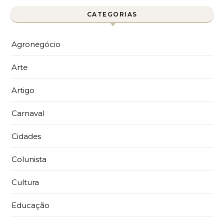
CATEGORIAS
Agronegócio
Arte
Artigo
Carnaval
Cidades
Colunista
Cultura
Educação