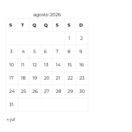
agosto 2026
S
T
Q
Q
S
S
D
1
2
3
4
5
6
7
8
9
10
11
12
13
14
15
16
17
18
19
20
21
22
23
24
25
26
27
28
29
30
31
« jul