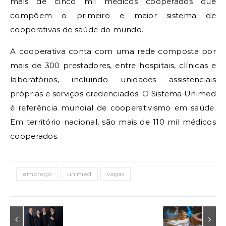
mais de cinco mil médicos cooperados que
compõem o primeiro e maior sistema de
cooperativas de saúde do mundo.
A cooperativa conta com uma rede composta por
mais de 300 prestadores, entre hospitais, clínicas e
laboratórios, incluindo unidades assistenciais
próprias e serviços credenciados. O Sistema Unimed
é referência mundial de cooperativismo em saúde.
Em território nacional, são mais de 110 mil médicos
cooperados.
emprego
unimed
vagas