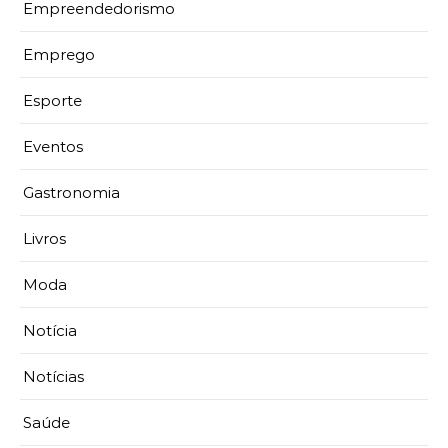
Empreendedorismo
Emprego
Esporte
Eventos
Gastronomia
Livros
Moda
Notícia
Notícias
Saúde