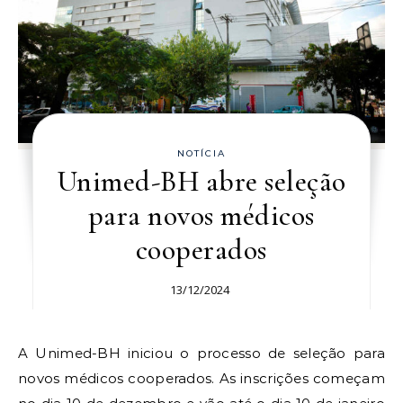
NOTÍCIA
Unimed-BH abre seleção
para novos médicos
cooperados
13/12/2024
A Unimed-BH iniciou o processo de seleção para
novos médicos cooperados. As inscrições começam