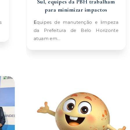
Sul, equipes da PBH trabalham
para minimizar impactos
Equipes de manutenção e limpeza
da Prefeitura de Belo Horizonte
atuam em…