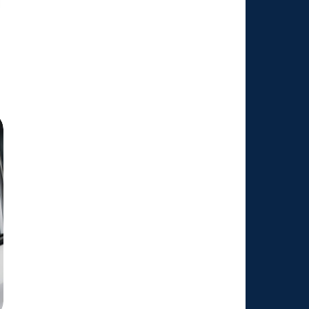
para toda a família