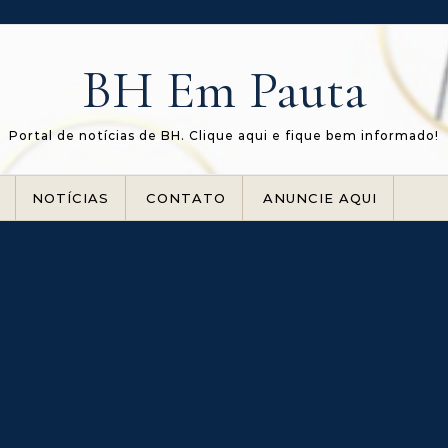
BH Em Pauta
Portal de notícias de BH. Clique aqui e fique bem informado!
NOTÍCIAS
CONTATO
ANUNCIE AQUI