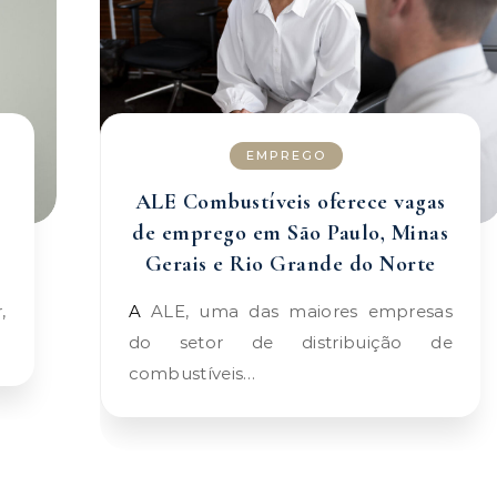
EMPREGO
ALE Combustíveis oferece vagas
de emprego em São Paulo, Minas
Gerais e Rio Grande do Norte
A ALE, uma das maiores empresas
do setor de distribuição de
combustíveis…