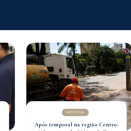
NOTÍCIA
e
Após temporal na região Centro-