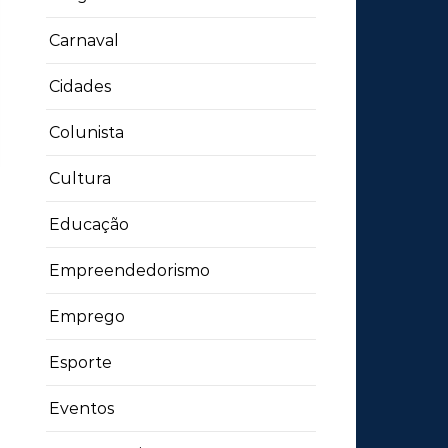
Carnaval
Cidades
Colunista
Cultura
Educação
Empreendedorismo
Emprego
Esporte
Eventos