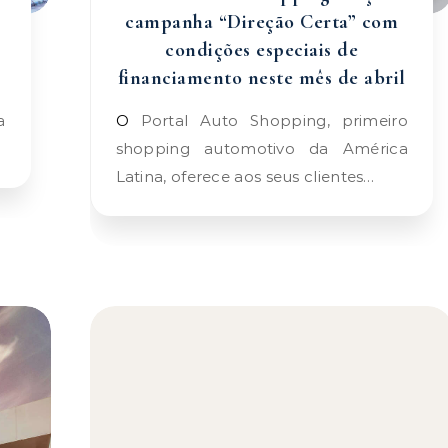
campanha “Direção Certa” com
condições especiais de
financiamento neste mês de abril
O Portal Auto Shopping, primeiro
shopping automotivo da América
Latina, oferece aos seus clientes…