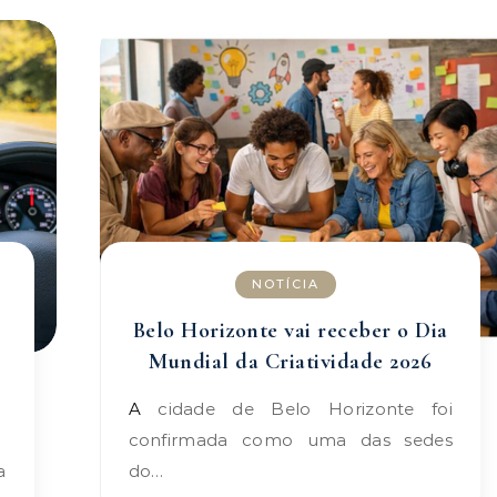
NOTÍCIA
Belo Horizonte vai receber o Dia
Mundial da Criatividade 2026
A cidade de Belo Horizonte foi
confirmada como uma das sedes
do…