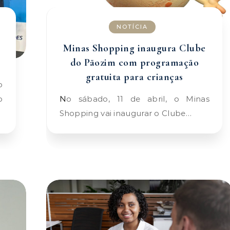
NOTÍCIA
Minas Shopping inaugura Clube
do Pãozim com programação
gratuita para crianças
o
No sábado, 11 de abril, o Minas
Shopping vai inaugurar o Clube…