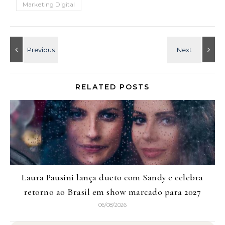
Marketing Digital
RELATED POSTS
Laura Pausini lança dueto com Sandy e celebra
retorno ao Brasil em show marcado para 2027
06/08/2026