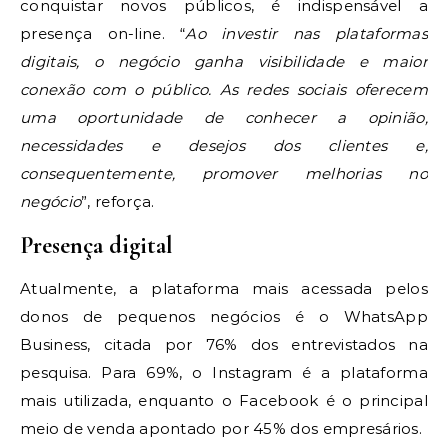
conquistar novos públicos, é indispensável a
presença on-line. “
Ao investir nas plataformas
digitais, o negócio ganha visibilidade e maior
conexão com o público. As redes sociais oferecem
uma oportunidade de conhecer a opinião,
necessidades e desejos dos clientes e,
consequentemente, promover melhorias no
negócio
”, reforça.
Presença digital
Atualmente, a plataforma mais acessada pelos
donos de pequenos negócios é o WhatsApp
Business, citada por 76% dos entrevistados na
pesquisa. Para 69%, o Instagram é a plataforma
mais utilizada, enquanto o Facebook é o principal
meio de venda apontado por 45% dos empresários.