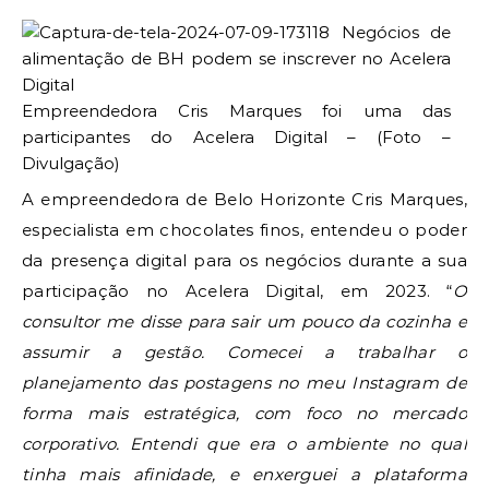
Empreendedora Cris Marques foi uma das
participantes do Acelera Digital – (Foto –
Divulgação)
A empreendedora de Belo Horizonte Cris Marques,
especialista em chocolates finos, entendeu o poder
da presença digital para os negócios durante a sua
participação no Acelera Digital, em 2023. “
O
consultor me disse para sair um pouco da cozinha e
assumir a gestão. Comecei a trabalhar o
planejamento das postagens no meu Instagram de
forma mais estratégica, com foco no mercado
corporativo. Entendi que era o ambiente no qual
tinha mais afinidade, e enxerguei a plataforma