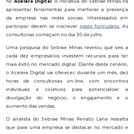
no
Acelera Digital
. A iniciativa do Sebrae Minas irá
apresentar ferramentas para melhorar a presença
da empresa nas redes sociais. Interessados em
participar devem se inscrever
neste formulário.
As
consultorias começam no dia 30 de julho.
Uma pesquisa do Sebrae Minas revelou que seis a
cada dez empresários investem recursos para ter
mais êxito no mercado digital. Diante deste cenário,
o Acelera Digital vai oferecer, durante um mês, dez
horas de consultorias on-line, com encontros
individuais e coletivos para potencializar a
divulgação do negócio, o engajamento e o
aumento das vendas.
O analista do Sebrae Minas Renato Lana ressalta
que para uma empresa se destacar no mercado e