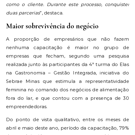
como o cliente. Durante este processo, conquistei
duas parcerias
”, destaca.
Maior sobrevivência do negócio
A proporção de empresários que não fazem
nenhuma capacitação é maior no grupo de
empresas que fecham, segundo uma pesquisa
realizada junto às participantes da 4ª turma do Elas
na Gastronomia – Gestão Integrada, iniciativa do
Sebrae Minas que estimula a representatividade
feminina no comando dos negócios de alimentação
fora do lar, e que contou com a presença de 30
empreendedoras.
Do ponto de vista qualitativo, entre os meses de
abril e maio deste ano, período da capacitação, 79%