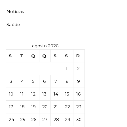
Notícias
Saúde
agosto 2026
S
T
Q
Q
S
S
D
1
2
3
4
5
6
7
8
9
10
11
12
13
14
15
16
17
18
19
20
21
22
23
24
25
26
27
28
29
30