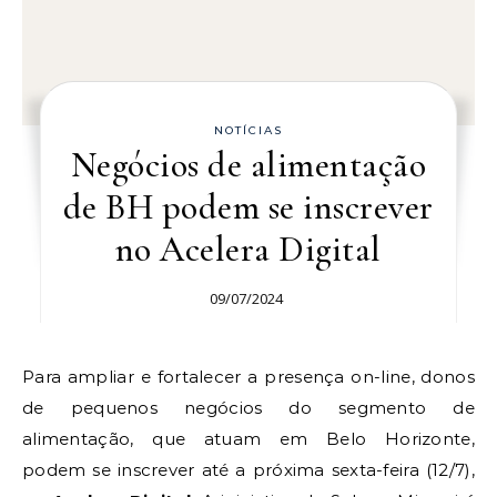
NOTÍCIAS
Negócios de alimentação
de BH podem se inscrever
no Acelera Digital
09/07/2024
Para ampliar e fortalecer a presença on-line, donos
de pequenos negócios do segmento de
alimentação, que atuam em Belo Horizonte,
podem se inscrever até a próxima sexta-feira (12/7),