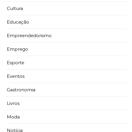
Cultura
Educação
Empreendedorismo
Emprego
Esporte
Eventos
Gastronomia
Livros
Moda
Notícia