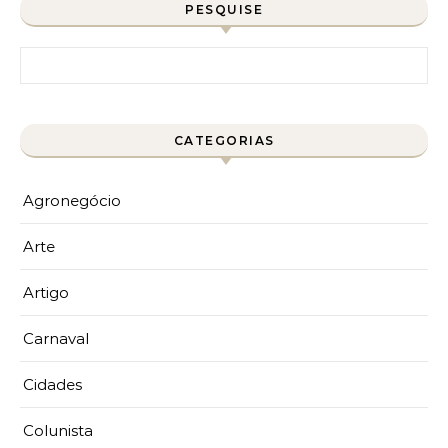
PESQUISE
Pesquisar por:
CATEGORIAS
Agronegócio
Arte
Artigo
Carnaval
Cidades
Colunista