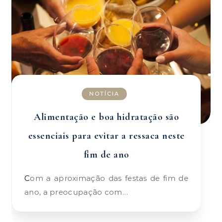
NOTÍCIA
Alimentação e boa hidratação são
essenciais para evitar a ressaca neste
fim de ano
Com a aproximação das festas de fim de
ano, a preocupação com…