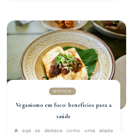
NOTÍCIA
Veganismo em foco: benefícios para a
saúde
A soja se destaca como uma aliada