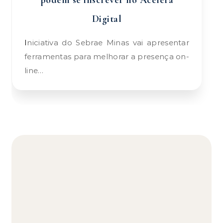
podem se inscrever no Acelera
Digital
Iniciativa do Sebrae Minas vai apresentar
ferramentas para melhorar a presença on-
line…