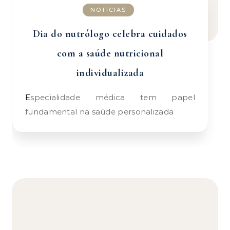
NOTÍCIAS
Dia do nutrólogo celebra cuidados
com a saúde nutricional
individualizada
Especialidade médica tem papel
fundamental na saúde personalizada