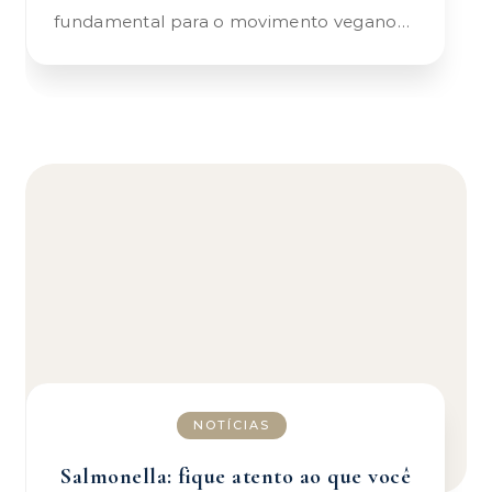
fundamental para o movimento vegano…
NOTÍCIAS
Salmonella: fique atento ao que você