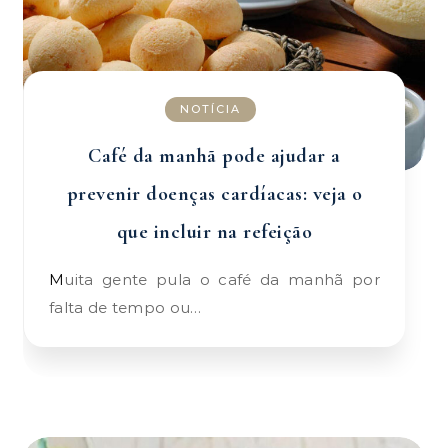
NOTÍCIA
Café da manhã pode ajudar a
prevenir doenças cardíacas: veja o
que incluir na refeição
Muita gente pula o café da manhã por
falta de tempo ou…