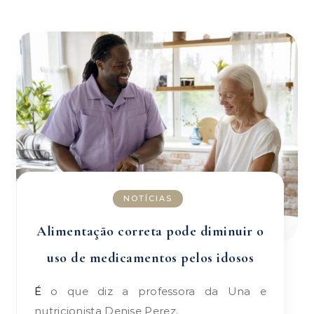
NOTÍCIAS
Alimentação correta pode diminuir o
uso de medicamentos pelos idosos
É o que diz a professora da Una e
nutricionista Denise Perez.