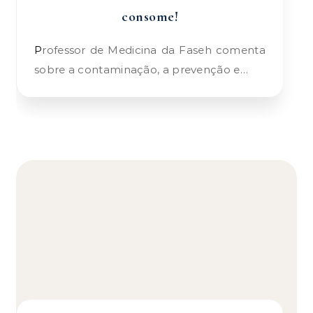
consome!
Professor de Medicina da Faseh comenta
sobre a contaminação, a prevenção e…