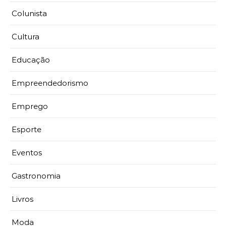
Colunista
Cultura
Educação
Empreendedorismo
Emprego
Esporte
Eventos
Gastronomia
Livros
Moda