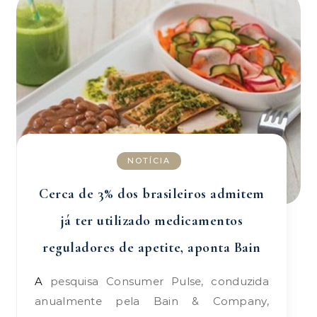
NOTÍCIA
Cerca de 3% dos brasileiros admitem
já ter utilizado medicamentos
reguladores de apetite, aponta Bain
A pesquisa Consumer Pulse, conduzida
anualmente pela Bain & Company,