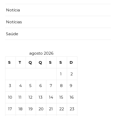
Notícia
Notícias
Saúde
agosto 2026
S
T
Q
Q
S
S
D
1
2
3
4
5
6
7
8
9
10
11
12
13
14
15
16
17
18
19
20
21
22
23