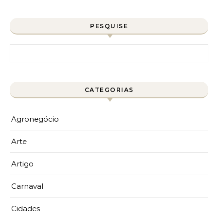
PESQUISE
Pesquisar por:
CATEGORIAS
Agronegócio
Arte
Artigo
Carnaval
Cidades