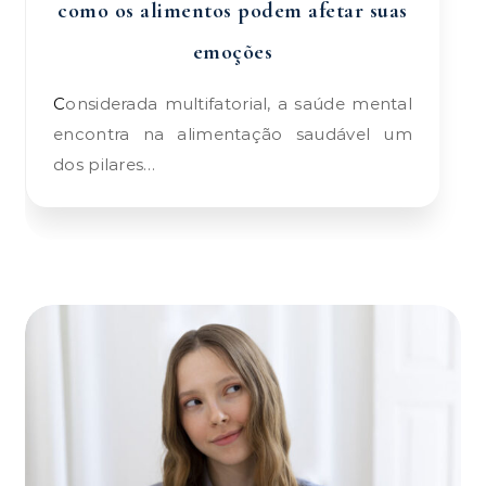
como os alimentos podem afetar suas
emoções
Considerada multifatorial, a saúde mental
encontra na alimentação saudável um
dos pilares…