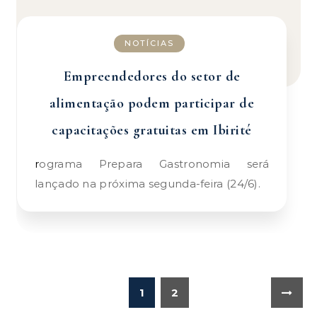
NOTÍCIAS
Empreendedores do setor de
alimentação podem participar de
capacitações gratuitas em Ibirité
rograma Prepara Gastronomia será
lançado na próxima segunda-feira (24/6).
1
2