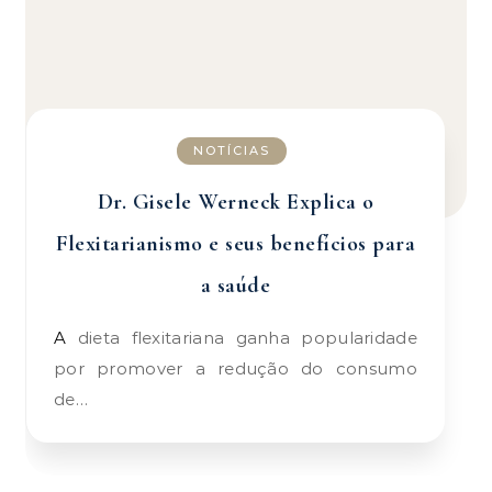
NOTÍCIAS
Dr. Gisele Werneck Explica o
Flexitarianismo e seus benefícios para
a saúde
A dieta flexitariana ganha popularidade
por promover a redução do consumo
de…