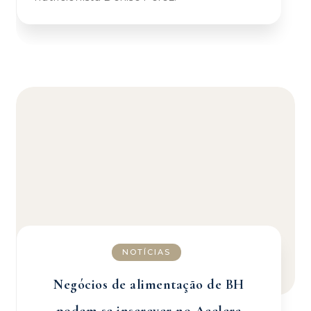
NOTÍCIAS
Negócios de alimentação de BH