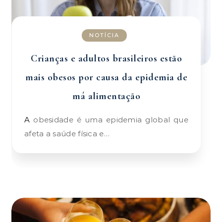
NOTÍCIA
Crianças e adultos brasileiros estão
mais obesos por causa da epidemia de
má alimentação
A obesidade é uma epidemia global que
afeta a saúde física e…