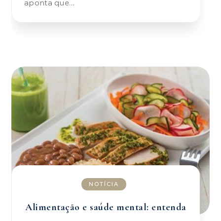
aponta que…
NOTÍCIA
Alimentação e saúde mental: entenda