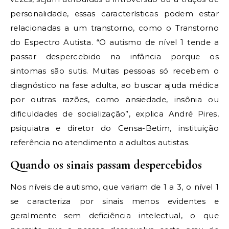
personalidade, essas características podem estar
relacionadas a um transtorno, como o Transtorno
do Espectro Autista. “O autismo de nível 1 tende a
passar despercebido na infância porque os
sintomas são sutis. Muitas pessoas só recebem o
diagnóstico na fase adulta, ao buscar ajuda médica
por outras razões, como ansiedade, insônia ou
dificuldades de socialização”, explica André Pires,
psiquiatra e diretor do Censa-Betim, instituição
referência no atendimento a adultos autistas.
Quando os sinais passam despercebidos
Nos níveis de autismo, que variam de 1 a 3, o nível 1
se caracteriza por sinais menos evidentes e
geralmente sem deficiência intelectual, o que