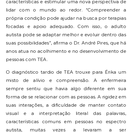
características e estimular uma nova perspectiva de
lidar com o mundo ao redor. “Compreender a
própria condição pode ajudar na busca por terapias
focadas e apoio adequado. Com isso, o adulto
autista pode se adaptar melhor e evoluir dentro das
suas possibilidades”, afirma o Dr. André Pires, que há
anos atua no acolhimento e no desenvolvimento de
pessoas com TEA.
O diagnóstico tardio de TEA trouxe para Érika um
misto de alívio e compreensão. A enfermeira
sempre sentiu que havia algo diferente em sua
forma de se relacionar com as pessoas. A rigidez em
suas interações, a dificuldade de manter contato
visual e a interpretação literal das palavras,
características comuns em pessoas no espectro
autista, muitas vezes a levaram a ser