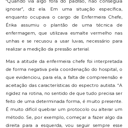
“Quando via algo fora do padrão, não conseguia
ignorar”, diz ela. Em uma situação específica,
enquanto ocupava o cargo de Enfermeira Chefe,
Érika assumiu o plantão de uma técnica de
enfermagem, que utilizava esmalte vermelho nas
unhas e se recusou a usar luvas, necessário para
realizar a medição da pressão arterial.
Mas a atitude da enfermeira chefe foi interpretada
de forma negativa pela coordenação do hospital, o
que evidenciou, para ela, a falta de compreensão e
aceitação das características do espectro autista. “A
rigidez na rotina, no sentido de que tudo precisa ser
feito de uma determinada forma, é muito presente.
É muito difícil quebrar um protocolo ou alterar um
método. Se, por exemplo, começar a fazer algo da
direita para a esquerda, vou seguir sempre esse