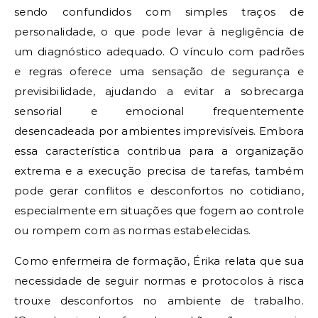
sendo confundidos com simples traços de
personalidade, o que pode levar à negligência de
um diagnóstico adequado. O vínculo com padrões
e regras oferece uma sensação de segurança e
previsibilidade, ajudando a evitar a sobrecarga
sensorial e emocional frequentemente
desencadeada por ambientes imprevisíveis. Embora
essa característica contribua para a organização
extrema e a execução precisa de tarefas, também
pode gerar conflitos e desconfortos no cotidiano,
especialmente em situações que fogem ao controle
ou rompem com as normas estabelecidas.
Como enfermeira de formação, Érika relata que sua
necessidade de seguir normas e protocolos à risca
trouxe desconfortos no ambiente de trabalho.