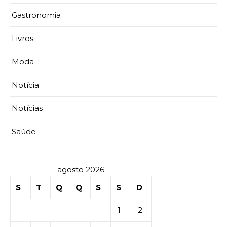
Gastronomia
Livros
Moda
Notícia
Notícias
Saúde
agosto 2026
S
T
Q
Q
S
S
D
1
2