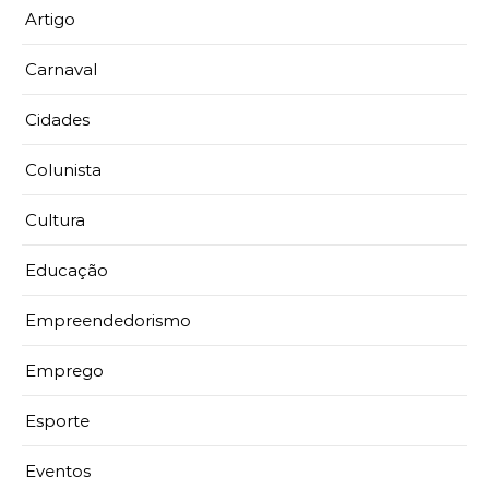
Artigo
Carnaval
Cidades
Colunista
Cultura
Educação
Empreendedorismo
Emprego
Esporte
Eventos