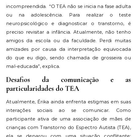
incompreendida. “O TEA não se inicia na fase adulta
ou na adolescência. Para realizar o teste
neuropsicológico e diagnosticar o transtorno, é
preciso revisitar a infância. Atualmente, não tenho
amigos da escola ou da faculdade. Perdi muitas
amizades por causa da interpretação equivocada
do que eu digo, sendo chamada de grosseira ou
mal-educada”, explica.
Desafios da comunicação e as
particularidades do TEA
Atualmente, Érika ainda enfrenta estigmas em suas
interações sociais ao se comunicar. Como
participante ativa de uma associação de mães de
crianças com Transtorno do Espectro Autista (TEA),
ela se deparou com uma situação conflitante: