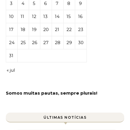
3
4
5
6
7
8
9
10
11
12
13
14
15
16
17
18
19
20
21
22
23
24
25
26
27
28
29
30
31
« jul
Somos muitas pautas, sempre plurais!
ÚLTIMAS NOTÍCIAS