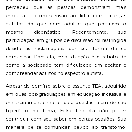
percebeu que as pessoas demonstram mais
empatia e compreensão ao lidar com crianças
autistas do que com adultos que possuem o
mesmo diagnóstico. Recentemente, sua
participação em grupos de discussão foi restringida
devido às reclamações por sua forma de se
comunicar. Para ela, essa situação é o retrato de
como a sociedade tem dificuldade em aceitar e
compreender adultos no espectro autista.
Apesar do domínio sobre o assunto TEA, adquirido
em duas pós-graduações em educação inclusiva e
em treinamento motor para autistas, além de seu
hiperfoco no tema, Érika lamenta não poder
contribuir com seu saber em certas ocasiões. Sua
maneira de se comunicar, devido ao transtorno,