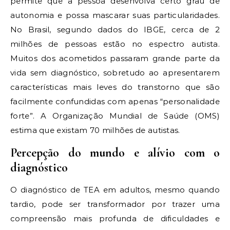
permite que a pessoa desenvolva certo grau de
autonomia e possa mascarar suas particularidades.
No Brasil, segundo dados do IBGE, cerca de 2
milhões de pessoas estão no espectro autista.
Muitos dos acometidos passaram grande parte da
vida sem diagnóstico, sobretudo ao apresentarem
características mais leves do transtorno que são
facilmente confundidas com apenas “personalidade
forte”. A Organização Mundial de Saúde (OMS)
estima que existam 70 milhões de autistas.
Percepção do mundo e alívio com o
diagnóstico
O diagnóstico de TEA em adultos, mesmo quando
tardio, pode ser transformador por trazer uma
compreensão mais profunda de dificuldades e