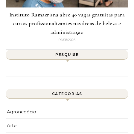
Instituto Ramacrisna abre 40 vagas gratuitas para
cursos profissionalizantes nas áreas de beleza e
administração
09/08/2026
PESQUISE
Pesquisar por:
CATEGORIAS
Agronegócio
Arte