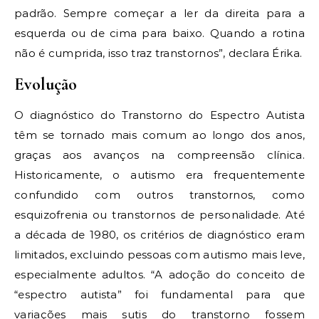
padrão. Sempre começar a ler da direita para a
esquerda ou de cima para baixo. Quando a rotina
não é cumprida, isso traz transtornos”, declara Érika.
Evolução
O diagnóstico do Transtorno do Espectro Autista
têm se tornado mais comum ao longo dos anos,
graças aos avanços na compreensão clínica.
Historicamente, o autismo era frequentemente
confundido com outros transtornos, como
esquizofrenia ou transtornos de personalidade. Até
a década de 1980, os critérios de diagnóstico eram
limitados, excluindo pessoas com autismo mais leve,
especialmente adultos. “A adoção do conceito de
“espectro autista” foi fundamental para que
variações mais sutis do transtorno fossem