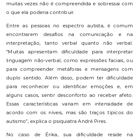
muitas vezes não é compreendida e sobressai com
o que ela poderia contribuir.
Entre as pessoas no espectro autista, é comum
encontrarem desafios na comunicação e na
interpretação, tanto verbal quanto não verbal.
“Muitas apresentam dificuldade para interpretar
linguagem não-verbal, como expressões faciais, ou
para compreender metáforas e mensagens com
duplo sentido. Além disso, podem ter dificuldade
para reconhecer ou identificar emoções e, em
alguns casos, sentir desconforto ao receber afeto.
Essas características variam em intensidade de
acordo com os níveis, mas são traços típicos do
autismo”, explica o psiquiatra André Pires.
No caso de Érika, sua dificuldade reside na