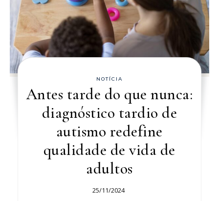
NOTÍCIA
Antes tarde do que nunca:
diagnóstico tardio de
autismo redefine
qualidade de vida de
adultos
25/11/2024