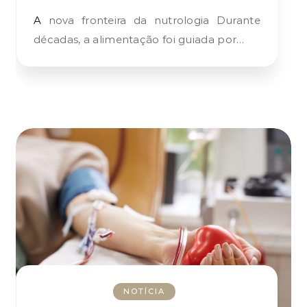
A nova fronteira da nutrologia Durante
décadas, a alimentação foi guiada por…
NOTÍCIA