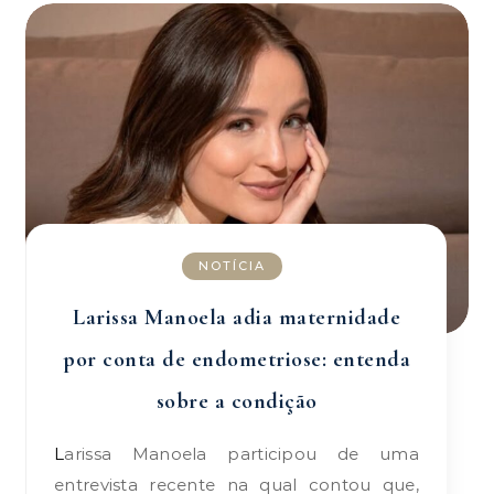
NOTÍCIA
Larissa Manoela adia maternidade
por conta de endometriose: entenda
sobre a condição
Larissa Manoela participou de uma
entrevista recente na qual contou que,