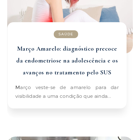
SAÚDE
Março Amarelo: diagnóstico precoce
da endometriose na adolescência e os
avanços no tratamento pelo SUS
Março veste-se de amarelo para dar
visibilidade a uma condição que ainda…