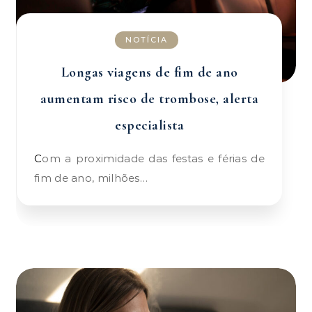
NOTÍCIA
Longas viagens de fim de ano
aumentam risco de trombose, alerta
especialista
Com a proximidade das festas e férias de
fim de ano, milhões…