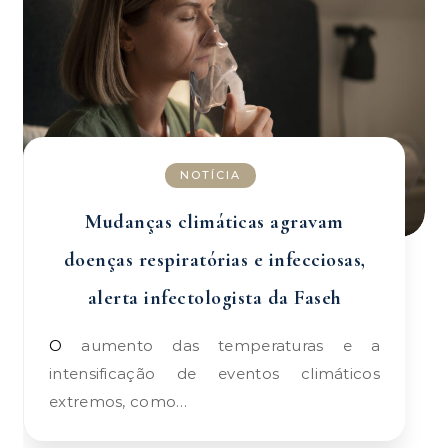
NOTÍCIA
Mudanças climáticas agravam
doenças respiratórias e infecciosas,
alerta infectologista da Faseh
O aumento das temperaturas e a
intensificação de eventos climáticos
extremos, como…