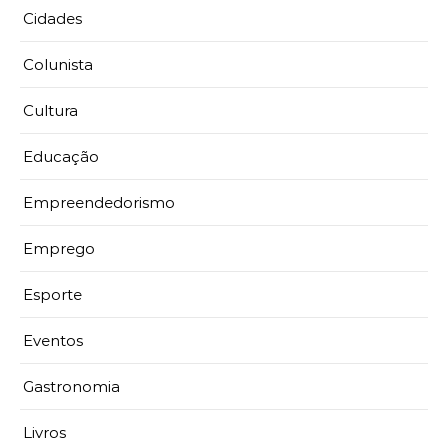
Cidades
Colunista
Cultura
Educação
Empreendedorismo
Emprego
Esporte
Eventos
Gastronomia
Livros