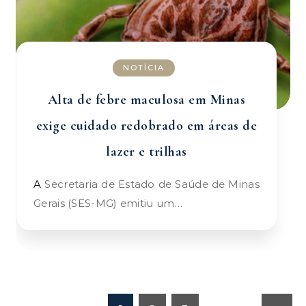
NOTÍCIA
Alta de febre maculosa em Minas
exige cuidado redobrado em áreas de
lazer e trilhas
A Secretaria de Estado de Saúde de Minas
Gerais (SES-MG) emitiu um…