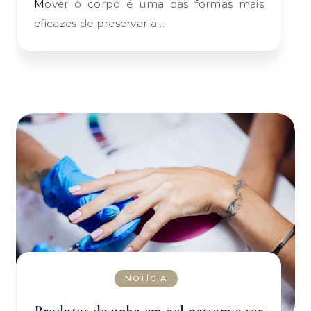
Mover o corpo é uma das formas mais
eficazes de preservar a…
NOTÍCIA