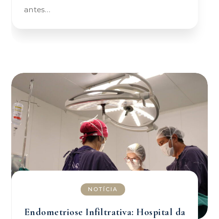
antes…
NOTÍCIA
Endometriose Infiltrativa: Hospital da