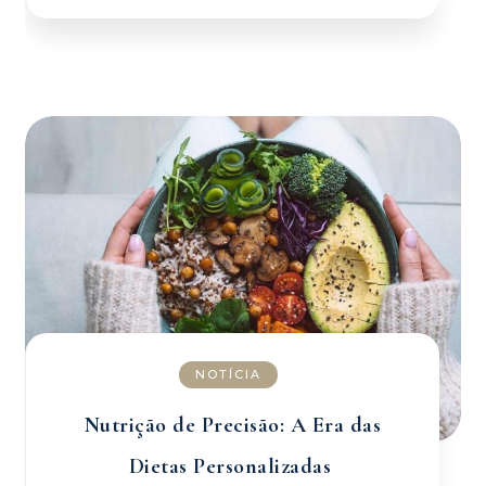
NOTÍCIA
Nutrição de Precisão: A Era das
Dietas Personalizadas