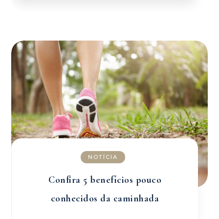
NOTÍCIA
Confira 5 benefícios pouco
conhecidos da caminhada