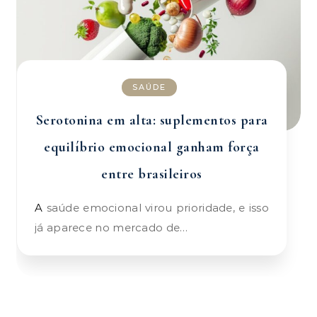
SAÚDE
Serotonina em alta: suplementos para
equilíbrio emocional ganham força
entre brasileiros
A saúde emocional virou prioridade, e isso
já aparece no mercado de…