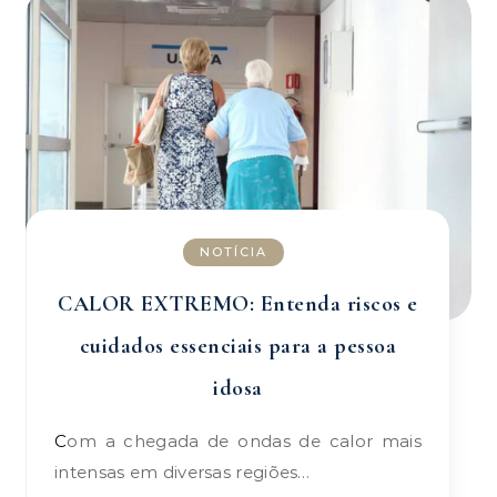
NOTÍCIA
CALOR EXTREMO: Entenda riscos e
cuidados essenciais para a pessoa
idosa
Com a chegada de ondas de calor mais
intensas em diversas regiões…