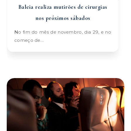
Baleia realiza mutirões de cirurgias
nos próximos sábados
No fim do mês de novembro, dia 29, e no
começo de…