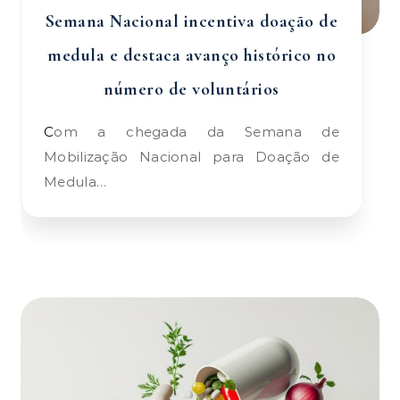
Semana Nacional incentiva doação de
medula e destaca avanço histórico no
número de voluntários
Com a chegada da Semana de
Mobilização Nacional para Doação de
Medula…