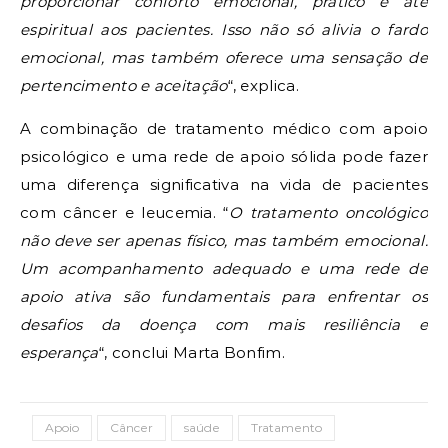
proporcionar conforto emocional, prático e até
espiritual aos pacientes. Isso não só alivia o fardo
emocional, mas também oferece uma sensação de
pertencimento e aceitação
“, explica.
A combinação de tratamento médico com apoio
psicológico e uma rede de apoio sólida pode fazer
uma diferença significativa na vida de pacientes
com câncer e leucemia. “
O tratamento oncológico
não deve ser apenas físico, mas também emocional.
Um acompanhamento adequado e uma rede de
apoio ativa são fundamentais para enfrentar os
desafios da doença com mais resiliência e
esperança
“, conclui Marta Bonfim.
Apoio
Câncer
saúde
Tratamento