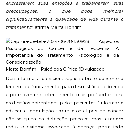
expressarem suas emoções e trabalharem suas
preocupações, o que pode melhorar
significativamente a qualidade de vida durante o
tratamento
“, afirma Marta Bonfim.
Marta Bonfim – Psicóloga Clínica (Divulgação)
Dessa forma, a conscientização sobre o câncer e a
leucemia é fundamental para desmistificar a doença
e promover um entendimento mais profundo sobre
os desafios enfrentados pelos pacientes. “Informar e
educar a população sobre esses tipos de câncer
não só ajuda na detecção precoce, mas também
reduz o estigma associado à doença, permitindo