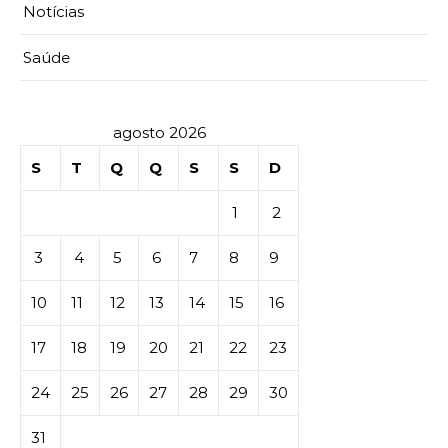
Notícias
Saúde
agosto 2026
S
T
Q
Q
S
S
D
1
2
3
4
5
6
7
8
9
10
11
12
13
14
15
16
17
18
19
20
21
22
23
24
25
26
27
28
29
30
31