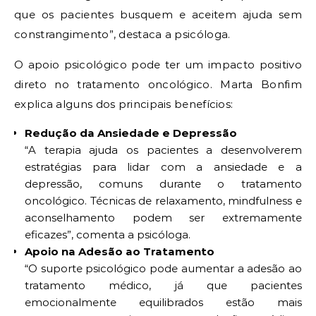
que os pacientes busquem e aceitem ajuda sem
constrangimento”, destaca a psicóloga.
O apoio psicológico pode ter um impacto positivo
direto no tratamento oncológico. Marta Bonfim
explica alguns dos principais benefícios:
Redução da Ansiedade e Depressão
“A terapia ajuda os pacientes a desenvolverem
estratégias para lidar com a ansiedade e a
depressão, comuns durante o tratamento
oncológico. Técnicas de relaxamento, mindfulness e
aconselhamento podem ser extremamente
eficazes”, comenta a psicóloga.
Apoio na Adesão ao Tratamento
“O suporte psicológico pode aumentar a adesão ao
tratamento médico, já que pacientes
emocionalmente equilibrados estão mais