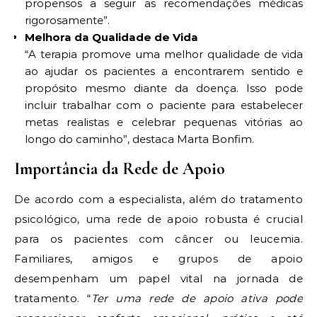
propensos a seguir as recomendações médicas
rigorosamente”.
Melhora da Qualidade de Vida
“A terapia promove uma melhor qualidade de vida
ao ajudar os pacientes a encontrarem sentido e
propósito mesmo diante da doença. Isso pode
incluir trabalhar com o paciente para estabelecer
metas realistas e celebrar pequenas vitórias ao
longo do caminho”, destaca Marta Bonfim.
Importância da Rede de Apoio
De acordo com a especialista, além do tratamento
psicológico, uma rede de apoio robusta é crucial
para os pacientes com câncer ou leucemia.
Familiares, amigos e grupos de apoio
desempenham um papel vital na jornada de
tratamento. “
Ter uma rede de apoio ativa pode