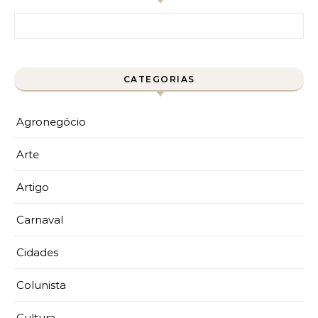
Pesquisar por:
CATEGORIAS
Agronegócio
Arte
Artigo
Carnaval
Cidades
Colunista
Cultura