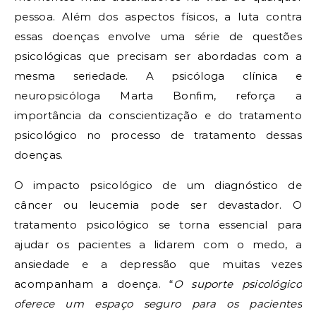
pessoa. Além dos aspectos físicos, a luta contra
essas doenças envolve uma série de questões
psicológicas que precisam ser abordadas com a
mesma seriedade. A psicóloga clínica e
neuropsicóloga Marta Bonfim, reforça a
importância da conscientização e do tratamento
psicológico no processo de tratamento dessas
doenças.
O impacto psicológico de um diagnóstico de
câncer ou leucemia pode ser devastador. O
tratamento psicológico se torna essencial para
ajudar os pacientes a lidarem com o medo, a
ansiedade e a depressão que muitas vezes
acompanham a doença. “
O suporte psicológico
oferece um espaço seguro para os pacientes