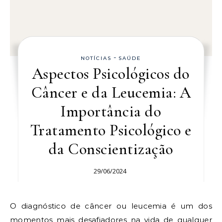
-
NOTÍCIAS
SAÚDE
Aspectos Psicológicos do
Câncer e da Leucemia: A
Importância do
Tratamento Psicológico e
da Conscientização
29/06/2024
O diagnóstico de câncer ou leucemia é um dos
momentos mais desafiadores na vida de qualquer