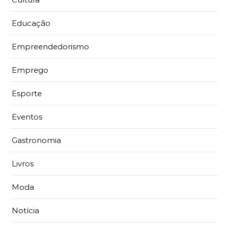
Educação
Empreendedorismo
Emprego
Esporte
Eventos
Gastronomia
Livros
Moda
Notícia