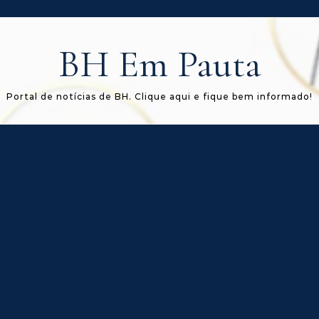
BH Em Pauta
Portal de notícias de BH. Clique aqui e fique bem informado!