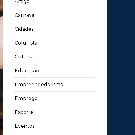
Artigo
Carnaval
Cidades
Colunista
Cultura
Educação
Empreendedorismo
Emprego
Esporte
Eventos