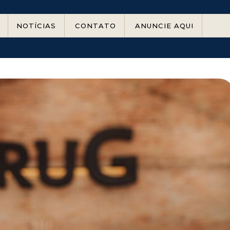
NOTÍCIAS
CONTATO
ANUNCIE AQUI