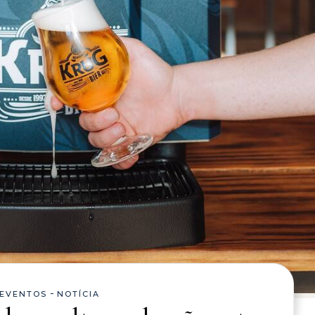
-
EVENTOS
NOTÍCIA