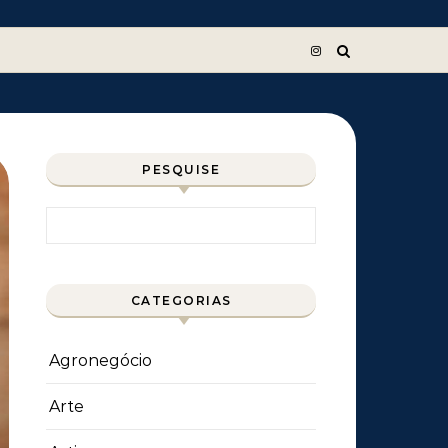
PESQUISE
Pesquisar por:
CATEGORIAS
Agronegócio
Arte