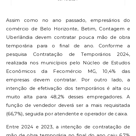
Assim como no ano passado, empresários do
comércio de Belo Horizonte, Betim, Contagem e
Uberlândia devem contratar pouca mão de obra
temporária para o final de ano. Conforme a
pesquisa Contratação de Temporários 2024,
realizada nos municípios pelo Núcleo de Estudos
Econômicos da Fecomércio MG, 10,4% das
empresas devem contratar. Por outro lado, a
intenção de efetivação dos temporários é alta ou
muito alta para 48,2% desses empregadores. A
função de vendedor deverá ser a mais requisitada
(66,7%), seguida por atendente e operador de caixa.
Entre 2024 e 2023, a intenção de contratação de
mão de obra temporária no final do ano caiu 6,7%