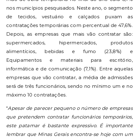
nos municípios pesquisados. Neste ano, o segmento
de tecidos, vestuário e calçados puxam as
contratações temporárias com percentual de 47,6%.
Depois, as empresas que mais vão contratar são:
supermercados, hipermercados, produtos
alimentícios, bebidas e fumo (23,8%) e
Equipamentos e materiais para escritório,
informática e de comunicação (7,1%). Entre aquelas
empresas que vão contratar, a média de admissões
será de três funcionários, sendo no mínimo um e no
máximo 10 contratações.
“
Apesar de parecer pequeno o número de empresas
que pretendem contratar funcionários temporários,
este patamar é bastante expressivo. É importante
lembrar que Minas Gerais encontra-se hoje com um