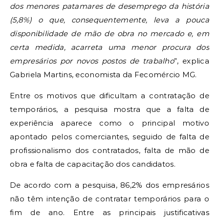
dos menores patamares de desemprego da história
(5,8%) o que, consequentemente, leva a pouca
disponibilidade de mão de obra no mercado e, em
certa medida, acarreta uma menor procura dos
empresários por novos postos de trabalho
”, explica
Gabriela Martins, economista da Fecomércio MG.
Entre os motivos que dificultam a contratação de
temporários, a pesquisa mostra que a falta de
experiência aparece como o principal motivo
apontado pelos comerciantes, seguido de falta de
profissionalismo dos contratados, falta de mão de
obra e falta de capacitação dos candidatos.
De acordo com a pesquisa, 86,2% dos empresários
não têm intenção de contratar temporários para o
fim de ano. Entre as principais justificativas