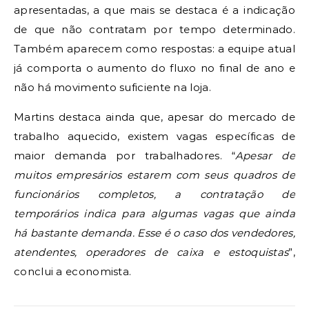
apresentadas, a que mais se destaca é a indicação
de que não contratam por tempo determinado.
Também aparecem como respostas: a equipe atual
já comporta o aumento do fluxo no final de ano e
não há movimento suficiente na loja.
Martins destaca ainda que, apesar do mercado de
trabalho aquecido, existem vagas específicas de
maior demanda por trabalhadores. “
Apesar de
muitos empresários estarem com seus quadros de
funcionários completos, a contratação de
temporários indica para algumas vagas que ainda
há bastante demanda. Esse é o caso dos vendedores,
atendentes, operadores de caixa e estoquistas
”,
conclui a economista.