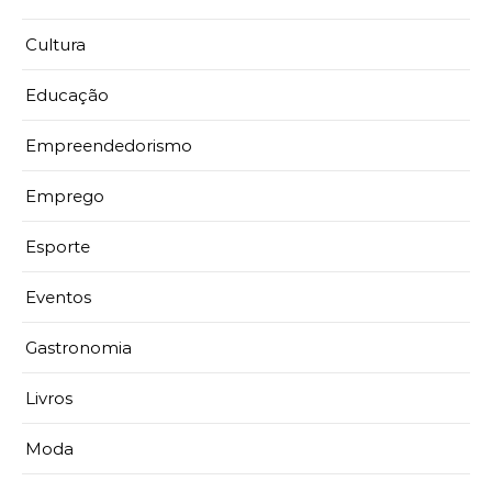
Cultura
Educação
Empreendedorismo
Emprego
Esporte
Eventos
Gastronomia
Livros
Moda