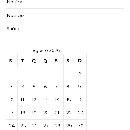
Notícia
Notícias
Saúde
agosto 2026
S
T
Q
Q
S
S
D
1
2
3
4
5
6
7
8
9
10
11
12
13
14
15
16
17
18
19
20
21
22
23
24
25
26
27
28
29
30