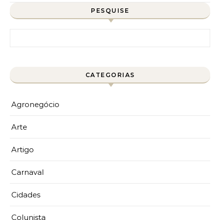
PESQUISE
Pesquisar por:
CATEGORIAS
Agronegócio
Arte
Artigo
Carnaval
Cidades
Colunista