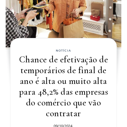
NOTÍCIA
Chance de efetivação de
temporários de final de
ano é alta ou muito alta
para 48,2% das empresas
do comércio que vão
contratar
09/10/2024