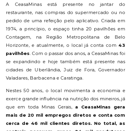
A CeasaMinas está presente no jantar do
restaurante, nas compras do supermercado ou no
pedido de uma refeição pelo aplicativo. Criada em
1974, a princípio, o espaço tinha 20 pavilhões em
Contagem, na Região Metropolitana de Belo
Horizonte, e atualmente, o local já conta com
43
pavilhões
. Com o passar dos anos, a CeasaMinas foi
se expandindo e hoje também está presente nas
cidades de Uberlândia, Juiz de Fora, Governador
Valadares, Barbacena e Caratinga.
Nestes 50 anos, o local movimenta a economia e
exerce grande influência na nutrição dos mineiros, já
que em toda Minas Gerais,
a CeasaMinas gera
mais de 20 mil empregos diretos e conta com
cerca de 46 mil clientes diretos. No total, as