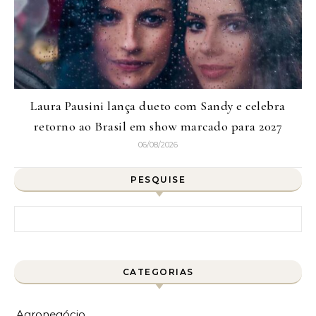
Laura Pausini lança dueto com Sandy e celebra
retorno ao Brasil em show marcado para 2027
06/08/2026
PESQUISE
Pesquisar por:
CATEGORIAS
Agronegócio