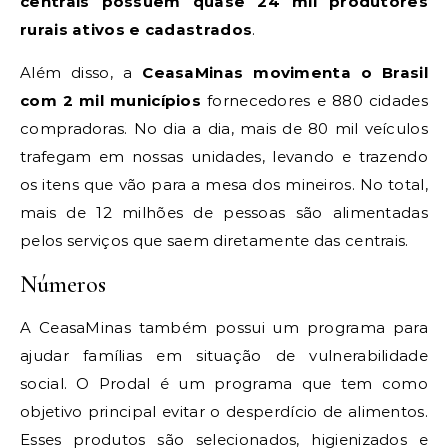
centrais possuem quase 24 mil produtores
rurais ativos e cadastrados
.
Além disso, a
CeasaMinas movimenta o Brasil
com 2 mil municípios
fornecedores e 880 cidades
compradoras. No dia a dia, mais de 80 mil veículos
trafegam em nossas unidades, levando e trazendo
os itens que vão para a mesa dos mineiros. No total,
mais de 12 milhões de pessoas são alimentadas
pelos serviços que saem diretamente das centrais.
Números
A CeasaMinas também possui um programa para
ajudar famílias em situação de vulnerabilidade
social. O Prodal é um programa que tem como
objetivo principal evitar o desperdício de alimentos.
Esses produtos são selecionados, higienizados e