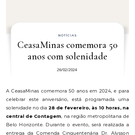
NOTÍCIAS
CeasaMinas comemora 50
anos com solenidade
26/02/2024
A CeasaMinas comemora 50 anos em 2024, e para
celebrar este aniversário, está programada uma
solenidade no dia
28 de fevereiro, às 10 horas, na
central de Contagem
, na região metropolitana de
Belo Horizonte. Durante o evento, será realizada a
entrega da Comenda Cinquentenária Dr. Alysson