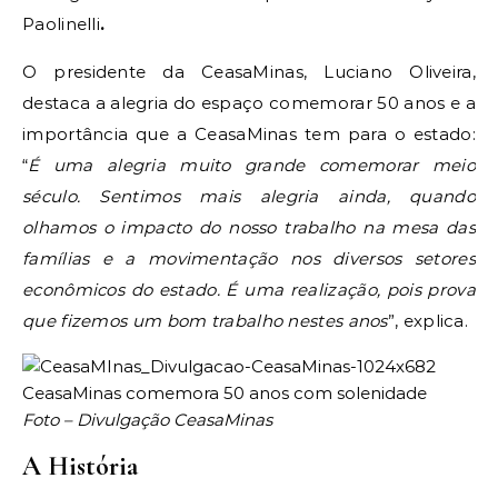
Paolinelli
.
O presidente da CeasaMinas, Luciano Oliveira,
destaca a alegria do espaço comemorar 50 anos e a
importância que a CeasaMinas tem para o estado:
“
É uma alegria muito grande comemorar meio
século. Sentimos mais alegria ainda, quando
olhamos o impacto do nosso trabalho na mesa das
famílias e a movimentação nos diversos setores
econômicos do estado. É uma realização, pois prova
que fizemos um bom trabalho nestes anos
”, explica.
Foto – Divulgação CeasaMinas
A História