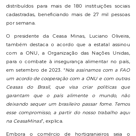
distribuídos para mais de 180 instituições sociais
cadastradas, beneficiando mais de 27 mil pessoas
por semana.
O presidente da Ceasa Minas, Luciano Oliveira,
também destaca o acordo que a estatal assinou
com a ONU, a Organização das Nações Unidas,
para o combate à insegurança alimentar no país,
em setembro de 2023. “
Nós assinamos com a FAO
um acordo de cooperação com a ONU e com outras
Ceasas do Brasil, que visa criar políticas que
garantam que o país alimente o mundo, não
deixando sequer um brasileiro passar fome. Temos
esse compromisso, a partir do nosso trabalho aqui
na CeasaMinas
”, explica.
Embora o comércio de hortigranjeiros seja o