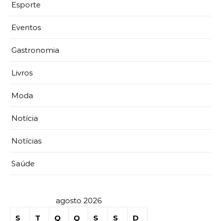
Esporte
Eventos
Gastronomia
Livros
Moda
Notícia
Notícias
Saúde
agosto 2026
S
T
Q
Q
S
S
D