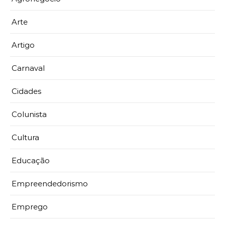
Arte
Artigo
Carnaval
Cidades
Colunista
Cultura
Educação
Empreendedorismo
Emprego