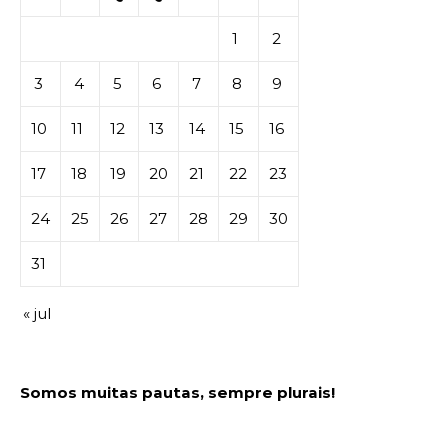
1
2
3
4
5
6
7
8
9
10
11
12
13
14
15
16
17
18
19
20
21
22
23
24
25
26
27
28
29
30
31
« jul
Somos muitas pautas, sempre plurais!