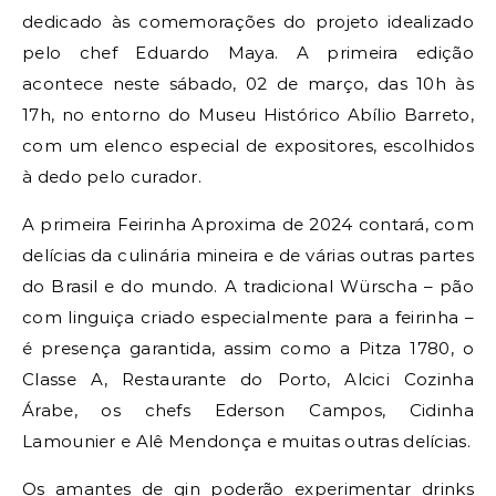
dedicado às comemorações do projeto idealizado
pelo chef Eduardo Maya. A primeira edição
acontece neste sábado, 02 de março, das 10h às
17h, no entorno do Museu Histórico Abílio Barreto,
com um elenco especial de expositores, escolhidos
à dedo pelo curador.
A primeira Feirinha Aproxima de 2024 contará, com
delícias da culinária mineira e de várias outras partes
do Brasil e do mundo. A tradicional Würscha – pão
com linguiça criado especialmente para a feirinha –
é presença garantida, assim como a Pitza 1780, o
Classe A, Restaurante do Porto, Alcici Cozinha
Árabe, os chefs Ederson Campos, Cidinha
Lamounier e Alê Mendonça e muitas outras delícias.
Os amantes de gin poderão experimentar drinks