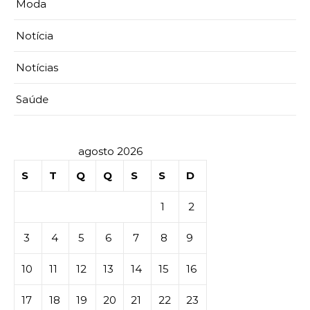
Moda
Notícia
Notícias
Saúde
agosto 2026
S
T
Q
Q
S
S
D
1
2
3
4
5
6
7
8
9
10
11
12
13
14
15
16
17
18
19
20
21
22
23