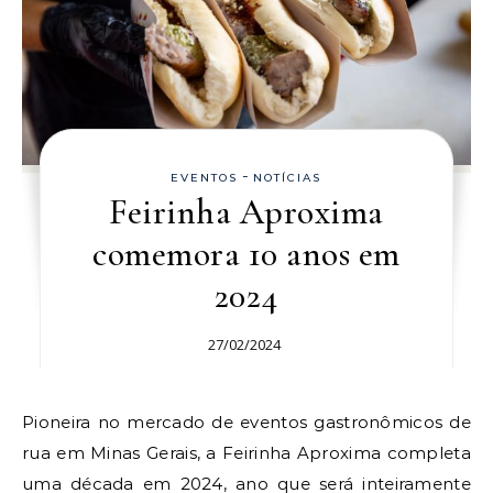
-
EVENTOS
NOTÍCIAS
Feirinha Aproxima
comemora 10 anos em
2024
27/02/2024
Pioneira no mercado de eventos gastronômicos de
rua em Minas Gerais, a Feirinha Aproxima completa
uma década em 2024, ano que será inteiramente