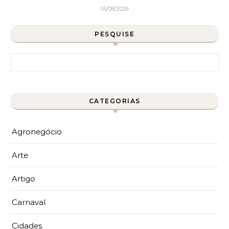
05/08/2026
PESQUISE
Pesquisar por:
CATEGORIAS
Agronegócio
Arte
Artigo
Carnaval
Cidades