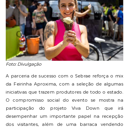
Foto: Divulgação
A parceria de sucesso com o Sebrae reforça o mix
da Feirinha Aproxima, com a seleção de algumas
iniciativas que trazem produtores de todo o estado.
O compromisso social do evento se mostra na
participação do projeto Viva Down que irá
desempenhar um importante papel na recepção
dos visitantes, além de uma barraca vendendo