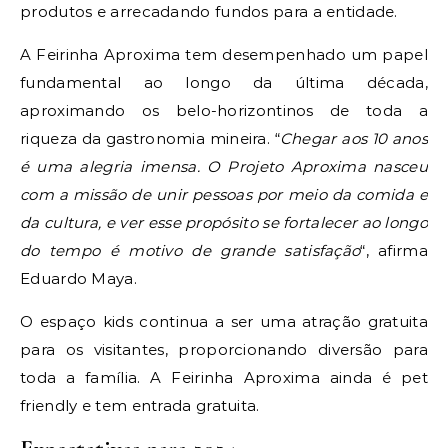
produtos e arrecadando fundos para a entidade.
A Feirinha Aproxima tem desempenhado um papel
fundamental ao longo da última década,
aproximando os belo-horizontinos de toda a
riqueza da gastronomia mineira. “
Chegar aos 10 anos
é uma alegria imensa. O Projeto Aproxima nasceu
com a missão de unir pessoas por meio da comida e
da cultura, e ver esse propósito se fortalecer ao longo
do tempo é motivo de grande satisfação
“, afirma
Eduardo Maya.
O espaço kids continua a ser uma atração gratuita
para os visitantes, proporcionando diversão para
toda a família. A Feirinha Aproxima ainda é pet
friendly e tem entrada gratuita.