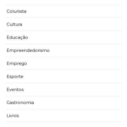
Colunista
Cultura
Educação
Empreendedorismo
Emprego
Esporte
Eventos
Gastronomia
Livros