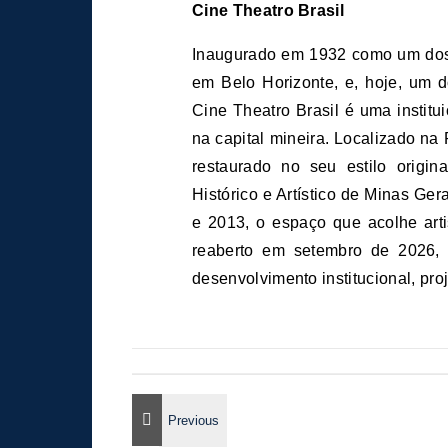
Cine Theatro Brasil
Inaugurado em 1932 como um dos 
em Belo Horizonte, e, hoje, um 
Cine Theatro Brasil é uma institui
na capital mineira. Localizado na 
restaurado no seu estilo origi
Histórico e Artístico de Minas Ge
e 2013, o espaço que acolhe arti
reaberto em setembro de 2026,
desenvolvimento institucional, proj