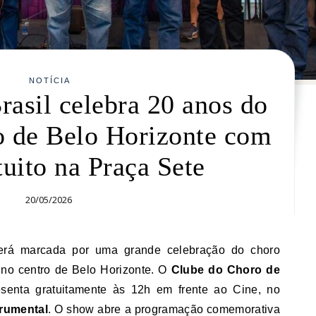
NOTÍCIA
rasil celebra 20 anos do
o de Belo Horizonte com
uito na Praça Sete
20/05/2026
, no centro de Belo Horizonte. O
Clube do Choro de
senta gratuitamente às 12h em frente ao Cine, no
trumental
. O show abre a programação comemorativa