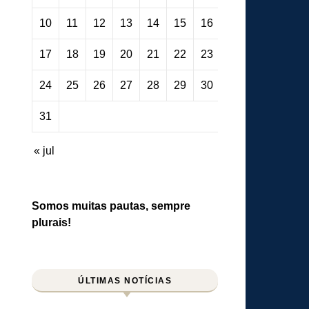
10
11
12
13
14
15
16
17
18
19
20
21
22
23
24
25
26
27
28
29
30
31
« jul
Somos muitas pautas, sempre
plurais!
ÚLTIMAS NOTÍCIAS