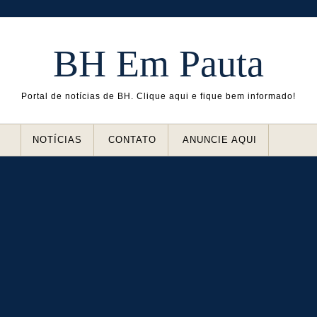
BH Em Pauta
Portal de notícias de BH. Clique aqui e fique bem informado!
NOTÍCIAS
CONTATO
ANUNCIE AQUI