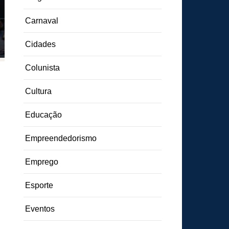
Carnaval
Cidades
Colunista
Cultura
Educação
Empreendedorismo
Emprego
Esporte
Eventos