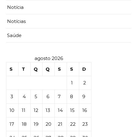
Notícia
Notícias
Saúde
agosto 2026
S
T
Q
Q
S
S
D
1
2
3
4
5
6
7
8
9
10
11
12
13
14
15
16
17
18
19
20
21
22
23