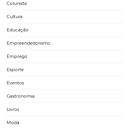
Colunista
Cultura
Educação
Empreendedorismo
Emprego
Esporte
Eventos
Gastronomia
Livros
Moda