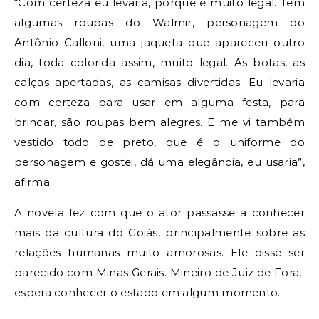
“Com certeza eu levaria, porque é muito legal. Tem
algumas roupas do Walmir, personagem do
Antônio Calloni, uma jaqueta que apareceu outro
dia, toda colorida assim, muito legal. As botas, as
calças apertadas, as camisas divertidas. Eu levaria
com certeza para usar em alguma festa, para
brincar, são roupas bem alegres. E me vi também
vestido todo de preto, que é o uniforme do
personagem e gostei, dá uma elegância, eu usaria”,
afirma.
A novela fez com que o ator passasse a conhecer
mais da cultura do Goiás, principalmente sobre as
relações humanas muito amorosas. Ele disse ser
parecido com Minas Gerais. Mineiro de Juiz de Fora,
espera conhecer o estado em algum momento.