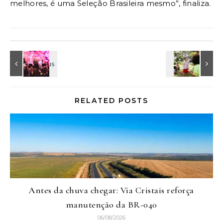
melhores, é uma Seleção Brasileira mesmo”, finaliza.
RELATED POSTS
Antes da chuva chegar: Via Cristais reforça
manutenção da BR-040
06/08/2026