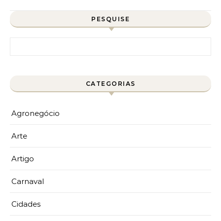
PESQUISE
Pesquisar por:
CATEGORIAS
Agronegócio
Arte
Artigo
Carnaval
Cidades