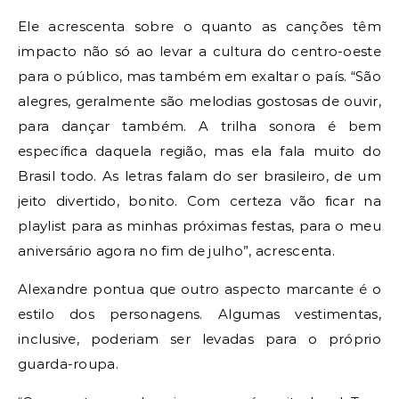
Ele acrescenta sobre o quanto as canções têm
impacto não só ao levar a cultura do centro-oeste
para o público, mas também em exaltar o país. “São
alegres, geralmente são melodias gostosas de ouvir,
para dançar também. A trilha sonora é bem
específica daquela região, mas ela fala muito do
Brasil todo. As letras falam do ser brasileiro, de um
jeito divertido, bonito. Com certeza vão ficar na
playlist para as minhas próximas festas, para o meu
aniversário agora no fim de julho”, acrescenta.
Alexandre pontua que outro aspecto marcante é o
estilo dos personagens. Algumas vestimentas,
inclusive, poderiam ser levadas para o próprio
guarda-roupa.