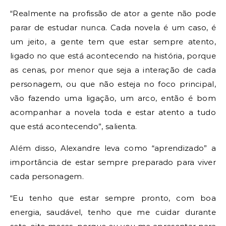
“Realmente na profissão de ator a gente não pode
parar de estudar nunca. Cada novela é um caso, é
um jeito, a gente tem que estar sempre atento,
ligado no que está acontecendo na história, porque
as cenas, por menor que seja a interação de cada
personagem, ou que não esteja no foco principal,
vão fazendo uma ligação, um arco, então é bom
acompanhar a novela toda e estar atento a tudo
que está acontecendo”, salienta.
Além disso, Alexandre leva como “aprendizado” a
importância de estar sempre preparado para viver
cada personagem.
“Eu tenho que estar sempre pronto, com boa
energia, saudável, tenho que me cuidar durante