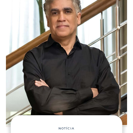
NOTÍCIA