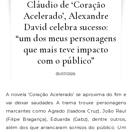
Cláudio de ‘Coração
Acelerado’, Alexandre
David celebra sucesso:
“um dos meus personagens
que mais teve impacto
com o público”
05/07/2026
A novela ‘Coração Acelerado’ se aproxima do fim e
vai deixar saudades. A trama trouxe personagens
marcantes como Agrado (Isadora Cruz), João Raul
(Filipe Bragança), Eduarda (Gabz), dentre outros,
além dos que arrancaram sorrisos do público. Um