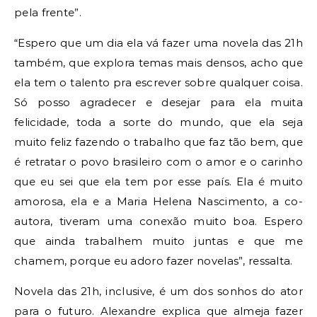
pela frente”.
“Espero que um dia ela vá fazer uma novela das 21h
também, que explora temas mais densos, acho que
ela tem o talento pra escrever sobre qualquer coisa.
Só posso agradecer e desejar para ela muita
felicidade, toda a sorte do mundo, que ela seja
muito feliz fazendo o trabalho que faz tão bem, que
é retratar o povo brasileiro com o amor e o carinho
que eu sei que ela tem por esse país. Ela é muito
amorosa, ela e a Maria Helena Nascimento, a co-
autora, tiveram uma conexão muito boa. Espero
que ainda trabalhem muito juntas e que me
chamem, porque eu adoro fazer novelas”, ressalta.
Novela das 21h, inclusive, é um dos sonhos do ator
para o futuro. Alexandre explica que almeja fazer