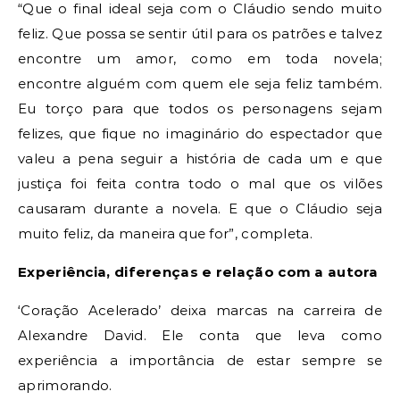
“Que o final ideal seja com o Cláudio sendo muito
feliz. Que possa se sentir útil para os patrões e talvez
encontre um amor, como em toda novela;
encontre alguém com quem ele seja feliz também.
Eu torço para que todos os personagens sejam
felizes, que fique no imaginário do espectador que
valeu a pena seguir a história de cada um e que
justiça foi feita contra todo o mal que os vilões
causaram durante a novela. E que o Cláudio seja
muito feliz, da maneira que for”, completa.
Experiência, diferenças e relação com a autora
‘Coração Acelerado’ deixa marcas na carreira de
Alexandre David. Ele conta que leva como
experiência a importância de estar sempre se
aprimorando.