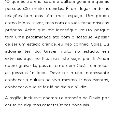
“O que eu aprendi sobre a cultura goiana é que as
pessoas são muito queridas. É um lugar onde as
relações humanas têm mais espaço. Um pouco
como Minas, talvez, mas com as suas características
próprias. Acho que me identifiquei muito porque
tem uma proximidade até com o sotaque. Apesar
de ser um estado grande, eu não conheci Goiás. Eu
adoraria ter ido. Gravei muito no estúdio, em
externas aqui no Rio, mas não viajei pra lá. Ainda
quero gravar lá, passar tempo em Goiás, conhecer
as pessoas ‘in loco’. Deve ser muito interessante
conhecer a cultura ao vivo mesmo, ir nos eventos,
conhecer o que se faz lá no dia a dia”, diz.
A região, inclusive, chamou a atenção de David por
causa de algumas características pontuais.