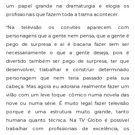
um papel grande na dramaturgia e elogia os
profissionais que fazem toda a trama acontecer.
“Na televisão os convites aparecem com
personagens que a gente nem pensa, que a gente é
pego de surpresa e aí é bacana fazer sem ser
necessariamente o que a gente deseja, pois é
divertido também ser pego de surpresa, ter que
desenvolver, trabalhar e construir determinado
personagem que nem teria passado pela sua
cabeça. Mas agora eu adoraria realmente fazer um
vilão com um leve toque cômico numa novela das
nove ou numa série. É muito legal fazer televisão
porque é uma estrutura muito grande, tanto
humana quanto técnica. Na TV Globo é possível
trabalhar com profissionais de excelência, os