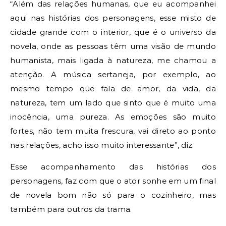
“Além das relações humanas, que eu acompanhei
aqui nas histórias dos personagens, esse misto de
cidade grande com o interior, que é o universo da
novela, onde as pessoas têm uma visão de mundo
humanista, mais ligada à natureza, me chamou a
atenção. A música sertaneja, por exemplo, ao
mesmo tempo que fala de amor, da vida, da
natureza, tem um lado que sinto que é muito uma
inocência, uma pureza. As emoções são muito
fortes, não tem muita frescura, vai direto ao ponto
nas relações, acho isso muito interessante”, diz.
Esse acompanhamento das histórias dos
personagens, faz com que o ator sonhe em um final
de novela bom não só para o cozinheiro, mas
também para outros da trama.