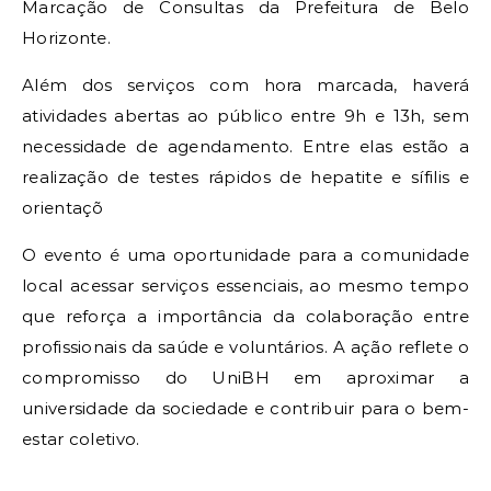
Marcação de Consultas da Prefeitura de Belo
Horizonte.
Além dos serviços com hora marcada, haverá
atividades abertas ao público entre 9h e 13h, sem
necessidade de agendamento. Entre elas estão a
realização de testes rápidos de hepatite e sífilis e
orientaçõ
O evento é uma oportunidade para a comunidade
local acessar serviços essenciais, ao mesmo tempo
que reforça a importância da colaboração entre
profissionais da saúde e voluntários. A ação reflete o
compromisso do UniBH em aproximar a
universidade da sociedade e contribuir para o bem-
estar coletivo.