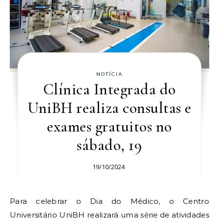
NOTÍCIA
Clínica Integrada do
UniBH realiza consultas e
exames gratuitos no
sábado, 19
19/10/2024
Para celebrar o Dia do Médico, o Centro
Universitário UniBH realizará uma série de atividades