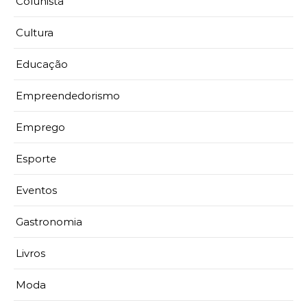
Colunista
Cultura
Educação
Empreendedorismo
Emprego
Esporte
Eventos
Gastronomia
Livros
Moda