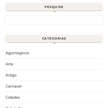
PESQUISE
Pesquisar por:
CATEGORIAS
Agronegócio
Arte
Artigo
Carnaval
Cidades