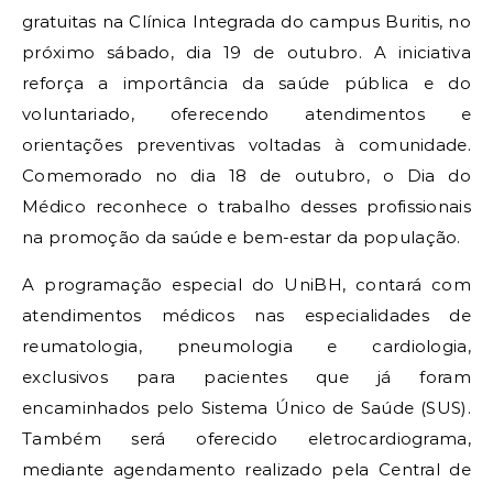
gratuitas na Clínica Integrada do campus Buritis, no
próximo sábado, dia 19 de outubro. A iniciativa
reforça a importância da saúde pública e do
voluntariado, oferecendo atendimentos e
orientações preventivas voltadas à comunidade.
Comemorado no dia 18 de outubro, o Dia do
Médico reconhece o trabalho desses profissionais
na promoção da saúde e bem-estar da população.
A programação especial do UniBH, contará com
atendimentos médicos nas especialidades de
reumatologia, pneumologia e cardiologia,
exclusivos para pacientes que já foram
encaminhados pelo Sistema Único de Saúde (SUS).
Também será oferecido eletrocardiograma,
mediante agendamento realizado pela Central de