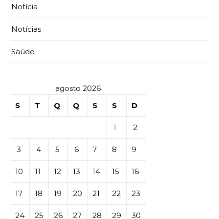
Notícia
Notícias
Saúde
agosto 2026
S
T
Q
Q
S
S
D
1
2
3
4
5
6
7
8
9
10
11
12
13
14
15
16
17
18
19
20
21
22
23
24
25
26
27
28
29
30