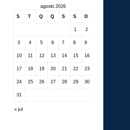
agosto 2026
S
T
Q
Q
S
S
D
1
2
3
4
5
6
7
8
9
10
11
12
13
14
15
16
17
18
19
20
21
22
23
24
25
26
27
28
29
30
31
« jul