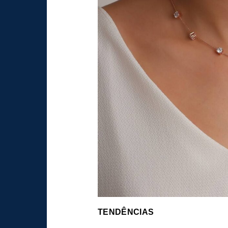
TENDÊNCIAS