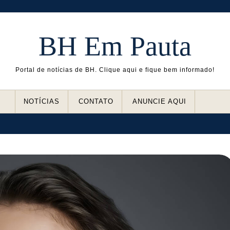
BH Em Pauta
Portal de notícias de BH. Clique aqui e fique bem informado!
NOTÍCIAS
CONTATO
ANUNCIE AQUI