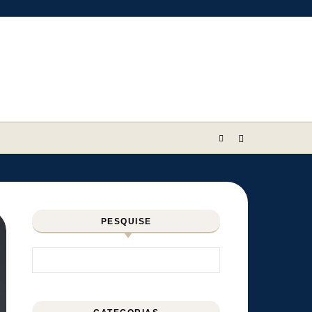
PESQUISE
Pesquisar por: