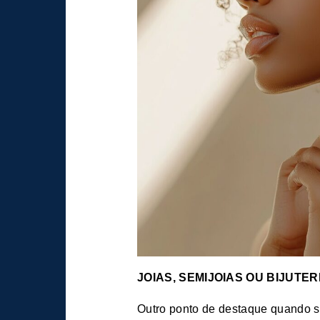
JOIAS, SEMIJOIAS OU BIJUTER
Outro ponto de destaque quando se