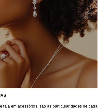
IAS
 fala em acessórios, são as particularidades de cada