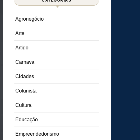
CATEGORIAS
Agronegócio
Arte
Artigo
Carnaval
Cidades
Colunista
Cultura
Educação
Empreendedorismo