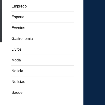
Emprego
Esporte
Eventos
Gastronomia
Livros
Moda
Notícia
Notícias
Saúde