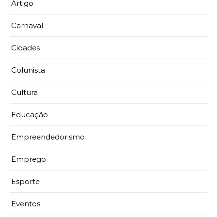
Artigo
Carnaval
Cidades
Colunista
Cultura
Educação
Empreendedorismo
Emprego
Esporte
Eventos