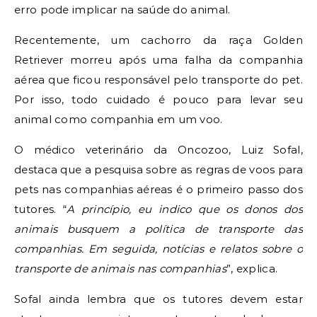
erro pode implicar na saúde do animal.
Recentemente, um cachorro da raça Golden
Retriever morreu após uma falha da companhia
aérea que ficou responsável pelo transporte do pet.
Por isso, todo cuidado é pouco para levar seu
animal como companhia em um voo.
O médico veterinário da Oncozoo, Luiz Sofal,
destaca que a pesquisa sobre as regras de voos para
pets nas companhias aéreas é o primeiro passo dos
tutores. “
A princípio, eu indico que os donos dos
animais busquem a política de transporte das
companhias. Em seguida, notícias e relatos sobre o
transporte de animais nas companhias
”, explica.
Sofal ainda lembra que os tutores devem estar