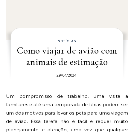
NOTÍCIAS
Como viajar de avião com
animais de estimação
29/04/2024
Um compromisso de trabalho, uma visita a
familiares e até uma temporada de férias podem ser
um dos motivos para levar os pets para uma viagem
de avião. Essa tarefa não é fácil e requer muito
planejamento e atenção, uma vez que qualquer