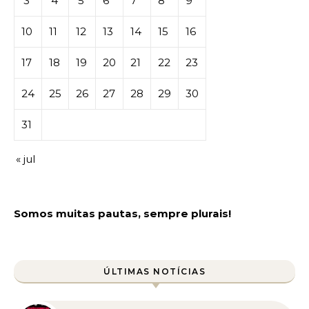
3
4
5
6
7
8
9
10
11
12
13
14
15
16
17
18
19
20
21
22
23
24
25
26
27
28
29
30
31
« jul
Somos muitas pautas, sempre plurais!
ÚLTIMAS NOTÍCIAS