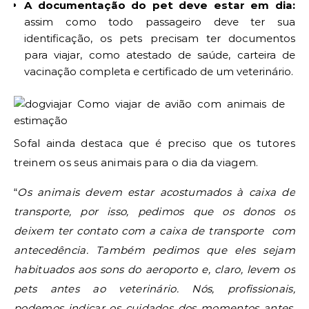
A documentação do pet deve estar em dia:
assim como todo passageiro deve ter sua
identificação, os pets precisam ter documentos
para viajar, como atestado de saúde, carteira de
vacinação completa e certificado de um veterinário.
Sofal ainda destaca que é preciso que os tutores
treinem os seus animais para o dia da viagem.
“
Os animais devem estar acostumados à caixa de
transporte, por isso, pedimos que os donos os
deixem ter contato com a caixa de transporte com
antecedência. Também pedimos que eles sejam
habituados aos sons do aeroporto e, claro, levem os
pets antes ao veterinário. Nós, profissionais,
podemos indicar os cuidados dos momentos antes,