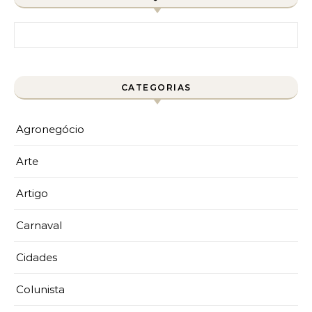
Pesquisar por:
CATEGORIAS
Agronegócio
Arte
Artigo
Carnaval
Cidades
Colunista