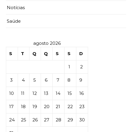
Notícias
Saúde
agosto 2026
S
T
Q
Q
S
S
D
1
2
3
4
5
6
7
8
9
10
11
12
13
14
15
16
17
18
19
20
21
22
23
24
25
26
27
28
29
30