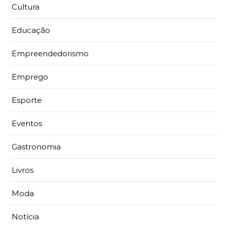
Cultura
Educação
Empreendedorismo
Emprego
Esporte
Eventos
Gastronomia
Livros
Moda
Notícia