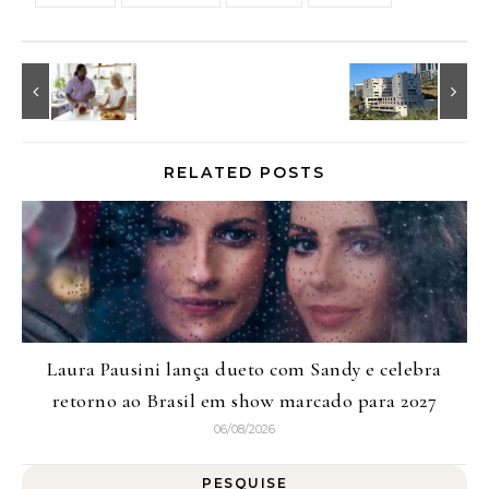
RELATED POSTS
Laura Pausini lança dueto com Sandy e celebra
retorno ao Brasil em show marcado para 2027
06/08/2026
PESQUISE