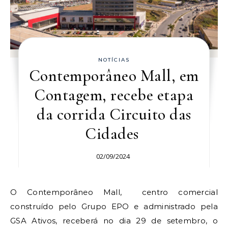
NOTÍCIAS
Contemporâneo Mall, em
Contagem, recebe etapa
da corrida Circuito das
Cidades
02/09/2024
O Contemporâneo Mall, centro comercial
construído pelo Grupo EPO e administrado pela
GSA Ativos, receberá no dia 29 de setembro, o