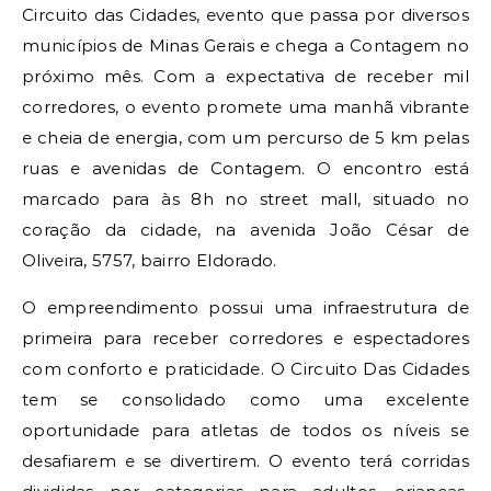
Circuito das Cidades, evento que passa por diversos
municípios de Minas Gerais e chega a Contagem no
próximo mês. Com a expectativa de receber mil
corredores, o evento promete uma manhã vibrante
e cheia de energia, com um percurso de 5 km pelas
ruas e avenidas de Contagem. O encontro está
marcado para às 8h no street mall, situado no
coração da cidade, na avenida João César de
Oliveira, 5757, bairro Eldorado.
O empreendimento possui uma infraestrutura de
primeira para receber corredores e espectadores
com conforto e praticidade. O Circuito Das Cidades
tem se consolidado como uma excelente
oportunidade para atletas de todos os níveis se
desafiarem e se divertirem. O evento terá corridas