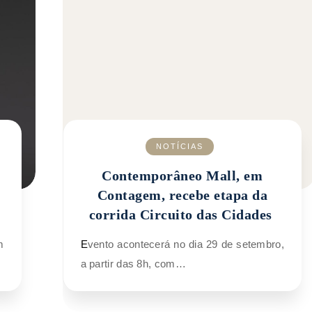
NOTÍCIAS
Contemporâneo Mall, em
Contagem, recebe etapa da
corrida Circuito das Cidades
Evento acontecerá no dia 29 de setembro,
a partir das 8h, com…