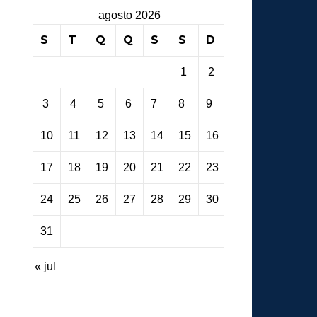
agosto 2026
S
T
Q
Q
S
S
D
1
2
3
4
5
6
7
8
9
10
11
12
13
14
15
16
17
18
19
20
21
22
23
24
25
26
27
28
29
30
31
« jul