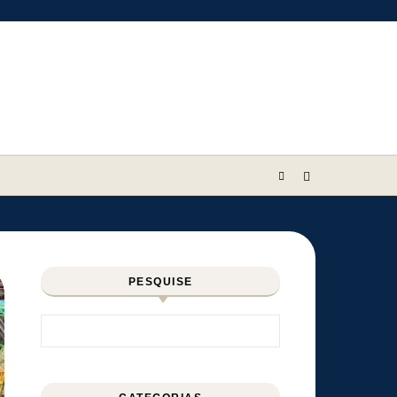
PESQUISE
Pesquisar por: