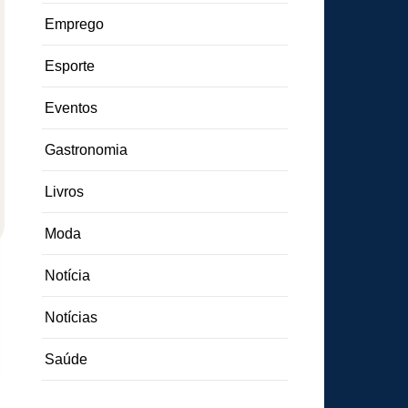
Emprego
Esporte
Eventos
Gastronomia
Livros
Moda
Notícia
Notícias
Saúde