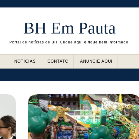
BH Em Pauta
Portal de notícias de BH. Clique aqui e fique bem informado!
NOTÍCIAS
CONTATO
ANUNCIE AQUI