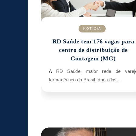
NOTÍCIA
RD Saúde tem 176 vagas para
centro de distribuição de
Contagem (MG)
A RD Saúde, maior rede de varejo
farmacêutico do Brasil, dona das…