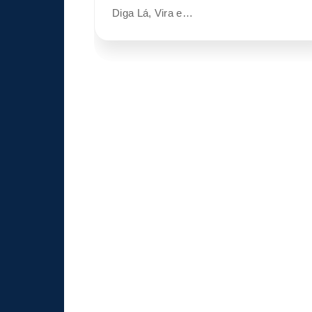
Diga Lá, Vira e…