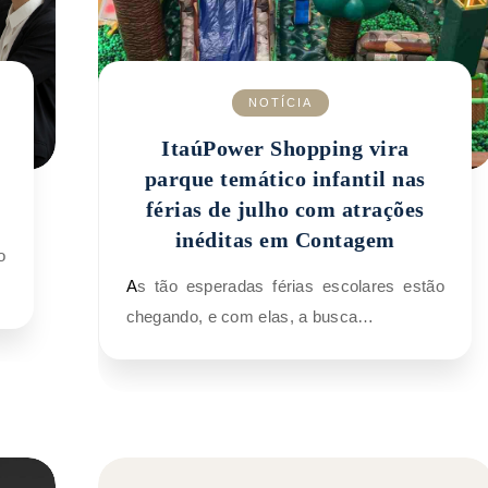
NOTÍCIA
ItaúPower Shopping vira
parque temático infantil nas
férias de julho com atrações
inéditas em Contagem
As tão esperadas férias escolares estão
chegando, e com elas, a busca…