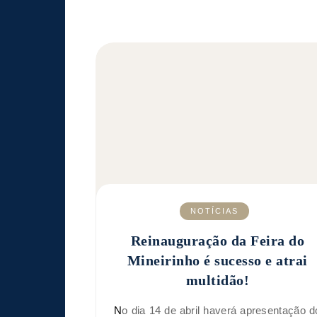
NOTÍCIAS
Reinauguração da Feira do
Mineirinho é sucesso e atrai
multidão!
No dia 14 de abril haverá apresentação do