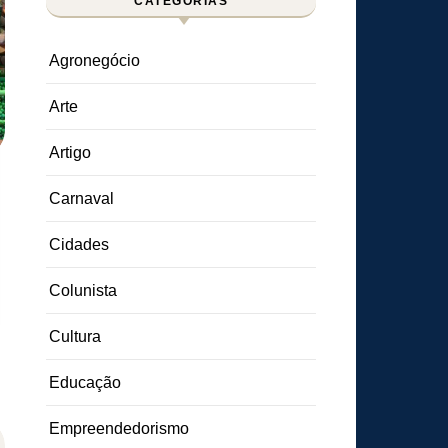
CATEGORIAS
Agronegócio
Arte
Artigo
Carnaval
Cidades
Colunista
Cultura
Educação
Empreendedorismo