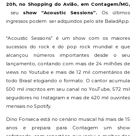
20h, no Shopping do Avião, em Contagem/MG,
seu
show “Acoustic Sessions”.
Os últimos
ingressos podem ser adquiridos pelo site BaladApp.
“Acoustic Sessions” é um show com os maiores
sucessos do rock e do pop rock mundial e que
alcançou números importantes desde o seu
lançamento, contando com mais de 24 milhões de
views no Youtube e mais de 12 mil comentários de
todo Brasil elogiando o formato. O cantor acumula
500 mil inscritos em seu canal no YouTube, 572 mil
seguidores no Instagram e mais de 420 mil ouvintes
mensais no Spotify.
Dino Fonseca está no cenário musical há mais de 15
anos e prepara para Contagem um show