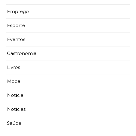
Emprego
Esporte
Eventos
Gastronomia
Livros
Moda
Notícia
Notícias
Saúde