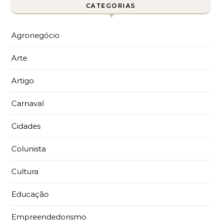
CATEGORIAS
Agronegócio
Arte
Artigo
Carnaval
Cidades
Colunista
Cultura
Educação
Empreendedorismo