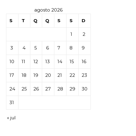
agosto 2026
S
T
Q
Q
S
S
D
1
2
3
4
5
6
7
8
9
10
11
12
13
14
15
16
17
18
19
20
21
22
23
24
25
26
27
28
29
30
31
« jul