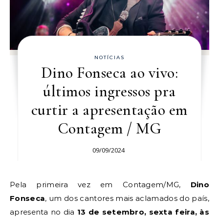
NOTÍCIAS
Dino Fonseca ao vivo:
últimos ingressos pra
curtir a apresentação em
Contagem / MG
09/09/2024
Pela primeira vez em
Contagem/MG,
Dino
Fonseca
, um dos cantores mais aclamados do país,
apresenta no dia
13 de setembro, sexta feira, às