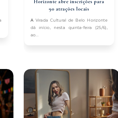
Horizonte abre inscrições para
90 atrações locais
A Virada Cultural de Belo Horizonte
dá início, nesta quinta-feira (25/6),
ao…