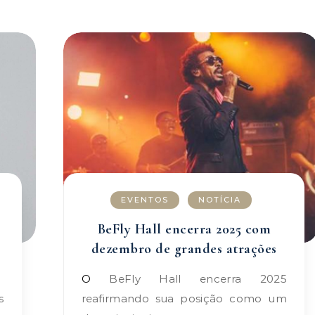
EVENTOS
NOTÍCIA
BeFly Hall encerra 2025 com
dezembro de grandes atrações
O BeFly Hall encerra 2025
reafirmando sua posição como um