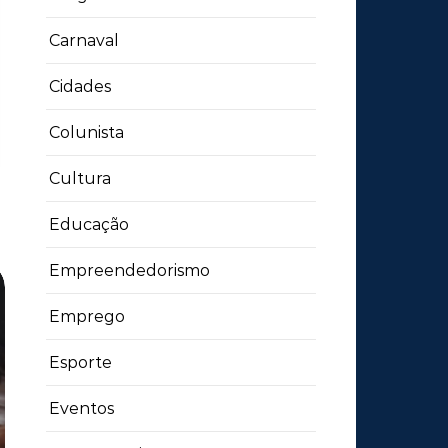
Carnaval
Cidades
Colunista
Cultura
Educação
Empreendedorismo
Emprego
Esporte
Eventos