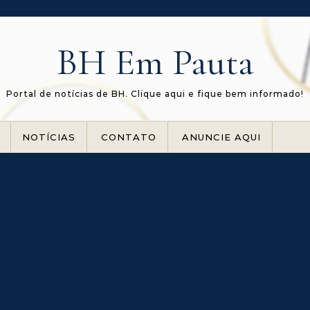
BH Em Pauta
Portal de notícias de BH. Clique aqui e fique bem informado!
NOTÍCIAS
CONTATO
ANUNCIE AQUI