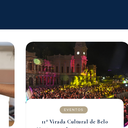
EVENTOS
11ª Virada Cultural de Belo