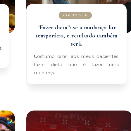
COLUNISTA
“Fazer dieta”: se a mudança for
temporária, o resultado também
será.
Costumo dizer aos meus pacientes:
fazer dieta não é fazer uma
mudança…