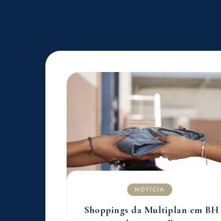
NOTÍCIA
Shoppings da Multiplan em BH