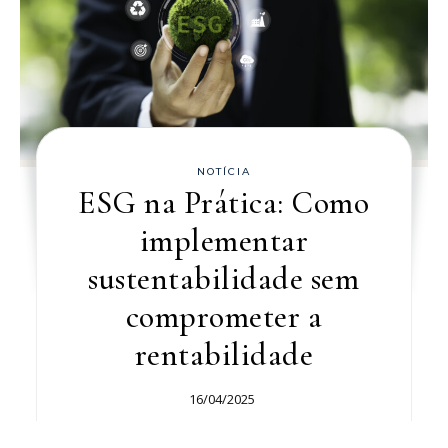
NOTÍCIA
ESG na Prática: Como
implementar
sustentabilidade sem
comprometer a
rentabilidade
16/04/2025