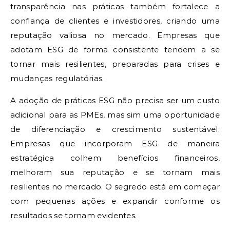
transparência nas práticas também fortalece a
confiança de clientes e investidores, criando uma
reputação valiosa no mercado. Empresas que
adotam ESG de forma consistente tendem a se
tornar mais resilientes, preparadas para crises e
mudanças regulatórias.
A adoção de práticas ESG não precisa ser um custo
adicional para as PMEs, mas sim uma oportunidade
de diferenciação e crescimento sustentável.
Empresas que incorporam ESG de maneira
estratégica colhem benefícios financeiros,
melhoram sua reputação e se tornam mais
resilientes no mercado. O segredo está em começar
com pequenas ações e expandir conforme os
resultados se tornam evidentes.