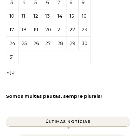
3
4
5
6
7
8
9
10
11
12
13
14
15
16
17
18
19
20
21
22
23
24
25
26
27
28
29
30
31
« jul
Somos muitas pautas, sempre plurais!
ÚLTIMAS NOTÍCIAS