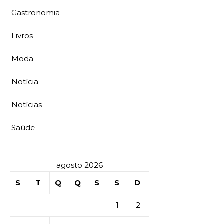
Gastronomia
Livros
Moda
Notícia
Notícias
Saúde
agosto 2026
S
T
Q
Q
S
S
D
1
2