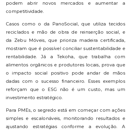
podem abrir novos mercados e aumentar a
competitividade.
Casos como o da PanoSocial, que utiliza tecidos
reciclados e mão de obra de reinserção social, e
da Zebu Móveis, que prioriza madeira certificada,
mostram que é possível conciliar sustentabilidade e
rentabilidade. Já a Tekoha, que trabalha com
alimentos orgânicos e produtores locais, prova que
o impacto social positivo pode andar de mãos
dadas com o sucesso financeiro. Esses exemplos
reforçam que o ESG não é um custo, mas um
investimento estratégico.
Para PMEs, o segredo está em começar com ações
simples e escalonáveis, monitorando resultados e
ajustando estratégias conforme a evolução. A