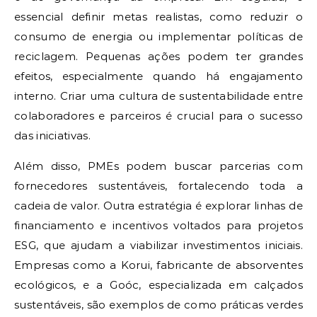
essencial definir metas realistas, como reduzir o
consumo de energia ou implementar políticas de
reciclagem. Pequenas ações podem ter grandes
efeitos, especialmente quando há engajamento
interno. Criar uma cultura de sustentabilidade entre
colaboradores e parceiros é crucial para o sucesso
das iniciativas.
Além disso, PMEs podem buscar parcerias com
fornecedores sustentáveis, fortalecendo toda a
cadeia de valor. Outra estratégia é explorar linhas de
financiamento e incentivos voltados para projetos
ESG, que ajudam a viabilizar investimentos iniciais.
Empresas como a Korui, fabricante de absorventes
ecológicos, e a Goóc, especializada em calçados
sustentáveis, são exemplos de como práticas verdes