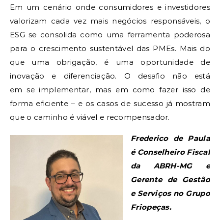
Em um cenário onde consumidores e investidores
valorizam cada vez mais negócios responsáveis, o
ESG se consolida como uma ferramenta poderosa
para o crescimento sustentável das PMEs. Mais do
que uma obrigação, é uma oportunidade de
inovação e diferenciação. O desafio não está
em se implementar, mas em como fazer isso de
forma eficiente – e os casos de sucesso já mostram
que o caminho é viável e recompensador.
Frederico de Paula
é Conselheiro Fiscal
da ABRH-MG e
Gerente de Gestão
e Serviços no Grupo
Friopeças
.