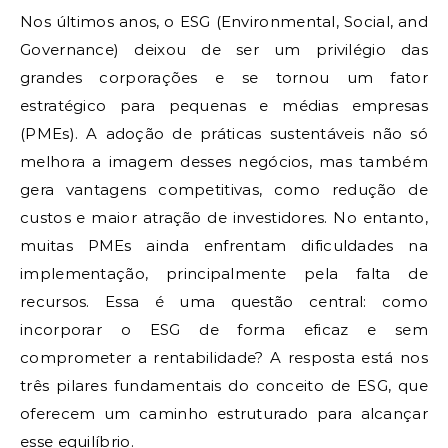
Nos últimos anos, o ESG (Environmental, Social, and
Governance) deixou de ser um privilégio das
grandes corporações e se tornou um fator
estratégico para pequenas e médias empresas
(PMEs). A adoção de práticas sustentáveis não só
melhora a imagem desses negócios, mas também
gera vantagens competitivas, como redução de
custos e maior atração de investidores. No entanto,
muitas PMEs ainda enfrentam dificuldades na
implementação, principalmente pela falta de
recursos. Essa é uma questão central: como
incorporar o ESG de forma eficaz e sem
comprometer a rentabilidade? A resposta está nos
três pilares fundamentais do conceito de ESG, que
oferecem um caminho estruturado para alcançar
esse equilíbrio.