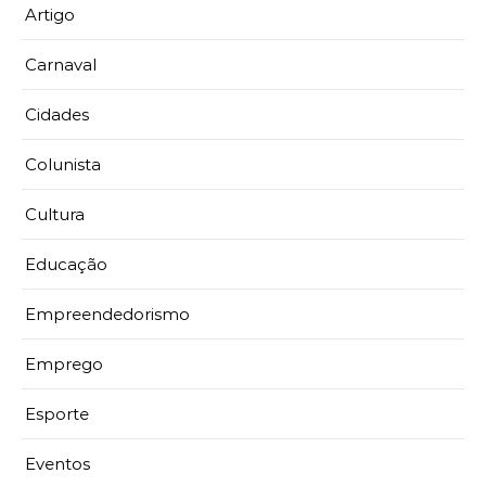
Artigo
Carnaval
Cidades
Colunista
Cultura
Educação
Empreendedorismo
Emprego
Esporte
Eventos