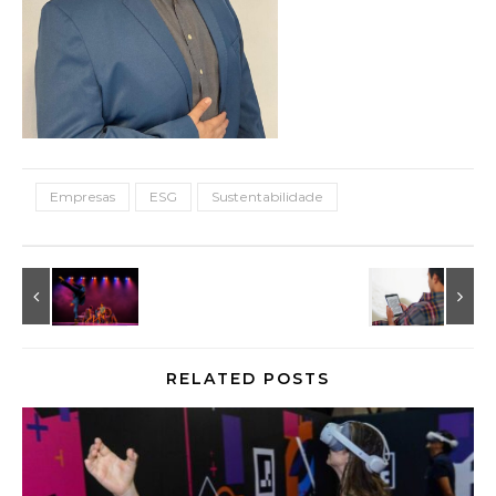
Empresas
ESG
Sustentabilidade
RELATED POSTS