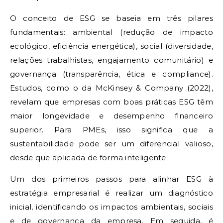
O conceito de ESG se baseia em três pilares
fundamentais: ambiental (redução de impacto
ecológico, eficiência energética), social (diversidade,
relações trabalhistas, engajamento comunitário) e
governança (transparência, ética e compliance).
Estudos, como o da McKinsey & Company (2022),
revelam que empresas com boas práticas ESG têm
maior longevidade e desempenho financeiro
superior. Para PMEs, isso significa que a
sustentabilidade pode ser um diferencial valioso,
desde que aplicada de forma inteligente.
Um dos primeiros passos para alinhar ESG à
estratégia empresarial é realizar um diagnóstico
inicial, identificando os impactos ambientais, sociais
e de governança da empresa. Em seguida, é