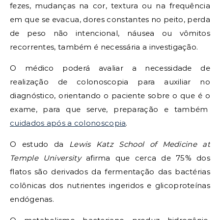
fezes, mudanças na cor, textura ou na frequência
em que se evacua, dores constantes no peito, perda
de peso não intencional, náusea ou vômitos
recorrentes, também é necessária a investigação.
O médico poderá avaliar a necessidade de
realização de colonoscopia para auxiliar no
diagnóstico, orientando o paciente sobre o que é o
exame, para que serve, preparação e também
cuidados após a colonoscopia
.
O estudo da
Lewis Katz School of Medicine at
Temple University
afirma que cerca de 75% dos
flatos são derivados da fermentação das bactérias
colônicas dos nutrientes ingeridos e glicoproteínas
endógenas.