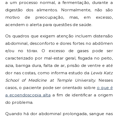
a um processo normal, a fermentação, durante a
digestão dos alimentos. Normalmente, não são
motivo de preocupação, mas, em excesso,
acendem o alerta para questões de saúde.
Os quadros que exigem atenção incluem distensão
abdominal, desconforto e dores fortes no abdômen
e/ou no tórax. O excesso de gases pode ser
caracterizado por mal-estar geral, fisgada no peito,
azia, barriga dura, falta de ar, prisão de ventre e até
dor nas costas, como informa estudo da
Lewis Katz
School of Medicine at Temple University.
Nesses
casos, o paciente pode ser orientado sobre
o que é
a ecoendoscopia alta
a fim de identificar a origem
do problema.
Quando há dor abdominal prolongada, sangue nas