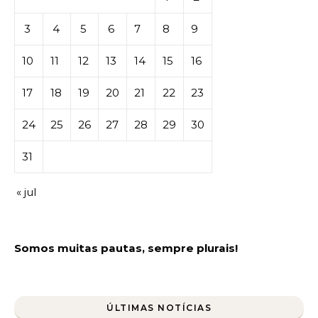
3
4
5
6
7
8
9
10
11
12
13
14
15
16
17
18
19
20
21
22
23
24
25
26
27
28
29
30
31
« jul
Somos muitas pautas, sempre plurais!
ÚLTIMAS NOTÍCIAS