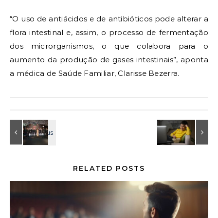
“O uso de antiácidos e de antibióticos pode alterar a
flora intestinal e, assim, o processo de fermentação
dos microrganismos, o que colabora para o
aumento da produção de gases intestinais”, aponta
a médica de Saúde Familiar, Clarisse Bezerra.
RELATED POSTS