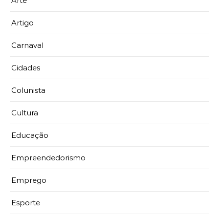
Arte
Artigo
Carnaval
Cidades
Colunista
Cultura
Educação
Empreendedorismo
Emprego
Esporte