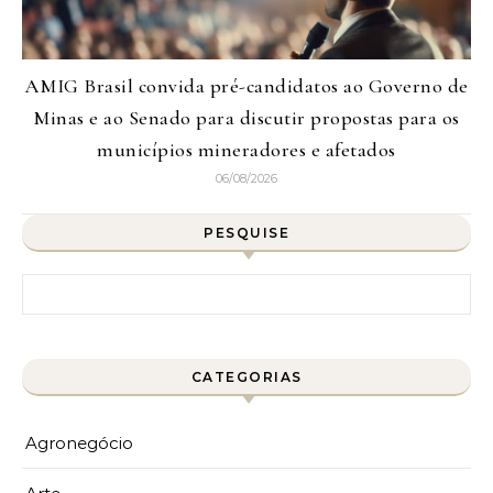
AMIG Brasil convida pré-candidatos ao Governo de
Minas e ao Senado para discutir propostas para os
municípios mineradores e afetados
06/08/2026
PESQUISE
Pesquisar por:
CATEGORIAS
Agronegócio