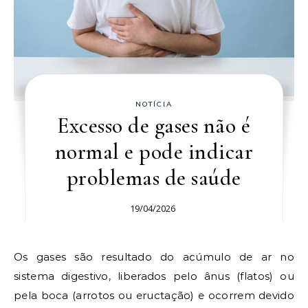
NOTÍCIA
Excesso de gases não é
normal e pode indicar
problemas de saúde
19/04/2026
Os gases são resultado do acúmulo de ar no
sistema digestivo, liberados pelo ânus (flatos) ou
pela boca (arrotos ou eructação) e ocorrem devido