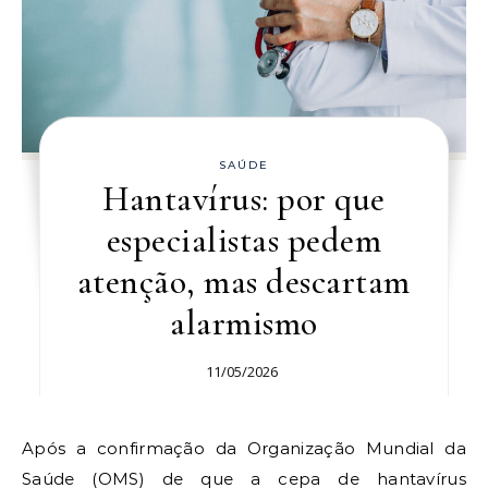
SAÚDE
Hantavírus: por que
especialistas pedem
atenção, mas descartam
alarmismo
11/05/2026
Após a confirmação da Organização Mundial da
Saúde (OMS) de que a cepa de hantavírus