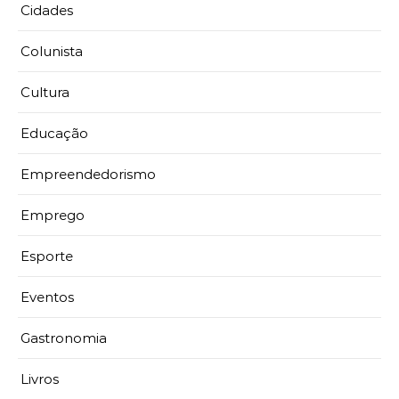
Cidades
Colunista
Cultura
Educação
Empreendedorismo
Emprego
Esporte
Eventos
Gastronomia
Livros