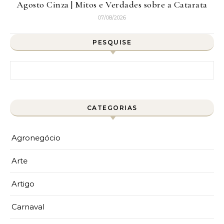
Agosto Cinza | Mitos e Verdades sobre a Catarata
07/08/2026
PESQUISE
Pesquisar por:
CATEGORIAS
Agronegócio
Arte
Artigo
Carnaval