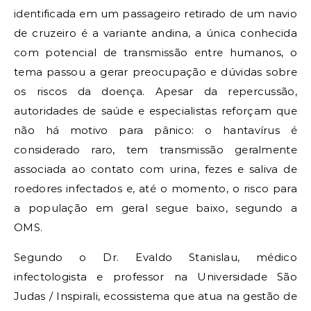
identificada em um passageiro retirado de um navio
de cruzeiro é a variante andina, a única conhecida
com potencial de transmissão entre humanos, o
tema passou a gerar preocupação e dúvidas sobre
os riscos da doença. Apesar da repercussão,
autoridades de saúde e especialistas reforçam que
não há motivo para pânico: o hantavírus é
considerado raro, tem transmissão geralmente
associada ao contato com urina, fezes e saliva de
roedores infectados e, até o momento, o risco para
a população em geral segue baixo, segundo a
OMS.
Segundo o Dr. Evaldo Stanislau, médico
infectologista e professor na Universidade São
Judas / Inspirali, ecossistema que atua na gestão de