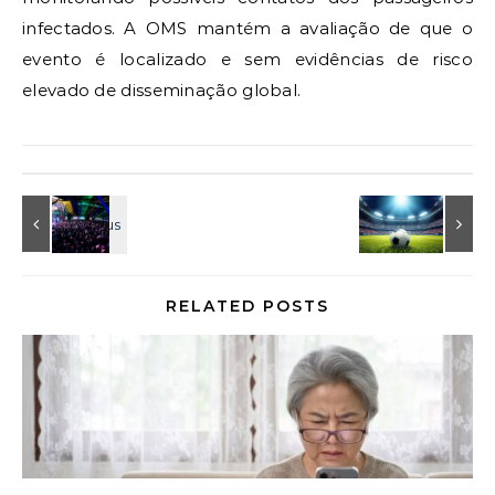
infectados. A OMS mantém a avaliação de que o
evento é localizado e sem evidências de risco
elevado de disseminação global.
RELATED POSTS