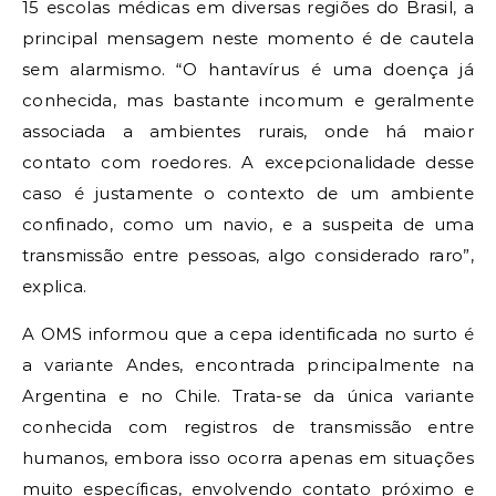
15 escolas médicas em diversas regiões do Brasil, a
principal mensagem neste momento é de cautela
sem alarmismo. “O hantavírus é uma doença já
conhecida, mas bastante incomum e geralmente
associada a ambientes rurais, onde há maior
contato com roedores. A excepcionalidade desse
caso é justamente o contexto de um ambiente
confinado, como um navio, e a suspeita de uma
transmissão entre pessoas, algo considerado raro”,
explica.
A OMS informou que a cepa identificada no surto é
a variante Andes, encontrada principalmente na
Argentina e no Chile. Trata-se da única variante
conhecida com registros de transmissão entre
humanos, embora isso ocorra apenas em situações
muito específicas, envolvendo contato próximo e