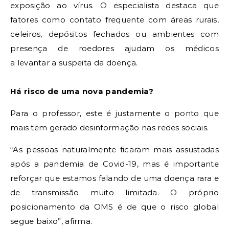
exposição ao vírus. O especialista destaca que
fatores como contato frequente com áreas rurais,
celeiros, depósitos fechados ou ambientes com
presença de roedores ajudam os médicos
a levantar a suspeita da doença.
Há risco de uma nova pandemia?
Para o professor, este é justamente o ponto que
mais tem gerado desinformação nas redes sociais.
“As pessoas naturalmente ficaram mais assustadas
após a pandemia de Covid-19, mas é importante
reforçar que estamos falando de uma doença rara e
de transmissão muito limitada. O próprio
posicionamento da OMS é de que o risco global
segue baixo”, afirma.