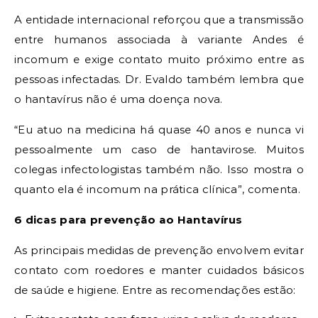
A entidade internacional reforçou que a transmissão
entre humanos associada à variante Andes é
incomum e exige contato muito próximo entre as
pessoas infectadas. Dr. Evaldo também lembra que
o hantavírus não é uma doença nova.
“Eu atuo na medicina há quase 40 anos e nunca vi
pessoalmente um caso de hantavirose. Muitos
colegas infectologistas também não. Isso mostra o
quanto ela é incomum na prática clínica”, comenta.
6 dicas para prevenção ao Hantavírus
As principais medidas de prevenção envolvem evitar
contato com roedores e manter cuidados básicos
de saúde e higiene. Entre as recomendações estão: