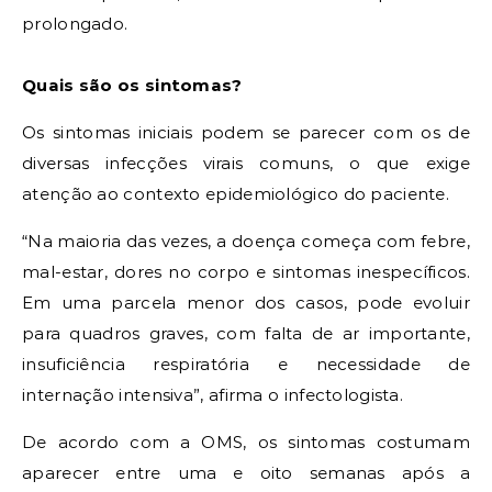
prolongado.
Quais são os sintomas?
Os sintomas iniciais podem se parecer com os de
diversas infecções virais comuns, o que exige
atenção ao contexto epidemiológico do paciente.
“Na maioria das vezes, a doença começa com febre,
mal-estar, dores no corpo e sintomas inespecíficos.
Em uma parcela menor dos casos, pode evoluir
para quadros graves, com falta de ar importante,
insuficiência respiratória e necessidade de
internação intensiva”, afirma o infectologista.
De acordo com a OMS, os sintomas costumam
aparecer entre uma e oito semanas após a