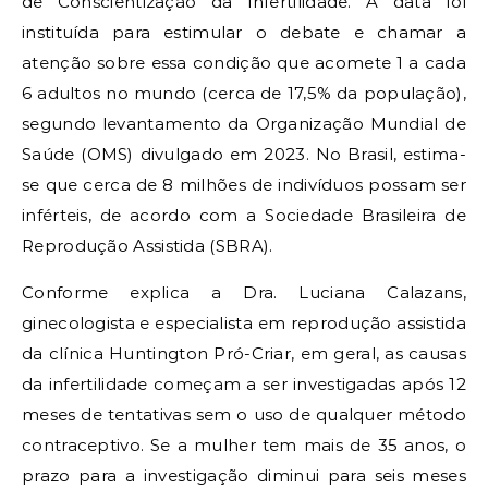
de Conscientização da Infertilidade. A data foi
instituída para estimular o debate e chamar a
atenção sobre essa condição que acomete 1 a cada
6 adultos no mundo (cerca de 17,5% da população),
segundo levantamento da Organização Mundial de
Saúde (OMS) divulgado em 2023. No Brasil, estima-
se que cerca de 8 milhões de indivíduos possam ser
inférteis, de acordo com a Sociedade Brasileira de
Reprodução Assistida (SBRA).
Conforme explica a Dra. Luciana Calazans,
ginecologista e especialista em reprodução assistida
da clínica Huntington Pró-Criar, em geral, as causas
da infertilidade começam a ser investigadas após 12
meses de tentativas sem o uso de qualquer método
contraceptivo. Se a mulher tem mais de 35 anos, o
prazo para a investigação diminui para seis meses