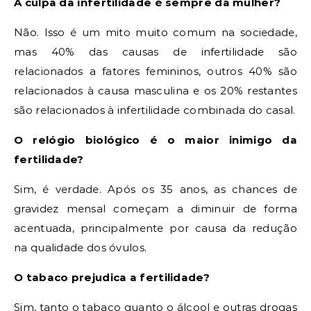
A culpa da infertilidade é sempre da mulher?
Não. Isso é um mito muito comum na sociedade,
mas 40% das causas de infertilidade são
relacionados a fatores femininos, outros 40% são
relacionados à causa masculina e os 20% restantes
são relacionados à infertilidade combinada do casal.
O relógio biológico é o maior inimigo da
fertilidade?
Sim, é verdade. Após os 35 anos, as chances de
gravidez mensal começam a diminuir de forma
acentuada, principalmente por causa da redução
na qualidade dos óvulos.
O tabaco prejudica a fertilidade?
Sim, tanto o tabaco quanto o álcool e outras drogas