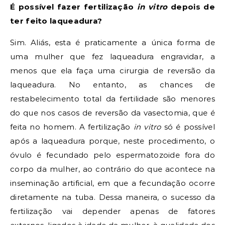
É possível fazer fertilização
in vitro
depois de
ter feito laqueadura?
Sim. Aliás, esta é praticamente a única forma de
uma mulher que fez laqueadura engravidar, a
menos que ela faça uma cirurgia de reversão da
laqueadura. No entanto, as chances de
restabelecimento total da fertilidade são menores
do que nos casos de reversão da vasectomia, que é
feita no homem. A fertilização
in vitro
só é possível
após a laqueadura porque, neste procedimento, o
óvulo é fecundado pelo espermatozoide fora do
corpo da mulher, ao contrário do que acontece na
inseminação artificial, em que a fecundação ocorre
diretamente na tuba. Dessa maneira, o sucesso da
fertilização vai depender apenas de fatores