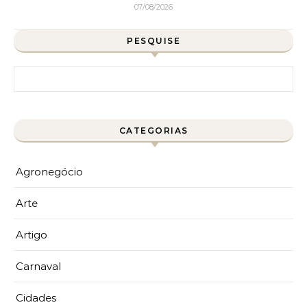
07/08/2026
PESQUISE
Pesquisar por:
CATEGORIAS
Agronegócio
Arte
Artigo
Carnaval
Cidades