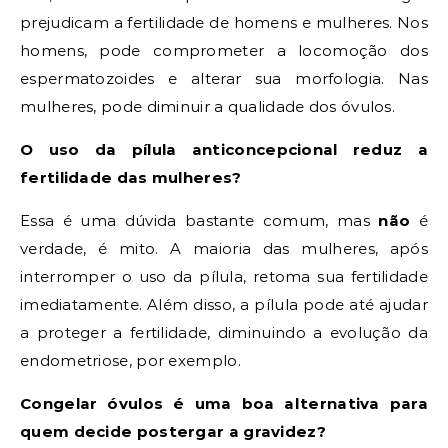
prejudicam a fertilidade de homens e mulheres. Nos
homens, pode comprometer a locomoção dos
espermatozoides e alterar sua morfologia. Nas
mulheres, pode diminuir a qualidade dos óvulos.
O uso da pílula anticoncepcional reduz a
fertilidade das mulheres?
Essa é uma dúvida bastante comum, mas
não
é
verdade, é mito. A maioria das mulheres, após
interromper o uso da pílula, retoma sua fertilidade
imediatamente. Além disso, a pílula pode até ajudar
a proteger a fertilidade, diminuindo a evolução da
endometriose, por exemplo.
Congelar óvulos é uma boa alternativa para
quem decide postergar a gravidez?