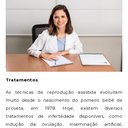
Tratamentos
As técnicas de reprodução assistida evoluíram
muito desde o nascimento do primeiro bebê de
proveta, em 1978. Hoje, existem diversos
tratamentos de infertilidade disponíveis, como
indução da ovulação, inseminação artificial,