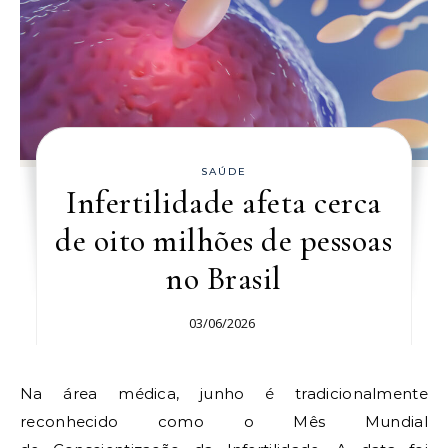
SAÚDE
Infertilidade afeta cerca
de oito milhões de pessoas
no Brasil
03/06/2026
Na área médica, junho é tradicionalmente
reconhecido como o Mês Mundial