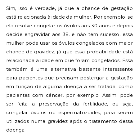
Sim, isso é verdade, já que a chance de gestação
está relacionada à idade da mulher. Por exemplo, se
ela resolve congelar os óvulos aos 30 anos e depois
decide engravidar aos 38, e não tem sucesso, essa
mulher pode usar os óvulos congelados com maior
chance de gravidez, já que essa probabilidade está
relacionada à idade em que foram congelados. Essa
também é uma alternativa bastante interessante
para pacientes que precisam postergar a gestação
em função de alguma doença a ser tratada, como
pacientes com câncer, por exemplo. Assim, pode
ser feita a preservação da fertilidade, ou seja,
congelar óvulos ou espermatozoides, para serem
utilizados numa gravidez após o tratamento dessa
doença.