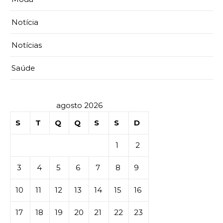
Notícia
Notícias
Saúde
agosto 2026
S
T
Q
Q
S
S
D
1
2
3
4
5
6
7
8
9
10
11
12
13
14
15
16
17
18
19
20
21
22
23