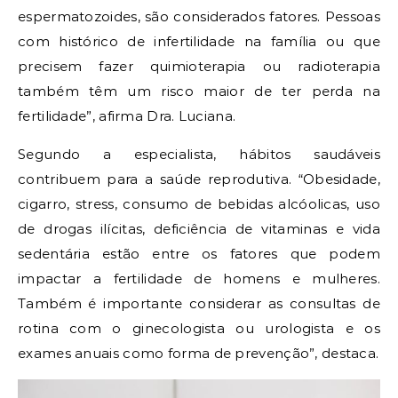
espermatozoides, são considerados fatores. Pessoas
com histórico de infertilidade na família ou que
precisem fazer quimioterapia ou radioterapia
também têm um risco maior de ter perda na
fertilidade”, afirma Dra. Luciana.
Segundo a especialista, hábitos saudáveis
contribuem para a saúde reprodutiva. “Obesidade,
cigarro, stress, consumo de bebidas alcóolicas, uso
de drogas ilícitas, deficiência de vitaminas e vida
sedentária estão entre os fatores que podem
impactar a fertilidade de homens e mulheres.
Também é importante considerar as consultas de
rotina com o ginecologista ou urologista e os
exames anuais como forma de prevenção”, destaca.