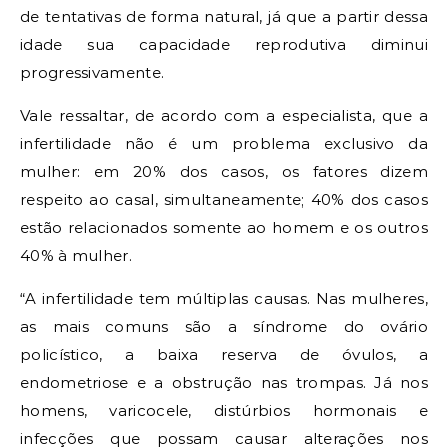
de tentativas de forma natural, já que a partir dessa
idade sua capacidade reprodutiva diminui
progressivamente.
Vale ressaltar, de acordo com a especialista, que a
infertilidade não é um problema exclusivo da
mulher: em 20% dos casos, os fatores dizem
respeito ao casal, simultaneamente; 40% dos casos
estão relacionados somente ao homem e os outros
40% à mulher.
“A infertilidade tem múltiplas causas. Nas mulheres,
as mais comuns são a síndrome do ovário
policístico, a baixa reserva de óvulos, a
endometriose e a obstrução nas trompas. Já nos
homens, varicocele, distúrbios hormonais e
infecções que possam causar alterações nos