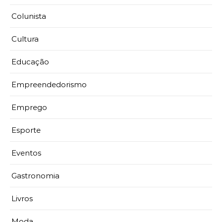
Colunista
Cultura
Educação
Empreendedorismo
Emprego
Esporte
Eventos
Gastronomia
Livros
Moda