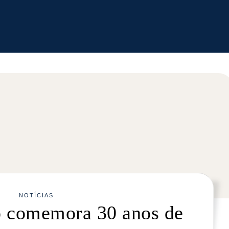
NOTÍCIAS
lo comemora 30 anos de