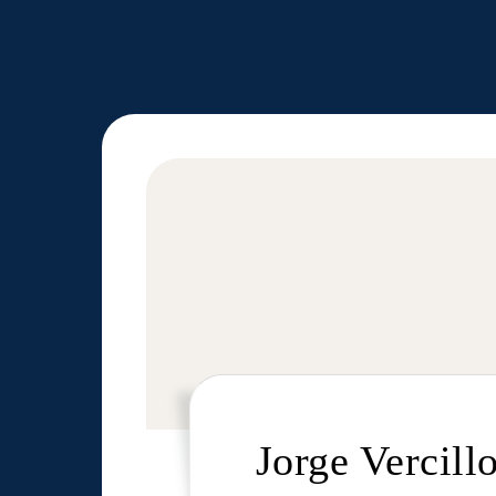
Jorge Vercil