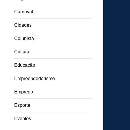
Carnaval
Cidades
Colunista
Cultura
Educação
Empreendedorismo
Emprego
Esporte
Eventos