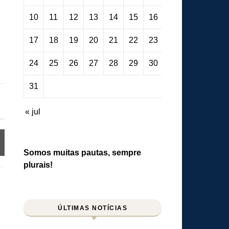
10
11
12
13
14
15
16
17
18
19
20
21
22
23
24
25
26
27
28
29
30
31
« jul
Somos muitas pautas, sempre
plurais!
ÚLTIMAS NOTÍCIAS