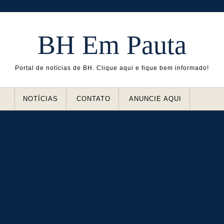
BH Em Pauta
Portal de notícias de BH. Clique aqui e fique bem informado!
NOTÍCIAS
CONTATO
ANUNCIE AQUI