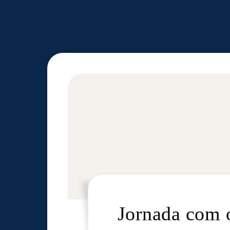
Jornada com 