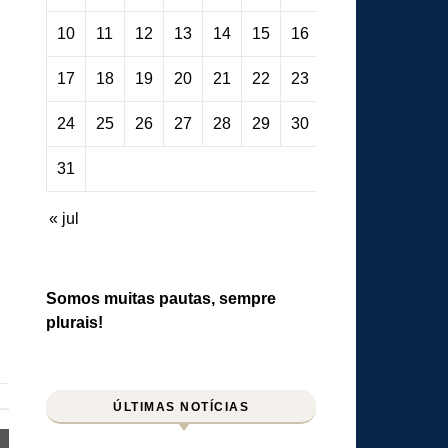
10
11
12
13
14
15
16
17
18
19
20
21
22
23
24
25
26
27
28
29
30
31
« jul
Somos muitas pautas, sempre
plurais!
ÚLTIMAS NOTÍCIAS