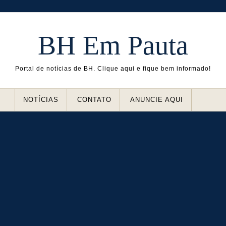
BH Em Pauta
Portal de notícias de BH. Clique aqui e fique bem informado!
NOTÍCIAS
CONTATO
ANUNCIE AQUI