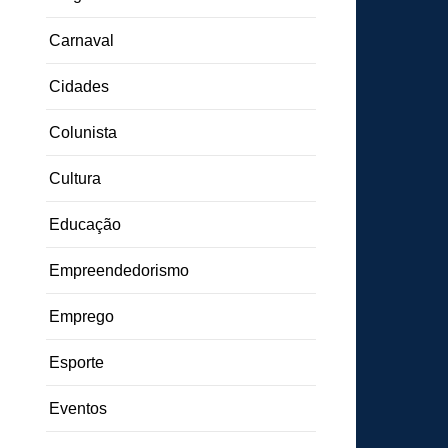
Carnaval
Cidades
Colunista
Cultura
Educação
Empreendedorismo
Emprego
Esporte
Eventos