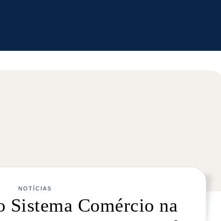
NOTÍCIAS
o Sistema Comércio na