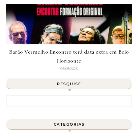
Barão Vermelho Encontro terá data extra em Belo
Horizonte
05/08/2026
PESQUISE
Pesquisar por:
CATEGORIAS