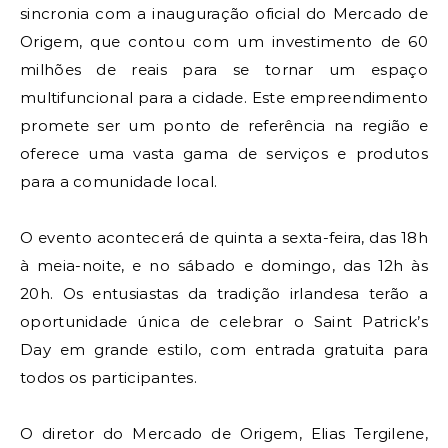
sincronia com a inauguração oficial do Mercado de
Origem, que contou com um investimento de 60
milhões de reais para se tornar um espaço
multifuncional para a cidade. Este empreendimento
promete ser um ponto de referência na região e
oferece uma vasta gama de serviços e produtos
para a comunidade local.
O evento acontecerá de quinta a sexta-feira, das 18h
à meia-noite, e no sábado e domingo, das 12h às
20h. Os entusiastas da tradição irlandesa terão a
oportunidade única de celebrar o Saint Patrick’s
Day em grande estilo, com entrada gratuita para
todos os participantes.
O diretor do Mercado de Origem, Elias Tergilene,