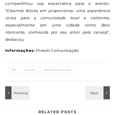
compartilhou sua expectativa para o evento.
“
Estamos felizes em proporcionar uma experiência
única para a comunidade local e visitantes,
especialmente em uma cidade como Belo
Horizonte, conhecida por seu amor pela cerveja
”,
destacou.
Informações:
Presoti Comunicação
BH
cerveja
Saint Patrick's Day
RELATED POSTS