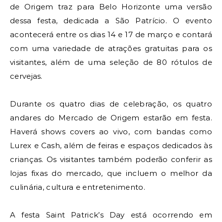
de Origem traz para Belo Horizonte uma versão
dessa festa, dedicada a São Patrício. O evento
acontecerá entre os dias 14 e 17 de março e contará
com uma variedade de atrações gratuitas para os
visitantes, além de uma seleção de 80 rótulos de
cervejas.
Durante os quatro dias de celebração, os quatro
andares do Mercado de Origem estarão em festa.
Haverá shows covers ao vivo, com bandas como
Lurex e Cash, além de feiras e espaços dedicados às
crianças. Os visitantes também poderão conferir as
lojas fixas do mercado, que incluem o melhor da
culinária, cultura e entretenimento.
A festa Saint Patrick’s Day está ocorrendo em