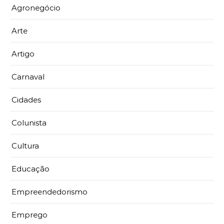
Agronegócio
Arte
Artigo
Carnaval
Cidades
Colunista
Cultura
Educação
Empreendedorismo
Emprego