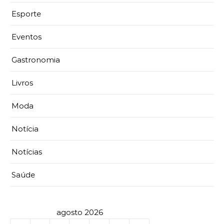
Esporte
Eventos
Gastronomia
Livros
Moda
Notícia
Notícias
Saúde
agosto 2026