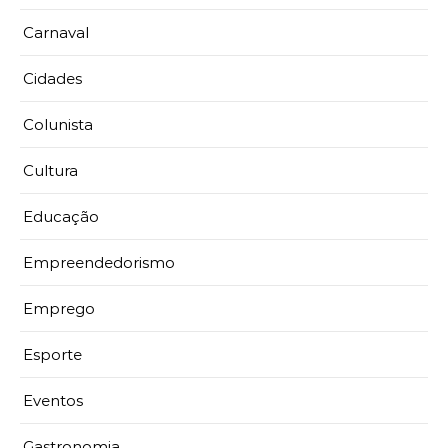
Carnaval
Cidades
Colunista
Cultura
Educação
Empreendedorismo
Emprego
Esporte
Eventos
Gastronomia