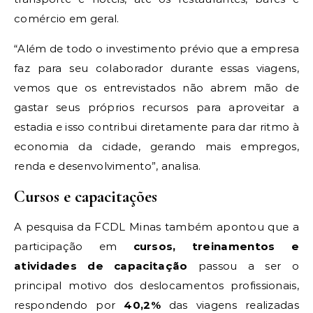
comércio em geral.
“Além de todo o investimento prévio que a empresa
faz para seu colaborador durante essas viagens,
vemos que os entrevistados não abrem mão de
gastar seus próprios recursos para aproveitar a
estadia e isso contribui diretamente para dar ritmo à
economia da cidade, gerando mais empregos,
renda e desenvolvimento”, analisa.
Cursos e capacitações
A pesquisa da FCDL Minas também apontou que a
participação em
cursos, treinamentos e
atividades de capacitação
passou a ser o
principal motivo dos deslocamentos profissionais,
respondendo por
40,2%
das viagens realizadas