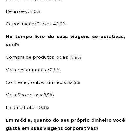
Reuniões 31,0%
Capacitação/Cursos 40,2%
No tempo livre de suas viagens corporativas,
você:
Compra de produtos locais 17,9%
Vai a restaurantes 30,8%
Conhece pontos turísticos 32,5%
Vai a Shoppings 8,5%
Fica no hotel 10,3%
Em média, quanto do seu próprio dinheiro você
gasta em suas viagens corporativas?