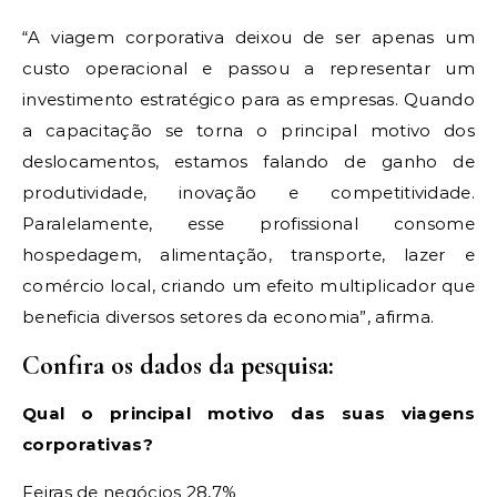
“A viagem corporativa deixou de ser apenas um
custo operacional e passou a representar um
investimento estratégico para as empresas. Quando
a capacitação se torna o principal motivo dos
deslocamentos, estamos falando de ganho de
produtividade, inovação e competitividade.
Paralelamente, esse profissional consome
hospedagem, alimentação, transporte, lazer e
comércio local, criando um efeito multiplicador que
beneficia diversos setores da economia”, afirma.
Confira os dados da pesquisa:
Qual o principal motivo das suas viagens
corporativas?
Feiras de negócios 28,7%