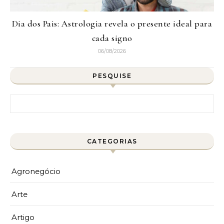
Dia dos Pais: Astrologia revela o presente ideal para
cada signo
06/08/2026
PESQUISE
Pesquisar por:
CATEGORIAS
Agronegócio
Arte
Artigo