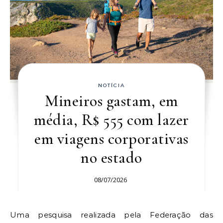
NOTÍCIA
Mineiros gastam, em
média, R$ 555 com lazer
em viagens corporativas
no estado
08/07/2026
Uma pesquisa realizada pela Federação das