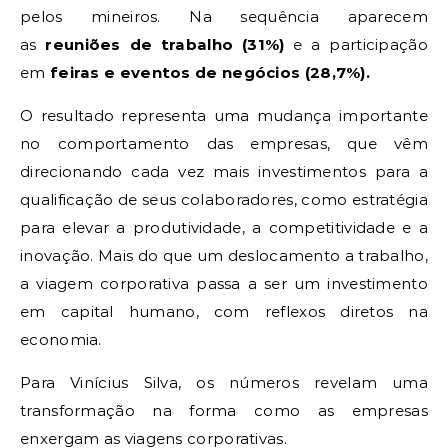
pelos mineiros. Na sequência aparecem
as
reuniões de trabalho (31%)
e a participação
em
feiras e eventos de negócios (28,7%).
O resultado representa uma mudança importante
no comportamento das empresas, que vêm
direcionando cada vez mais investimentos para a
qualificação de seus colaboradores, como estratégia
para elevar a produtividade, a competitividade e a
inovação. Mais do que um deslocamento a trabalho,
a viagem corporativa passa a ser um investimento
em capital humano, com reflexos diretos na
economia.
Para Vinícius Silva, os números revelam uma
transformação na forma como as empresas
enxergam as viagens corporativas.