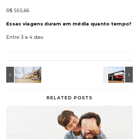
R$ 555,66
Essas viagens duram em média quanto tempo?
Entre 3 a 4 dias
RELATED POSTS