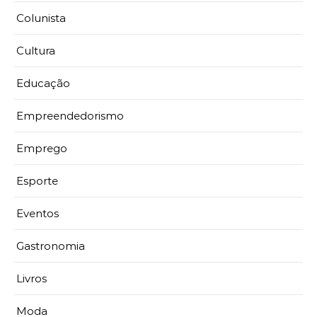
Colunista
Cultura
Educação
Empreendedorismo
Emprego
Esporte
Eventos
Gastronomia
Livros
Moda