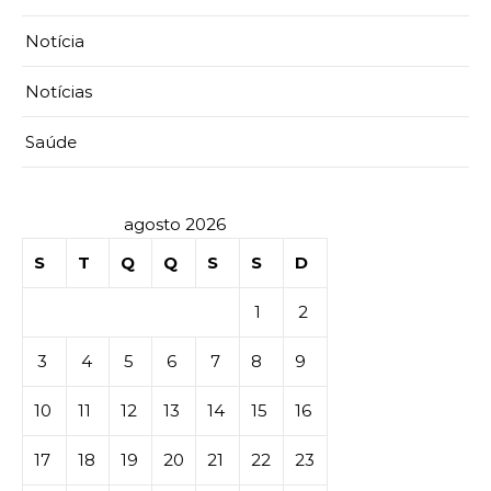
Notícia
Notícias
Saúde
agosto 2026
S
T
Q
Q
S
S
D
1
2
3
4
5
6
7
8
9
10
11
12
13
14
15
16
17
18
19
20
21
22
23