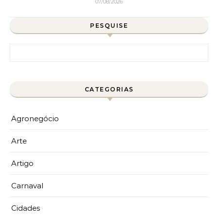
07/08/2026
PESQUISE
Pesquisar por:
CATEGORIAS
Agronegócio
Arte
Artigo
Carnaval
Cidades