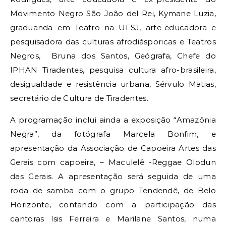
Movimento Negro São João del Rei, Kymane Luzia,
graduanda em Teatro na UFSJ, arte-educadora e
pesquisadora das culturas afrodiásporicas e Teatros
Negros, Bruna dos Santos, Geógrafa, Chefe do
IPHAN Tiradentes, pesquisa cultura afro-brasileira,
desigualdade e resistência urbana, Sérvulo Matias,
secretário de Cultura de Tiradentes.
A programação inclui ainda a exposição “Amazônia
Negra”, da fotógrafa Marcela Bonfim, e
apresentação da Associação de Capoeira Artes das
Gerais com capoeira, – Maculelê -Reggae Olodun
das Gerais. A apresentação será seguida de uma
roda de samba com o grupo Tendendê, de Belo
Horizonte, contando com a participação das
cantoras Isis Ferreira e Marilane Santos, numa