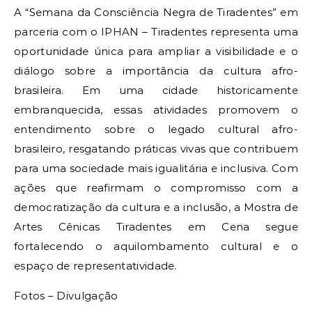
A “Semana da Consciência Negra de Tiradentes” em
parceria com o IPHAN – Tiradentes representa uma
oportunidade única para ampliar a visibilidade e o
diálogo sobre a importância da cultura afro-
brasileira. Em uma cidade historicamente
embranquecida, essas atividades promovem o
entendimento sobre o legado cultural afro-
brasileiro, resgatando práticas vivas que contribuem
para uma sociedade mais igualitária e inclusiva. Com
ações que reafirmam o compromisso com a
democratização da cultura e a inclusão, a Mostra de
Artes Cênicas Tiradentes em Cena segue
fortalecendo o aquilombamento cultural e o
espaço de representatividade.
Fotos – Divulgação