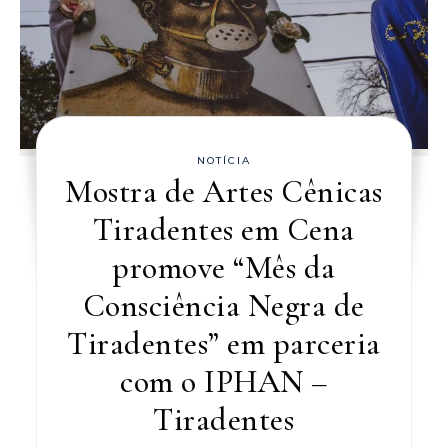
NOTÍCIA
Mostra de Artes Cênicas
Tiradentes em Cena
promove “Mês da
Consciência Negra de
Tiradentes” em parceria
com o IPHAN –
Tiradentes