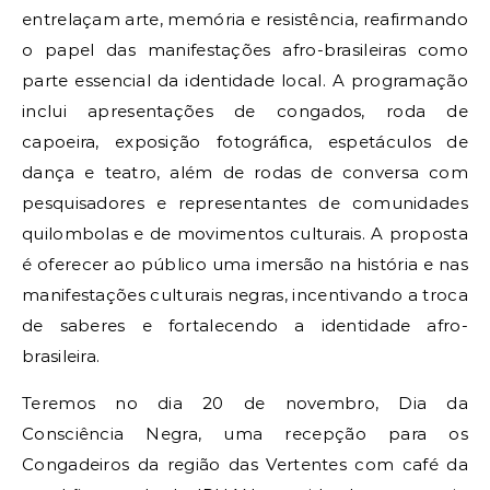
entrelaçam arte, memória e resistência, reafirmando
o papel das manifestações afro-brasileiras como
parte essencial da identidade local. A programação
inclui apresentações de congados, roda de
capoeira, exposição fotográfica, espetáculos de
dança e teatro, além de rodas de conversa com
pesquisadores e representantes de comunidades
quilombolas e de movimentos culturais. A proposta
é oferecer ao público uma imersão na história e nas
manifestações culturais negras, incentivando a troca
de saberes e fortalecendo a identidade afro-
brasileira.
Teremos no dia 20 de novembro, Dia da
Consciência Negra, uma recepção para os
Congadeiros da região das Vertentes com café da