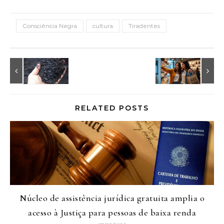
Consciência Negra
cultura
Tiradentes
RELATED POSTS
Núcleo de assistência jurídica gratuita amplia o
acesso à Justiça para pessoas de baixa renda