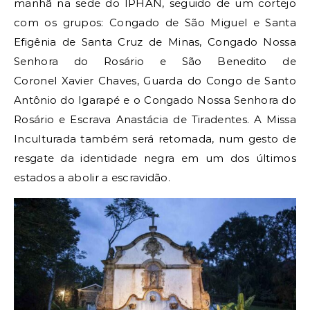
manhã na sede do IPHAN, seguido de um cortejo
com os grupos: Congado de São Miguel e Santa
Efigênia de Santa Cruz de Minas, Congado Nossa
Senhora do Rosário e São Benedito de
Coronel Xavier Chaves, Guarda do Congo de Santo
Antônio do Igarapé e o Congado Nossa Senhora do
Rosário e Escrava Anastácia de Tiradentes. A Missa
Inculturada também será retomada, num gesto de
resgate da identidade negra em um dos últimos
estados a abolir a escravidão.