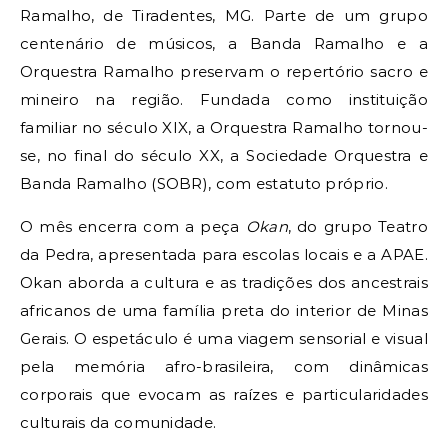
Ramalho, de Tiradentes, MG. Parte de um grupo
centenário de músicos, a Banda Ramalho e a
Orquestra Ramalho preservam o repertório sacro e
mineiro na região. Fundada como instituição
familiar no século XIX, a Orquestra Ramalho tornou-
se, no final do século XX, a Sociedade Orquestra e
Banda Ramalho (SOBR), com estatuto próprio.
O mês encerra com a peça
Okan
, do grupo Teatro
da Pedra, apresentada para escolas locais e a APAE.
Okan aborda a cultura e as tradições dos ancestrais
africanos de uma família preta do interior de Minas
Gerais. O espetáculo é uma viagem sensorial e visual
pela memória afro-brasileira, com dinâmicas
corporais que evocam as raízes e particularidades
culturais da comunidade.