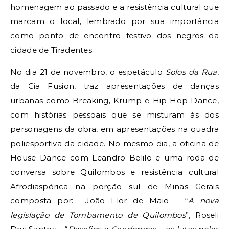
homenagem ao passado e a resistência cultural que
marcam o local, lembrado por sua importância
como ponto de encontro festivo dos negros da
cidade de Tiradentes.
No dia 21 de novembro, o espetáculo
Solos da Rua
,
da Cia Fusion, traz apresentações de danças
urbanas como Breaking, Krump e Hip Hop Dance,
com histórias pessoais que se misturam às dos
personagens da obra, em apresentações na quadra
poliesportiva da cidade. No mesmo dia, a oficina de
House Dance com Leandro Belilo e uma roda de
conversa sobre Quilombos e resistência cultural
Afrodiaspórica na porção sul de Minas Gerais
composta por: João Flor de Maio – “
A nova
legislação de Tombamento de Quilombos
”, Roseli