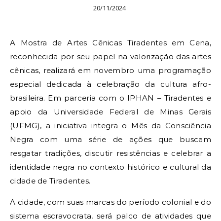
20/11/2024
A Mostra de Artes Cênicas Tiradentes em Cena,
reconhecida por seu papel na valorização das artes
cênicas, realizará em novembro uma programação
especial dedicada à celebração da cultura afro-
brasileira. Em parceria com o IPHAN – Tiradentes e
apoio da Universidade Federal de Minas Gerais
(UFMG), a iniciativa integra o Mês da Consciência
Negra com uma série de ações que buscam
resgatar tradições, discutir resistências e celebrar a
identidade negra no contexto histórico e cultural da
cidade de Tiradentes.
A cidade, com suas marcas do período colonial e do
sistema escravocrata, será palco de atividades que