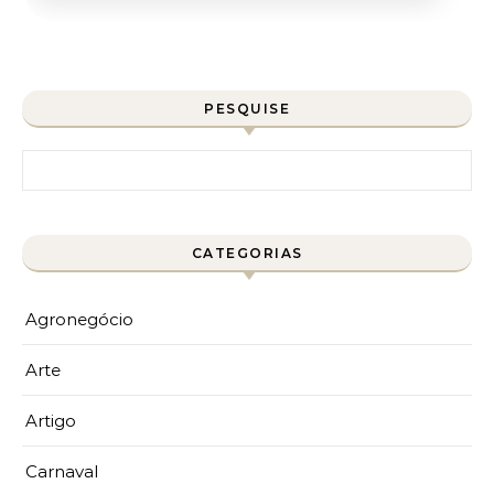
PESQUISE
Pesquisar por:
CATEGORIAS
Agronegócio
Arte
Artigo
Carnaval