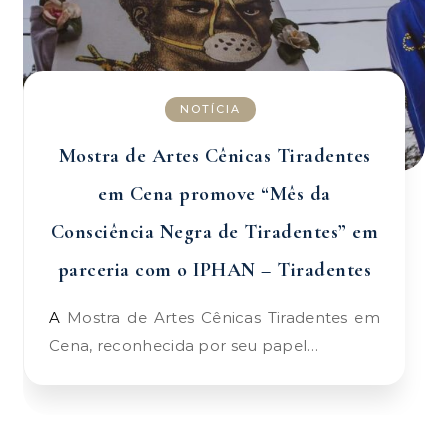
NOTÍCIA
Mostra de Artes Cênicas Tiradentes
em Cena promove “Mês da
Consciência Negra de Tiradentes” em
parceria com o IPHAN – Tiradentes
A Mostra de Artes Cênicas Tiradentes em
Cena, reconhecida por seu papel…