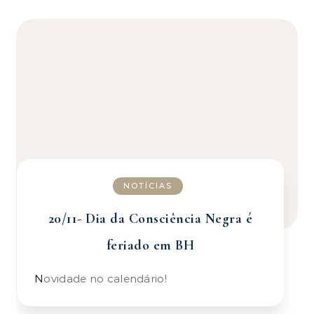
NOTÍCIAS
20/11- Dia da Consciência Negra é
feriado em BH
Novidade no calendário!