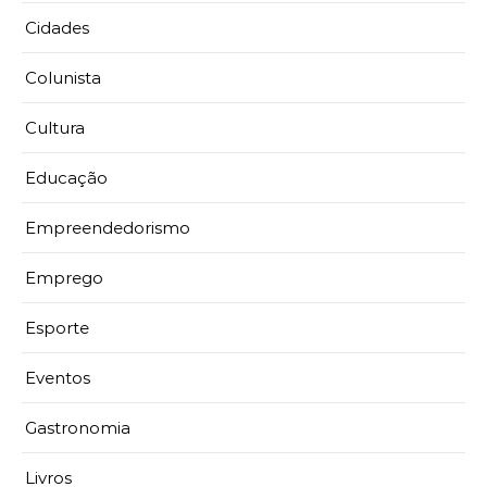
Cidades
Colunista
Cultura
Educação
Empreendedorismo
Emprego
Esporte
Eventos
Gastronomia
Livros