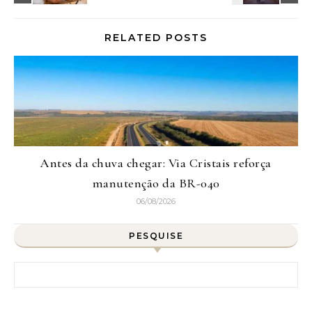
RELATED POSTS
Antes da chuva chegar: Via Cristais reforça
manutenção da BR-040
06/08/2026
PESQUISE
Pesquisar por: