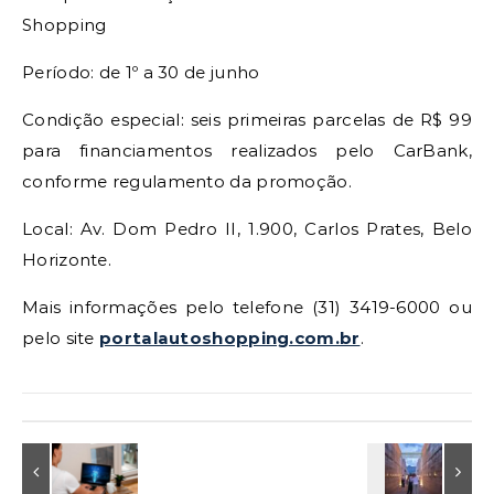
Shopping
Período: de 1º a 30 de junho
Condição especial: seis primeiras parcelas de R$ 99
para financiamentos realizados pelo CarBank,
conforme regulamento da promoção.
Local: Av. Dom Pedro II, 1.900, Carlos Prates, Belo
Horizonte.
Mais informações pelo telefone (31) 3419-6000 ou
pelo site
portalautoshopping.com.br
.