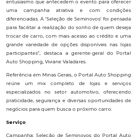
entusiasmo que antecedem o evento para oferecer
uma campanha atrativa e com condições
diferenciadas. A ‘Seleção de Seminovos’ foi pensada
para facilitar a realização do sonho de quem deseja
trocar de carro, com mais acesso ao crédito e uma
grande variedade de opções disponíveis nas lojas
participantes”, destaca a gerente-geral do Portal
Auto Shopping, Viviane Valadares.
Referência em Minas Gerais, o Portal Auto Shopping
reúne um mix completo de lojas e serviços
especializados no setor automotivo, oferecendo
praticidade, segurança e diversas oportunidades de
negócios para quem busca o próximo carro.
Serviço
Campanha: Seleção de Seminovos do Portal Auto