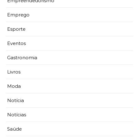
Empreendedorismo
Emprego
Esporte
Eventos
Gastronomia
Livros
Moda
Notícia
Notícias
Saúde