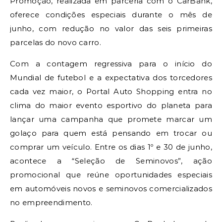
Promoção, realizada em parceria com o CarBank,
oferece condições especiais durante o mês de
junho, com redução no valor das seis primeiras
parcelas do novo carro.
Com a contagem regressiva para o início do
Mundial de futebol e a expectativa dos torcedores
cada vez maior, o Portal Auto Shopping entra no
clima do maior evento esportivo do planeta para
lançar uma campanha que promete marcar um
golaço para quem está pensando em trocar ou
comprar um veículo. Entre os dias 1º e 30 de junho,
acontece a “Seleção de Seminovos”, ação
promocional que reúne oportunidades especiais
em automóveis novos e seminovos comercializados
no empreendimento.