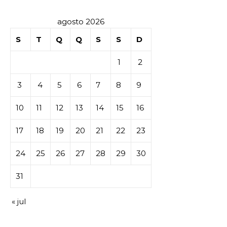
agosto 2026
S
T
Q
Q
S
S
D
1
2
3
4
5
6
7
8
9
10
11
12
13
14
15
16
17
18
19
20
21
22
23
24
25
26
27
28
29
30
31
« jul