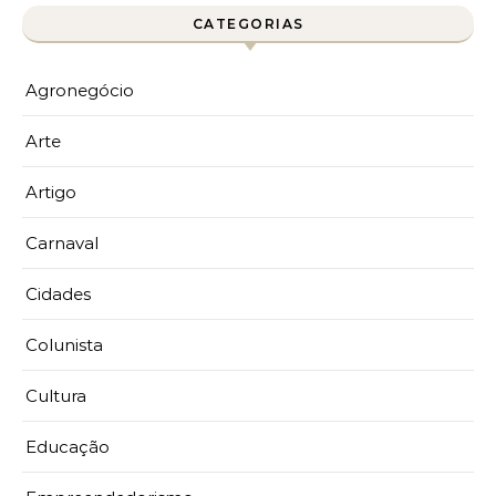
CATEGORIAS
Agronegócio
Arte
Artigo
Carnaval
Cidades
Colunista
Cultura
Educação