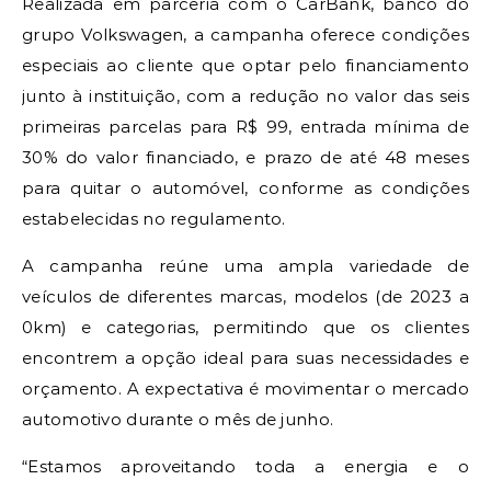
Realizada em parceria com o CarBank, banco do
grupo Volkswagen, a campanha oferece condições
especiais ao cliente que optar pelo financiamento
junto à instituição, com a redução no valor das seis
primeiras parcelas para R$ 99, entrada mínima de
30% do valor financiado, e prazo de até 48 meses
para quitar o automóvel, conforme as condições
estabelecidas no regulamento.
A campanha reúne uma ampla variedade de
veículos de diferentes marcas, modelos (de 2023 a
0km) e categorias, permitindo que os clientes
encontrem a opção ideal para suas necessidades e
orçamento. A expectativa é movimentar o mercado
automotivo durante o mês de junho.
“Estamos aproveitando toda a energia e o