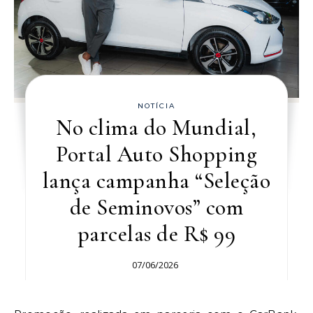
NOTÍCIA
No clima do Mundial,
Portal Auto Shopping
lança campanha “Seleção
de Seminovos” com
parcelas de R$ 99
07/06/2026