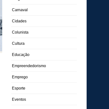
Carnaval
Cidades
Colunista
Cultura
Educação
Empreendedorismo
Emprego
Esporte
Eventos