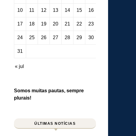
10
11
12
13
14
15
16
17
18
19
20
21
22
23
24
25
26
27
28
29
30
31
« jul
Somos muitas pautas, sempre
plurais!
ÚLTIMAS NOTÍCIAS