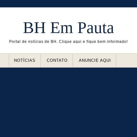
BH Em Pauta
Portal de notícias de BH. Clique aqui e fique bem informado!
NOTÍCIAS
CONTATO
ANUNCIE AQUI