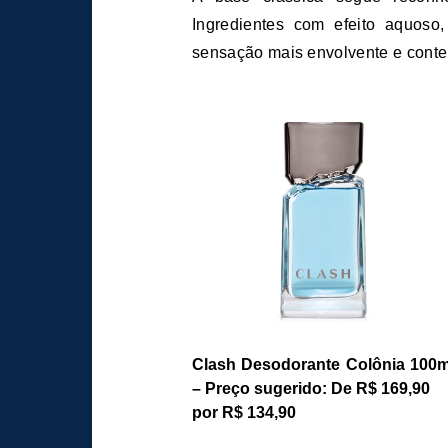
Ingredientes com efeito aquoso
sensação mais envolvente e contem
Clash Desodorante Colônia 100m
– Preço sugerido: De R$ 169,90
por R$ 134,90