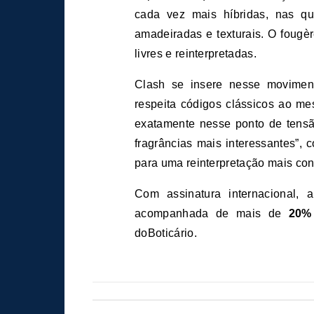
cada vez mais híbridas, nas qu
amadeiradas e texturais. O foug
livres e reinterpretadas.
Clash se insere nesse movimen
respeita códigos clássicos ao m
exatamente nesse ponto de tensã
fragrâncias mais interessantes”, 
para uma reinterpretação mais c
Com assinatura internacional, 
acompanhada de mais de
20%
doBoticário.