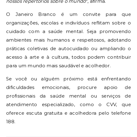
nossos repertórios sobre o mundo
“, afirma.
O Janeiro Branco é um convite para que
organizações, escolas e indivíduos reflitam sobre o
cuidado com a saúde mental. Seja promovendo
ambientes mais humanos e respeitosos, adotando
práticas coletivas de autocuidado ou ampliando o
acesso à arte e à cultura, todos podem contribuir
para um mundo mais saudável e acolhedor.
Se você ou alguém próximo está enfrentando
dificuldades emocionais, procure apoio de
profissionais da saúde mental ou serviços de
atendimento especializado, como o CVV, que
oferece escuta gratuita e acolhedora pelo telefone
188.