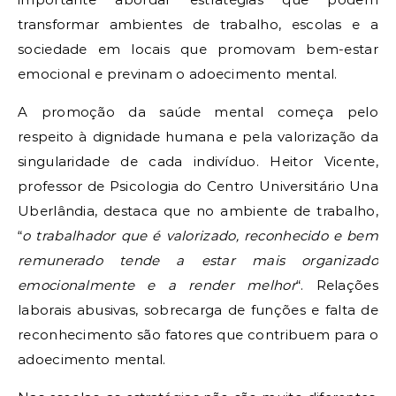
transformar ambientes de trabalho, escolas e a
sociedade em locais que promovam bem-estar
emocional e previnam o adoecimento mental.
A promoção da saúde mental começa pelo
respeito à dignidade humana e pela valorização da
singularidade de cada indivíduo. Heitor Vicente,
professor de Psicologia do Centro Universitário Una
Uberlândia, destaca que no ambiente de trabalho,
“
o trabalhador que é valorizado, reconhecido e bem
remunerado tende a estar mais organizado
emocionalmente e a render melhor
“. Relações
laborais abusivas, sobrecarga de funções e falta de
reconhecimento são fatores que contribuem para o
adoecimento mental.