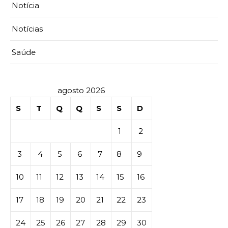
Notícia
Notícias
Saúde
agosto 2026
S
T
Q
Q
S
S
D
1
2
3
4
5
6
7
8
9
10
11
12
13
14
15
16
17
18
19
20
21
22
23
24
25
26
27
28
29
30