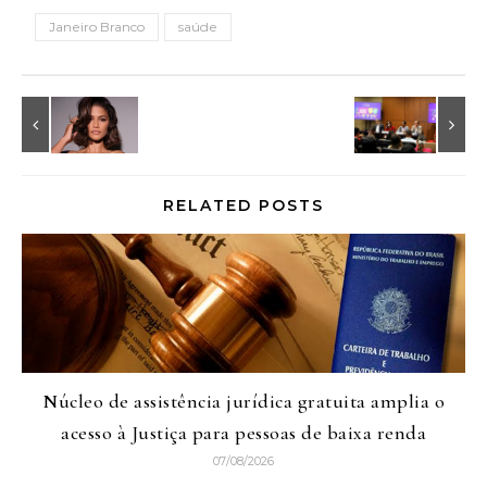
Janeiro Branco
saúde
RELATED POSTS
Núcleo de assistência jurídica gratuita amplia o
acesso à Justiça para pessoas de baixa renda
07/08/2026