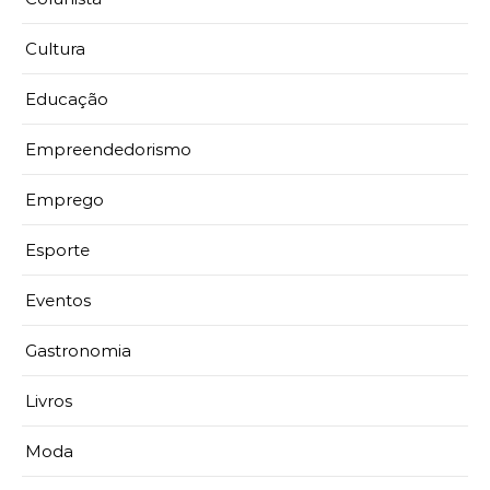
Cultura
Educação
Empreendedorismo
Emprego
Esporte
Eventos
Gastronomia
Livros
Moda