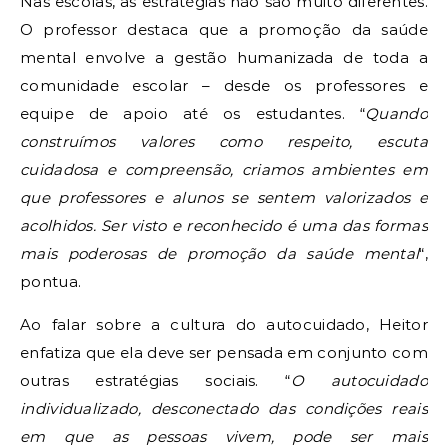
Nas escolas, as estratégias não são muito diferentes.
O professor destaca que a promoção da saúde
mental envolve a gestão humanizada de toda a
comunidade escolar – desde os professores e
equipe de apoio até os estudantes. “
Quando
construímos valores como respeito, escuta
cuidadosa e compreensão, criamos ambientes em
que professores e alunos se sentem valorizados e
acolhidos. Ser visto e reconhecido é uma das formas
mais poderosas de promoção da saúde mental
“,
pontua.
Ao falar sobre a cultura do autocuidado, Heitor
enfatiza que ela deve ser pensada em conjunto com
outras estratégias sociais. “
O autocuidado
individualizado, desconectado das condições reais
em que as pessoas vivem, pode ser mais