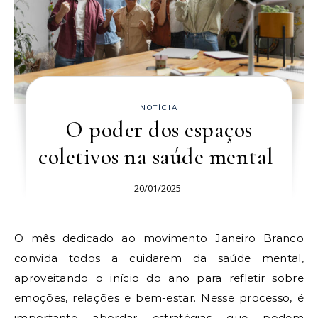
NOTÍCIA
O poder dos espaços
coletivos na saúde mental
20/01/2025
O mês dedicado ao movimento Janeiro Branco
convida todos a cuidarem da saúde mental,
aproveitando o início do ano para refletir sobre
emoções, relações e bem-estar. Nesse processo, é
importante abordar estratégias que podem