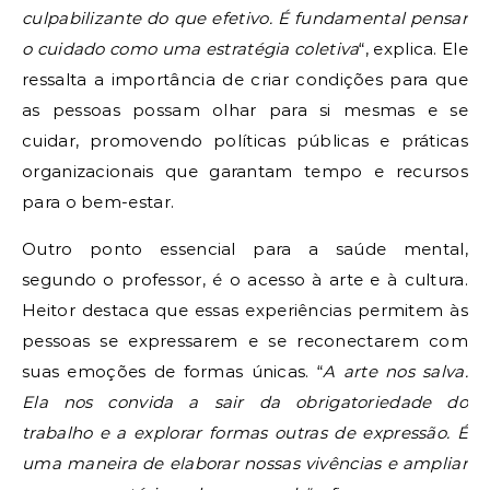
culpabilizante do que efetivo. É fundamental pensar
o cuidado como uma estratégia coletiva
“, explica. Ele
ressalta a importância de criar condições para que
as pessoas possam olhar para si mesmas e se
cuidar, promovendo políticas públicas e práticas
organizacionais que garantam tempo e recursos
para o bem-estar.
Outro ponto essencial para a saúde mental,
segundo o professor, é o acesso à arte e à cultura.
Heitor destaca que essas experiências permitem às
pessoas se expressarem e se reconectarem com
suas emoções de formas únicas. “
A arte nos salva.
Ela nos convida a sair da obrigatoriedade do
trabalho e a explorar formas outras de expressão. É
uma maneira de elaborar nossas vivências e ampliar