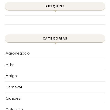
PESQUISE
Pesquisar por:
CATEGORIAS
Agronegócio
Arte
Artigo
Carnaval
Cidades
Colunista