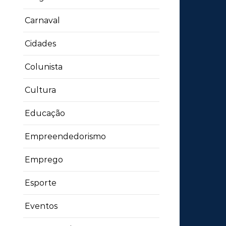
Carnaval
Cidades
Colunista
Cultura
Educação
Empreendedorismo
Emprego
Esporte
Eventos