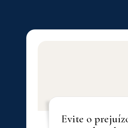
Evite o prejuíz