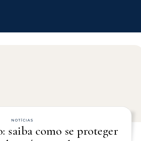
NOTÍCIAS
o: saiba como se proteger