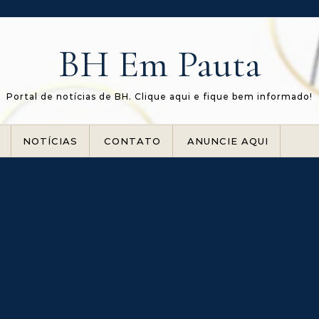
BH Em Pauta
Portal de notícias de BH. Clique aqui e fique bem informado!
NOTÍCIAS
CONTATO
ANUNCIE AQUI