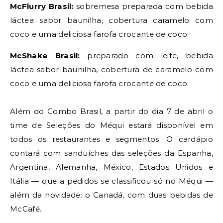
McFlurry Brasil:
sobremesa preparada com bebida
láctea sabor baunilha, cobertura caramelo com
coco e uma deliciosa farofa crocante de coco.
McShake Brasil:
preparado com leite, bebida
láctea sabor baunilha, cobertura de caramelo com
coco e uma deliciosa farofa crocante de coco.
Além do Combo Brasil, a partir do dia 7 de abril o
time de Seleções do Méqui estará disponível em
todos os restaurantes e segmentos. O cardápio
contará com sanduíches das seleções da Espanha,
Argentina, Alemanha, México, Estados Unidos e
Itália — que a pedidos se classificou só no Méqui —
além da novidade: o Canadá, com duas bebidas de
McCafé.