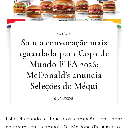
NOTÍCIA
Saiu a convocação mais
aguardada para Copa do
Mundo FIFA 2026:
McDonald’s anuncia
Seleções do Méqui
01/04/2026
Está chegando a hora dos campeões do sabor
entrarem em campo! O McDonald’s inicia os