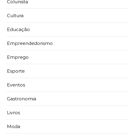
Colunista
Cultura
Educação
Empreendedorismo
Emprego
Esporte
Eventos
Gastronomia
Livros
Moda