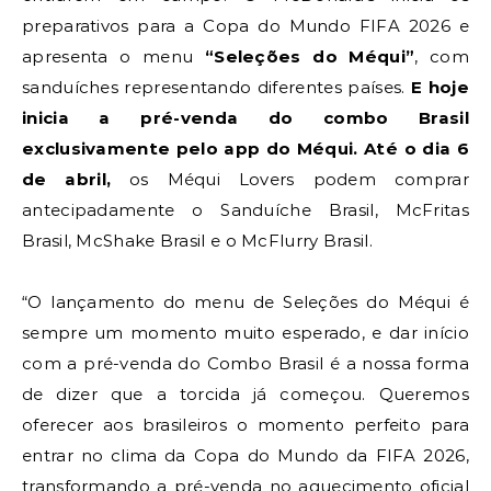
preparativos para a Copa do Mundo FIFA 2026 e
apresenta o menu
“Seleções do Méqui”
, com
sanduíches representando diferentes países.
E hoje
inicia a pré-venda do combo Brasil
exclusivamente pelo app do Méqui.
Até o dia 6
de abril,
os Méqui Lovers podem comprar
antecipadamente o Sanduíche Brasil, McFritas
Brasil, McShake Brasil e o McFlurry Brasil.
“O lançamento do menu de Seleções do Méqui é
sempre um momento muito esperado, e dar início
com a pré-venda do Combo Brasil é a nossa forma
de dizer que a torcida já começou. Queremos
oferecer aos brasileiros o momento perfeito para
entrar no clima da Copa do Mundo da FIFA 2026,
transformando a pré-venda no aquecimento oficial