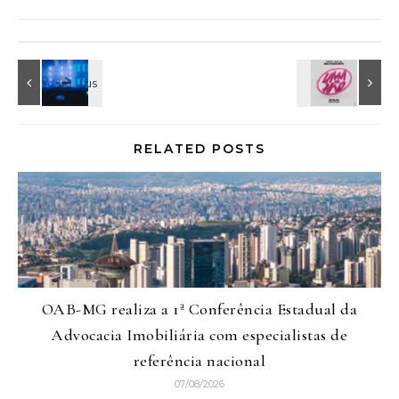
RELATED POSTS
OAB-MG realiza a 1ª Conferência Estadual da
Advocacia Imobiliária com especialistas de
referência nacional
07/08/2026