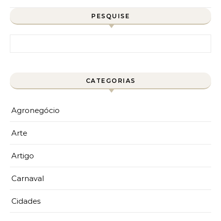
PESQUISE
Pesquisar por:
CATEGORIAS
Agronegócio
Arte
Artigo
Carnaval
Cidades