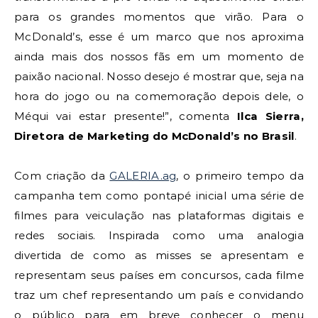
para os grandes momentos que virão. Para o
McDonald’s, esse é um marco que nos aproxima
ainda mais dos nossos fãs em um momento de
paixão nacional. Nosso desejo é mostrar que, seja na
hora do jogo ou na comemoração depois dele, o
Méqui vai estar presente!”, comenta
Ilca Sierra,
Diretora de Marketing do McDonald’s no Brasil
.
Com criação da
GALERIA.ag
, o primeiro tempo da
campanha tem como pontapé inicial uma série de
filmes para veiculação nas plataformas digitais e
redes sociais. Inspirada como uma analogia
divertida de como as misses se apresentam e
representam seus países em concursos, cada filme
traz um chef representando um país e convidando
o público para em breve conhecer o menu