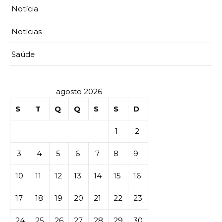
Notícia
Notícias
Saúde
agosto 2026
S
T
Q
Q
S
S
D
1
2
3
4
5
6
7
8
9
10
11
12
13
14
15
16
17
18
19
20
21
22
23
24
25
26
27
28
29
30