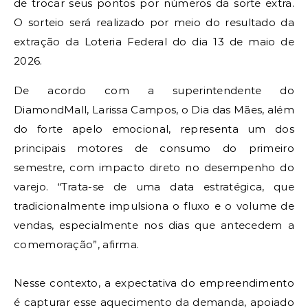
de trocar seus pontos por números da sorte extra.
O sorteio será realizado por meio do resultado da
extração da Loteria Federal do dia 13 de maio de
2026.
De acordo com a superintendente do
DiamondMall, Larissa Campos, o Dia das Mães, além
do forte apelo emocional, representa um dos
principais motores de consumo do primeiro
semestre, com impacto direto no desempenho do
varejo. “Trata-se de uma data estratégica, que
tradicionalmente impulsiona o fluxo e o volume de
vendas, especialmente nos dias que antecedem a
comemoração”, afirma.
Nesse contexto, a expectativa do empreendimento
é capturar esse aquecimento da demanda, apoiado