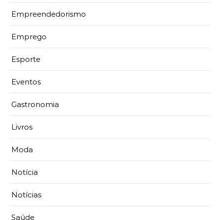
Empreendedorismo
Emprego
Esporte
Eventos
Gastronomia
Livros
Moda
Notícia
Notícias
Saúde