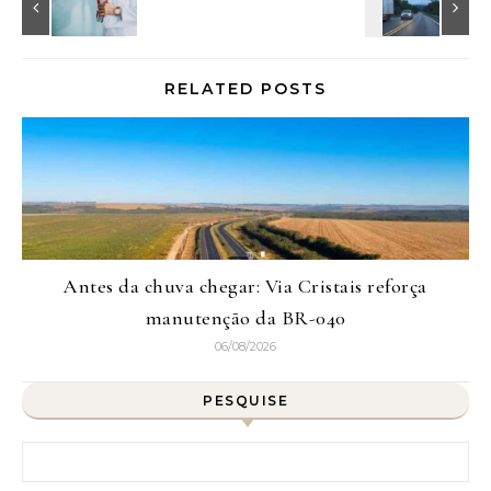
RELATED POSTS
Antes da chuva chegar: Via Cristais reforça
manutenção da BR-040
06/08/2026
PESQUISE
Pesquisar por: