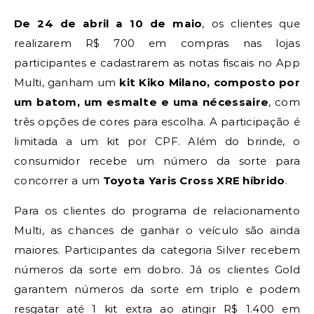
De 24 de abril a 10 de maio
, os clientes que
realizarem R$ 700 em compras nas lojas
participantes e cadastrarem as notas fiscais no App
Multi, ganham um
kit Kiko Milano, composto por
um batom, um esmalte e uma nécessaire
, com
três opções de cores para escolha. A participação é
limitada a um kit por CPF. Além do brinde, o
consumidor recebe um número da sorte para
concorrer a um
Toyota Yaris Cross XRE híbrido
.
Para os clientes do programa de relacionamento
Multi, as chances de ganhar o veículo são ainda
maiores. Participantes da categoria Silver recebem
números da sorte em dobro. Já os clientes Gold
garantem números da sorte em triplo e podem
resgatar até 1 kit extra ao atingir R$ 1.400 em