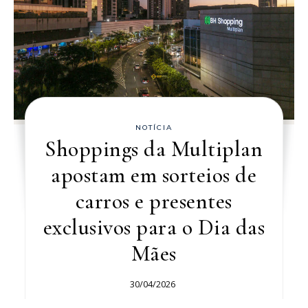
NOTÍCIA
Shoppings da Multiplan
apostam em sorteios de
carros e presentes
exclusivos para o Dia das
Mães
30/04/2026