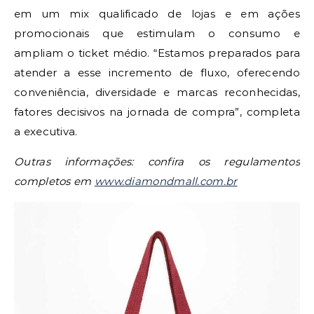
em um mix qualificado de lojas e em ações
promocionais que estimulam o consumo e
ampliam o ticket médio. “Estamos preparados para
atender a esse incremento de fluxo, oferecendo
conveniência, diversidade e marcas reconhecidas,
fatores decisivos na jornada de compra”, completa
a executiva.
Outras informações
: confira os regulamentos
completos em
www.diamondmall.com.br