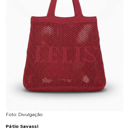
Foto: Divulgação
Pátio Savassi