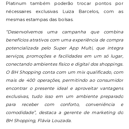
Platinum também poderão trocar pontos por
nécessaires exclusivas Luiza Barcelos, com as
mesmas estampas das bolsas.
“Desenvolvemos uma campanha que combina
benefícios atrativos com uma experiência de compra
potencializada pelo Super App Multi, que integra
serviços, promoções e facilidades em um só lugar,
conectando ambientes físico e digital dos shoppings.
O BH Shopping conta com um mix qualificado, com
mais de 400 operações, permitindo ao consumidor
encontrar o presente ideal e aproveitar vantagens
exclusivas, tudo isso em um ambiente preparado
para receber com conforto, conveniência e
comodidade”, destaca a gerente de marketing do
BH Shopping, Flávia Louzada.