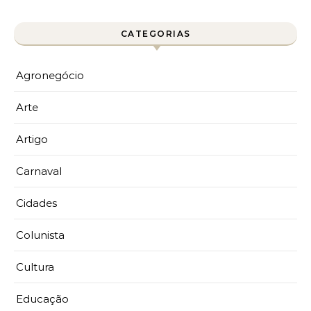
CATEGORIAS
Agronegócio
Arte
Artigo
Carnaval
Cidades
Colunista
Cultura
Educação