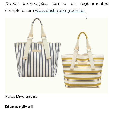
Outras informações:
confira os regulamentos
completos em
www.bhshopping.com.br
Foto: Divulgação
DiamondMall