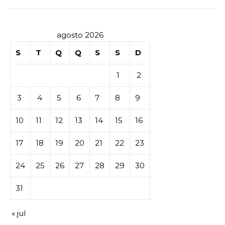
agosto 2026
S
T
Q
Q
S
S
D
1
2
3
4
5
6
7
8
9
10
11
12
13
14
15
16
17
18
19
20
21
22
23
24
25
26
27
28
29
30
31
« jul