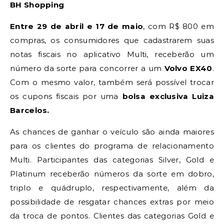
BH Shopping
Entre 29 de abril e 17 de maio
, com R$ 800 em
compras, os consumidores que cadastrarem suas
notas fiscais no aplicativo Multi, receberão um
número da sorte para concorrer a um
Volvo EX40
.
Com o mesmo valor, também será possível trocar
os cupons fiscais por uma
bolsa exclusiva Luiza
Barcelos.
As chances de ganhar o veículo são ainda maiores
para os clientes do programa de relacionamento
Multi. Participantes das categorias Silver, Gold e
Platinum receberão números da sorte em dobro,
triplo e quádruplo, respectivamente, além da
possibilidade de resgatar chances extras por meio
da troca de pontos. Clientes das categorias Gold e