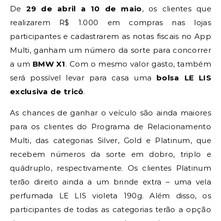
De
29 de abril a 10 de maio
, os clientes que
realizarem R$ 1.000 em compras nas lojas
participantes e cadastrarem as notas fiscais no App
Multi, ganham um número da sorte para concorrer
a um
BMW X1
. Com o mesmo valor gasto, também
será possível levar para casa uma
bolsa LE LIS
exclusiva de tricô
.
As chances de ganhar o veículo são ainda maiores
para os clientes do Programa de Relacionamento
Multi, das categorias Silver, Gold e Platinum, que
recebem números da sorte em dobro, triplo e
quádruplo, respectivamente. Os clientes Platinum
terão direito ainda a um brinde extra – uma vela
perfumada LE LIS violeta 190g. Além disso, os
participantes de todas as categorias terão a opção