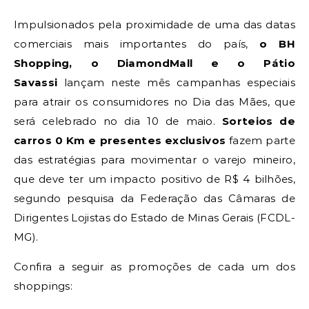
Impulsionados pela proximidade de uma das datas
comerciais mais importantes do país,
o BH
Shopping, o DiamondMall e o Pátio
Savassi
lançam neste mês campanhas especiais
para atrair os consumidores no Dia das Mães, que
será celebrado no dia 10 de maio.
Sorteios de
carros 0 Km e presentes exclusivos
fazem parte
das estratégias para movimentar o varejo mineiro,
que deve ter um impacto positivo de R$ 4 bilhões,
segundo pesquisa da Federação das Câmaras de
Dirigentes Lojistas do Estado de Minas Gerais (FCDL-
MG).
Confira a seguir as promoções de cada um dos
shoppings: