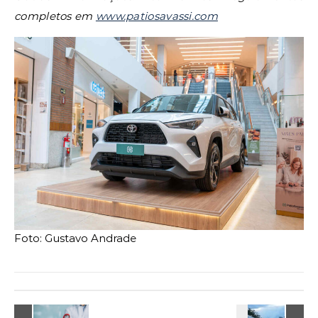
completos em
www.patiosavassi.com
Foto: Gustavo Andrade