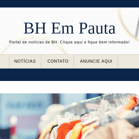
BH Em Pauta
Portal de notícias de BH. Clique aqui e fique bem informado!
NOTÍCIAS
CONTATO
ANUNCIE AQUI