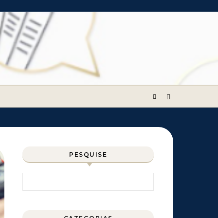
PESQUISE
Pesquisar por: