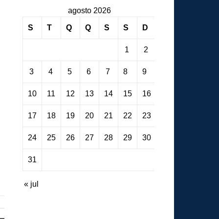
agosto 2026
S
T
Q
Q
S
S
D
1
2
3
4
5
6
7
8
9
10
11
12
13
14
15
16
17
18
19
20
21
22
23
24
25
26
27
28
29
30
31
« jul