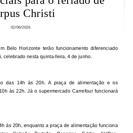
rpus Christi
02/06/2026
, celebrado nesta quinta-feira, 4 de junho.
rão das 14h às 20h. A praça de alimentação e os
 10h às 22h. Já o supermercado Carrefour funcionará
4h às 20h, enquanto a praça de alimentação funciona