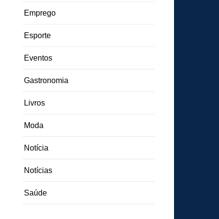
Emprego
Esporte
Eventos
Gastronomia
Livros
Moda
Notícia
Notícias
Saúde