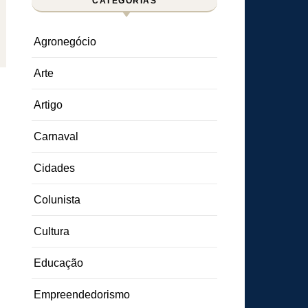
CATEGORIAS
Agronegócio
Arte
Artigo
Carnaval
Cidades
Colunista
Cultura
Educação
Empreendedorismo