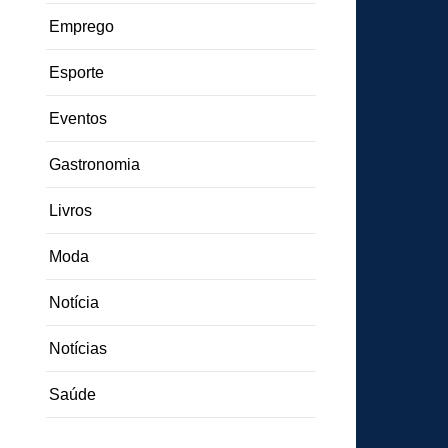
Emprego
Esporte
Eventos
Gastronomia
Livros
Moda
Notícia
Notícias
Saúde