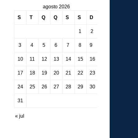
agosto 2026
S
T
Q
Q
S
S
D
1
2
3
4
5
6
7
8
9
10
11
12
13
14
15
16
17
18
19
20
21
22
23
24
25
26
27
28
29
30
31
« jul