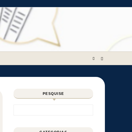
PESQUISE
Pesquisar por: