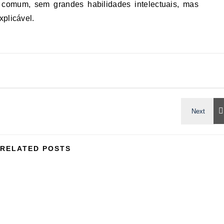
omum, sem grandes habilidades intelectuais, mas
xplicável.
RELATED POSTS