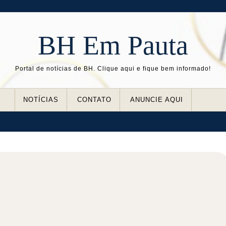
BH Em Pauta
Portal de notícias de BH. Clique aqui e fique bem informado!
NOTÍCIAS
CONTATO
ANUNCIE AQUI