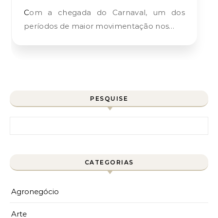
Com a chegada do Carnaval, um dos
períodos de maior movimentação nos…
PESQUISE
Pesquisar por:
CATEGORIAS
Agronegócio
Arte