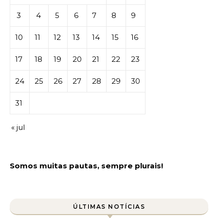
3
4
5
6
7
8
9
10
11
12
13
14
15
16
17
18
19
20
21
22
23
24
25
26
27
28
29
30
31
« jul
Somos muitas pautas, sempre plurais!
ÚLTIMAS NOTÍCIAS