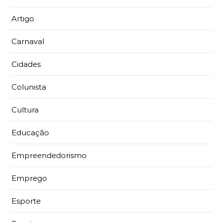
Artigo
Carnaval
Cidades
Colunista
Cultura
Educação
Empreendedorismo
Emprego
Esporte