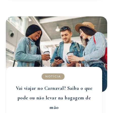
NOTÍCIA
Vai viajar no Carnaval? Saiba o que
pode ou não levar na bagagem de
mão