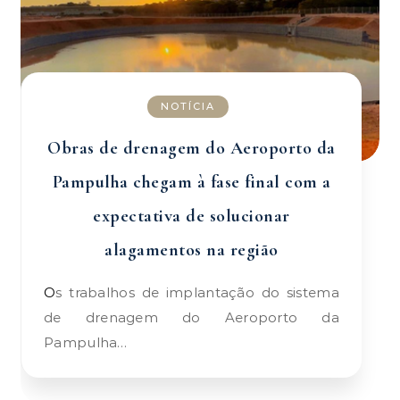
NOTÍCIA
Obras de drenagem do Aeroporto da
Pampulha chegam à fase final com a
expectativa de solucionar
alagamentos na região
Os trabalhos de implantação do sistema
de drenagem do Aeroporto da
Pampulha…