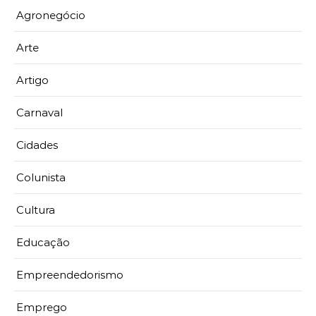
Agronegócio
Arte
Artigo
Carnaval
Cidades
Colunista
Cultura
Educação
Empreendedorismo
Emprego