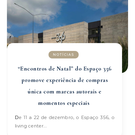
NOTÍCIAS
“Encontros de Natal” do Espaço 356
promove experiência de compras
única com marcas autorais e
momentos especiais
De 11 a 22 de dezembro, o Espaço 356, o
living center…