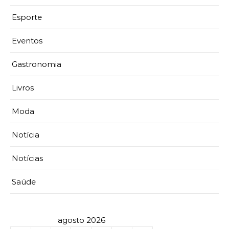
Esporte
Eventos
Gastronomia
Livros
Moda
Notícia
Notícias
Saúde
agosto 2026