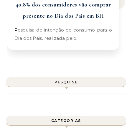
40,8% dos consumidores vão comprar
presente no Dia dos Pais em BH
Pesquisa de intenção de consumo para o
Dia dos Pais, realizada pelo…
PESQUISE
Pesquisar por:
CATEGORIAS