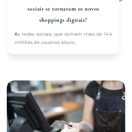
sociais se tornaram os novos
shoppings digitais?
As redes sociais, que somam mais de 144
milhões de usuários ativos…