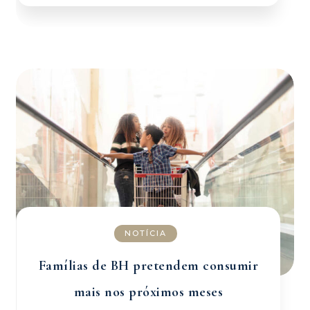
NOTÍCIA
Famílias de BH pretendem consumir
mais nos próximos meses