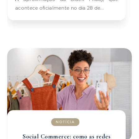
acontece oficialmente no dia 28 de…
NOTÍCIA
Social Commerce: como as redes