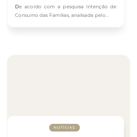
De acordo com a pesquisa Intenção de
Consumo das Famílias, analisada pelo…
NOTÍCIAS