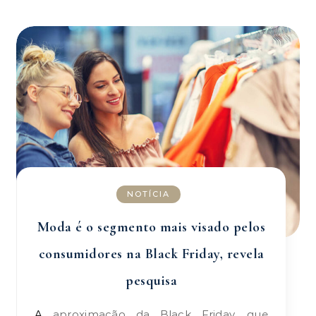
NOTÍCIA
Moda é o segmento mais visado pelos
consumidores na Black Friday, revela
pesquisa
A aproximação da Black Friday, que