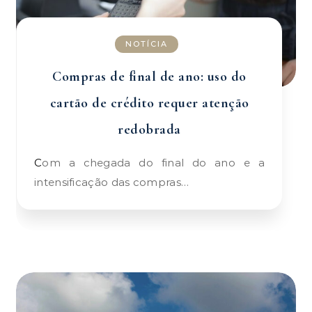
NOTÍCIA
Compras de final de ano: uso do
cartão de crédito requer atenção
redobrada
Com a chegada do final do ano e a
intensificação das compras…