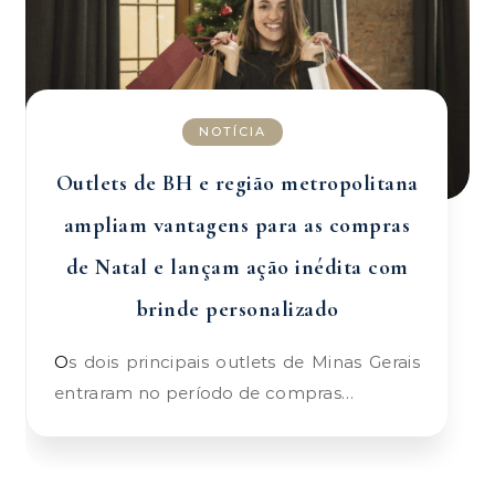
NOTÍCIA
Outlets de BH e região metropolitana
ampliam vantagens para as compras
de Natal e lançam ação inédita com
brinde personalizado
Os dois principais outlets de Minas Gerais
entraram no período de compras…